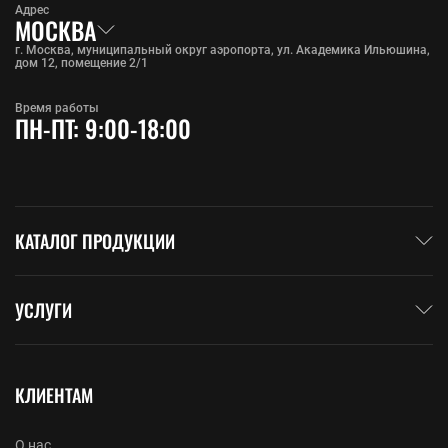
Адрес
МОСКВА
г. Москва, муниципальный округ аэропорта, ул. Академика Ильюшина,
дом 12, помещение 2/1
Время работы
ПН-ПТ: 9:00-18:00
КАТАЛОГ ПРОДУКЦИИ
УСЛУГИ
КЛИЕНТАМ
О нас