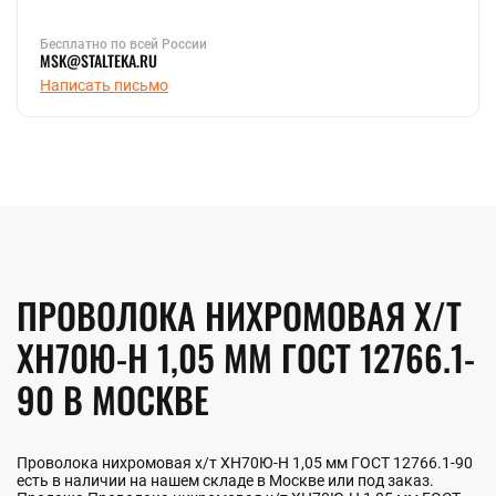
Бесплатно по всей России
MSK@STALTEKA.RU
Написать письмо
ПРОВОЛОКА НИХРОМОВАЯ Х/Т
ХН70Ю-Н 1,05 ММ ГОСТ 12766.1-
90 В МОСКВЕ
Проволока нихромовая х/т ХН70Ю-Н 1,05 мм ГОСТ 12766.1-90
есть в наличии на нашем складе в Москве или под заказ.