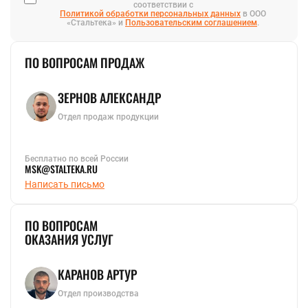
соответствии с
Политикой обработки персональных данных
в ООО
«Стальтека» и
Пользовательским соглашением
.
ПО ВОПРОСАМ ПРОДАЖ
ЗЕРНОВ АЛЕКСАНДР
Отдел продаж продукции
Бесплатно по всей России
MSK@STALTEKA.RU
Написать письмо
ПО ВОПРОСАМ
ОКАЗАНИЯ УСЛУГ
КАРАНОВ АРТУР
Отдел производства