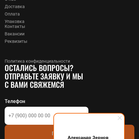
Доставка
Оплата
Упаковка
Контакты
Вакансии
Реквизиты
Политика конфиденциальности
ОСТАЛИСЬ ВОПРОСЫ?
ОТПРАВЬТЕ ЗАЯВКУ И МЫ
С ВАМИ СВЯЖЕМСЯ
Телефон
Позвоните мне
Александр Зернов