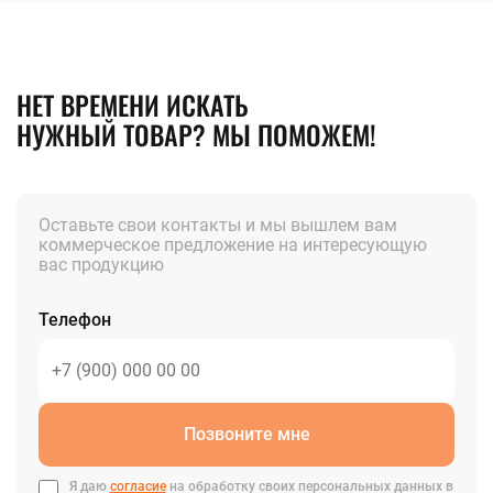
НЕТ ВРЕМЕНИ ИСКАТЬ
НУЖНЫЙ ТОВАР? МЫ ПОМОЖЕМ!
Оставьте свои контакты и мы вышлем вам
коммерческое предложение на интересующую
вас продукцию
Телефон
Позвоните мне
Я даю
согласие
на обработку своих персональных данных в