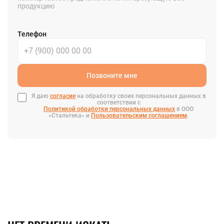
продукцию
Телефон
Позвоните мне
Я даю
согласие
на обработку своих персональных данных в
соответствии с
Политикой обработки персональных данных
в ООО
«Стальтека» и
Пользовательским соглашением
.