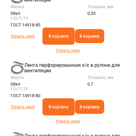
Марка
Толщина, мм
08кп
0,55
ГОСТ/ТУ
ГОСТ 14918-80
Узнать цену
В корзину
В корзину
Узнать цену
Лента перфорированная х/к в рулоне для
вентиляции
Марка
Толщина, мм
08кп
0,7
ГОСТ/ТУ
ГОСТ 14918-80
Узнать цену
В корзину
В корзину
Узнать цену
Лента перфорированная х/к в рулоне для