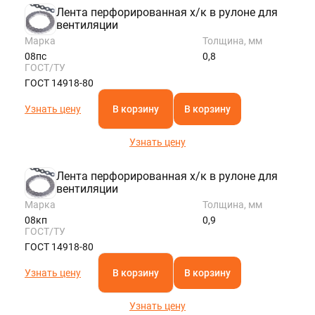
Лента перфорированная х/к в рулоне для
вентиляции
Марка
Толщина, мм
08пс
0,8
ГОСТ/ТУ
ГОСТ 14918-80
Узнать цену
В корзину
В корзину
Узнать цену
Лента перфорированная х/к в рулоне для
вентиляции
Марка
Толщина, мм
08кп
0,9
ГОСТ/ТУ
ГОСТ 14918-80
Узнать цену
В корзину
В корзину
Узнать цену