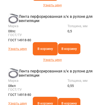
Узнать цену
Лента перфорированная х/к в рулоне для
вентиляции
Марка
Толщина, мм
08пс
0,5
ГОСТ/ТУ
ГОСТ 14918-80
Узнать цену
В корзину
В корзину
Узнать цену
Лента перфорированная х/к в рулоне для
вентиляции
Марка
Толщина, мм
08кп
0,55
ГОСТ/ТУ
ГОСТ 14918-80
Узнать цену
В корзину
В корзину