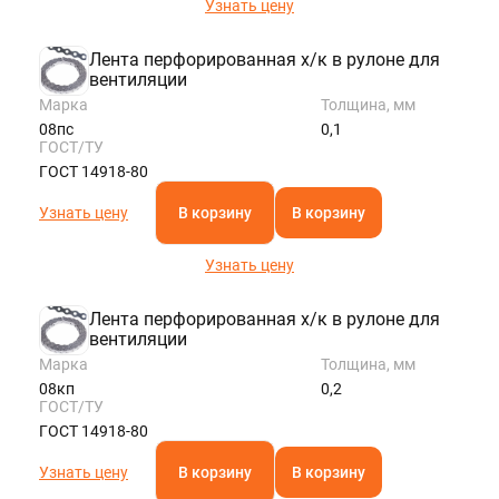
Узнать цену
Лента перфорированная х/к в рулоне для
вентиляции
Марка
Толщина, мм
08пс
0,1
ГОСТ/ТУ
ГОСТ 14918-80
Узнать цену
В корзину
В корзину
Узнать цену
Лента перфорированная х/к в рулоне для
вентиляции
Марка
Толщина, мм
08кп
0,2
ГОСТ/ТУ
ГОСТ 14918-80
Узнать цену
В корзину
В корзину