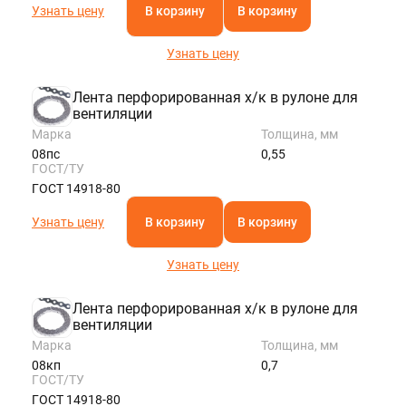
Узнать цену
В корзину
В корзину
Узнать цену
Лента перфорированная х/к в рулоне для
вентиляции
Марка
Толщина, мм
08пс
0,55
ГОСТ/ТУ
ГОСТ 14918-80
Узнать цену
В корзину
В корзину
Узнать цену
Лента перфорированная х/к в рулоне для
вентиляции
Марка
Толщина, мм
08кп
0,7
ГОСТ/ТУ
ГОСТ 14918-80