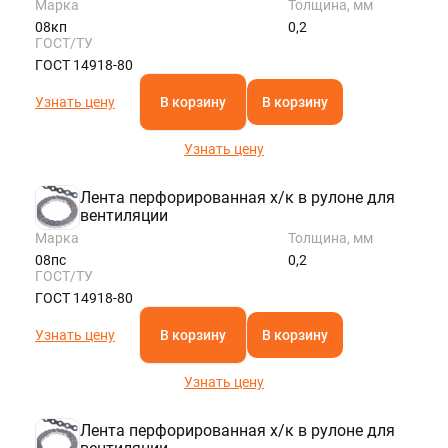
Марка
Толщина, мм
08кп
0,2
ГОСТ/ТУ
ГОСТ 14918-80
Узнать цену
В корзину
В корзину
Узнать цену
Лента перфорированная х/к в рулоне для
вентиляции
Марка
Толщина, мм
08пс
0,2
ГОСТ/ТУ
ГОСТ 14918-80
Узнать цену
В корзину
В корзину
Узнать цену
Лента перфорированная х/к в рулоне для