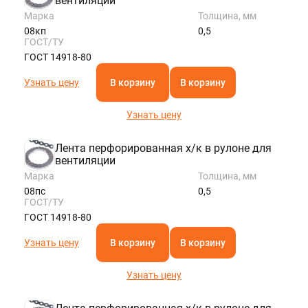
вентиляции
Марка
Толщина, мм
08кп
0,5
ГОСТ/ТУ
ГОСТ 14918-80
Узнать цену
В корзину
В корзину
Узнать цену
Лента перфорированная х/к в рулоне для
вентиляции
Марка
Толщина, мм
08пс
0,5
ГОСТ/ТУ
ГОСТ 14918-80
Узнать цену
В корзину
В корзину
Узнать цену