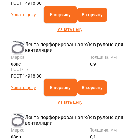
ГОСТ 14918-80
Узнать цену
В корзину
В корзину
Узнать цену
Лента перфорированная х/к в рулоне для
вентиляции
Марка
Толщина, мм
08пс
0,9
ГОСТ/ТУ
ГОСТ 14918-80
Узнать цену
В корзину
В корзину
Узнать цену
Лента перфорированная х/к в рулоне для
вентиляции
Марка
Толщина, мм
08кп
0,1