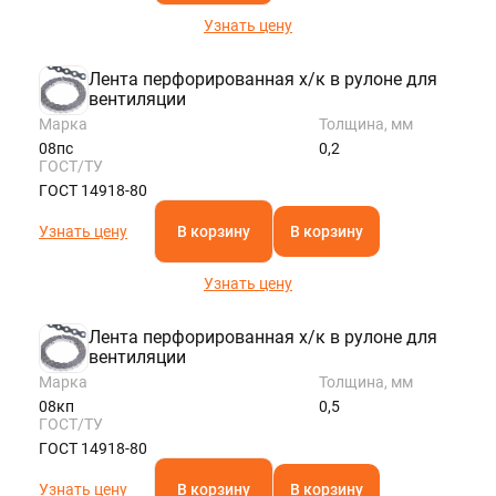
Узнать цену
Лента перфорированная х/к в рулоне для
вентиляции
Марка
Толщина, мм
08пс
0,2
ГОСТ/ТУ
ГОСТ 14918-80
Узнать цену
В корзину
В корзину
Узнать цену
Лента перфорированная х/к в рулоне для
вентиляции
Марка
Толщина, мм
08кп
0,5
ГОСТ/ТУ
ГОСТ 14918-80
Узнать цену
В корзину
В корзину