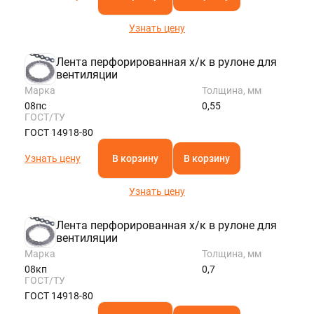
Узнать цену
Лента перфорированная х/к в рулоне для
вентиляции
Марка
Толщина, мм
08пс
0,55
ГОСТ/ТУ
ГОСТ 14918-80
Узнать цену
В корзину
В корзину
Узнать цену
Лента перфорированная х/к в рулоне для
вентиляции
Марка
Толщина, мм
08кп
0,7
ГОСТ/ТУ
ГОСТ 14918-80