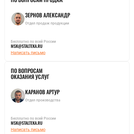
ЗЕРНОВ АЛЕКСАНДР
Отдел продаж продукции
Бесплатно по всей России
MSK@STALTEKA.RU
Написать письмо
ПО ВОПРОСАМ
ОКАЗАНИЯ УСЛУГ
КАРАНОВ АРТУР
Отдел производства
Бесплатно по всей России
MSK@STALTEKA.RU
Написать письмо