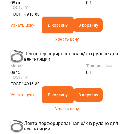
08кп
0,1
ГОСТ/ТУ
ГОСТ 14918-80
Узнать цену
В корзину
В корзину
Узнать цену
Лента перфорированная х/к в рулоне для
вентиляции
Марка
Толщина, мм
08пс
0,1
ГОСТ/ТУ
ГОСТ 14918-80
Узнать цену
В корзину
В корзину
Узнать цену
Лента перфорированная х/к в рулоне для
вентиляции