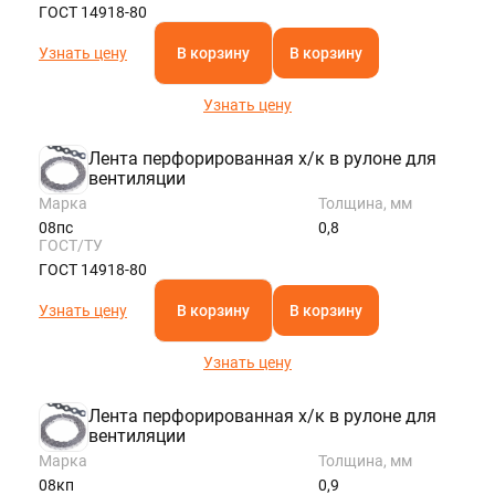
ГОСТ 14918-80
Узнать цену
В корзину
В корзину
Узнать цену
Лента перфорированная х/к в рулоне для
вентиляции
Марка
Толщина, мм
08пс
0,8
ГОСТ/ТУ
ГОСТ 14918-80
Узнать цену
В корзину
В корзину
Узнать цену
Лента перфорированная х/к в рулоне для
вентиляции
Марка
Толщина, мм
08кп
0,9