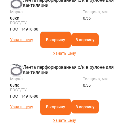
Лента перфорированная х/к в рулоне для
вентиляции
Марка
Толщина, мм
08кп
0,55
ГОСТ/ТУ
ГОСТ 14918-80
Узнать цену
В корзину
В корзину
Узнать цену
Лента перфорированная х/к в рулоне для
вентиляции
Марка
Толщина, мм
08пс
0,55
ГОСТ/ТУ
ГОСТ 14918-80
Узнать цену
В корзину
В корзину
Узнать цену