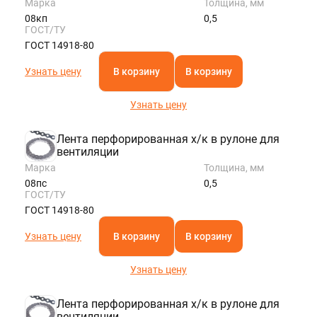
Марка
Толщина, мм
08кп
0,5
ГОСТ/ТУ
ГОСТ 14918-80
Узнать цену
В корзину
В корзину
Узнать цену
Лента перфорированная х/к в рулоне для
вентиляции
Марка
Толщина, мм
08пс
0,5
ГОСТ/ТУ
ГОСТ 14918-80
Узнать цену
В корзину
В корзину
Узнать цену
Лента перфорированная х/к в рулоне для
вентиляции