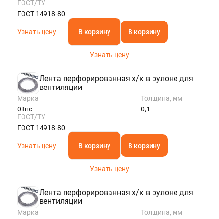
ГОСТ/ТУ
ГОСТ 14918-80
Узнать цену
В корзину
В корзину
Узнать цену
Лента перфорированная х/к в рулоне для
вентиляции
Марка
Толщина, мм
08пс
0,1
ГОСТ/ТУ
ГОСТ 14918-80
Узнать цену
В корзину
В корзину
Узнать цену
Лента перфорированная х/к в рулоне для
вентиляции
Марка
Толщина, мм