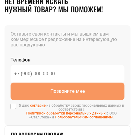
НЕТ ВРЕМЕНИ ИСКАТЬ
НУЖНЫЙ ТОВАР? МЫ ПОМОЖЕМ!
Оставьте свои контакты и мы вышлем вам
коммерческое предложение на интересующую
вас продукцию
Телефон
Позвоните мне
Я даю
согласие
на обработку своих персональных данных в
соответствии с
Политикой обработки персональных данных
в ООО
«Стальтека» и
Пользовательским соглашением
.
ПО ВОПРОСАМ ПРОДАЖ