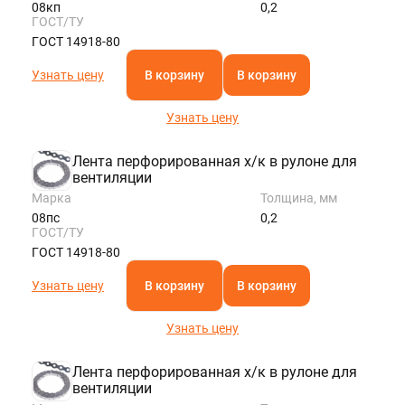
08кп
0,2
ГОСТ/ТУ
ГОСТ 14918-80
Узнать цену
В корзину
В корзину
Узнать цену
Лента перфорированная х/к в рулоне для
вентиляции
Марка
Толщина, мм
08пс
0,2
ГОСТ/ТУ
ГОСТ 14918-80
Узнать цену
В корзину
В корзину
Узнать цену
Лента перфорированная х/к в рулоне для
вентиляции