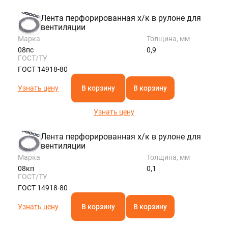
Лента перфорированная х/к в рулоне для
вентиляции
Марка
Толщина, мм
08пс
0,9
ГОСТ/ТУ
ГОСТ 14918-80
Узнать цену
В корзину
В корзину
Узнать цену
Лента перфорированная х/к в рулоне для
вентиляции
Марка
Толщина, мм
08кп
0,1
ГОСТ/ТУ
ГОСТ 14918-80
Узнать цену
В корзину
В корзину