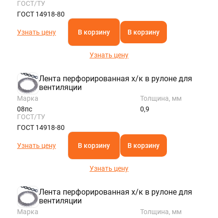
ГОСТ/ТУ
ГОСТ 14918-80
Узнать цену
В корзину
В корзину
Узнать цену
Лента перфорированная х/к в рулоне для
вентиляции
Марка
Толщина, мм
08пс
0,9
ГОСТ/ТУ
ГОСТ 14918-80
Узнать цену
В корзину
В корзину
Узнать цену
Лента перфорированная х/к в рулоне для
вентиляции
Марка
Толщина, мм