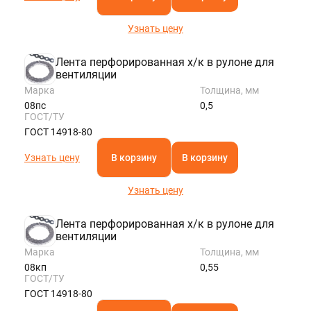
Узнать цену
Лента перфорированная х/к в рулоне для
вентиляции
Марка
Толщина, мм
08пс
0,5
ГОСТ/ТУ
ГОСТ 14918-80
Узнать цену
В корзину
В корзину
Узнать цену
Лента перфорированная х/к в рулоне для
вентиляции
Марка
Толщина, мм
08кп
0,55
ГОСТ/ТУ
ГОСТ 14918-80