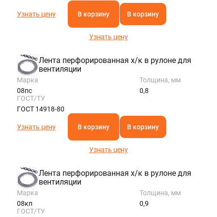
Узнать цену
В корзину
В корзину
Узнать цену
Лента перфорированная х/к в рулоне для
вентиляции
Марка
Толщина, мм
08пс
0,8
ГОСТ/ТУ
ГОСТ 14918-80
Узнать цену
В корзину
В корзину
Узнать цену
Лента перфорированная х/к в рулоне для
вентиляции
Марка
Толщина, мм
08кп
0,9
ГОСТ/ТУ