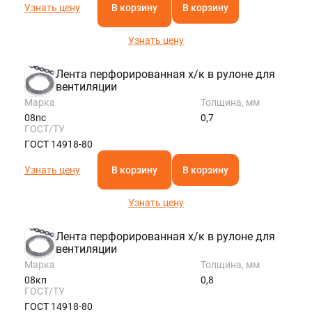
Узнать цену
В корзину
В корзину
Узнать цену
Лента перфорированная х/к в рулоне для
вентиляции
Марка
Толщина, мм
08пс
0,7
ГОСТ/ТУ
ГОСТ 14918-80
Узнать цену
В корзину
В корзину
Узнать цену
Лента перфорированная х/к в рулоне для
вентиляции
Марка
Толщина, мм
08кп
0,8
ГОСТ/ТУ
ГОСТ 14918-80