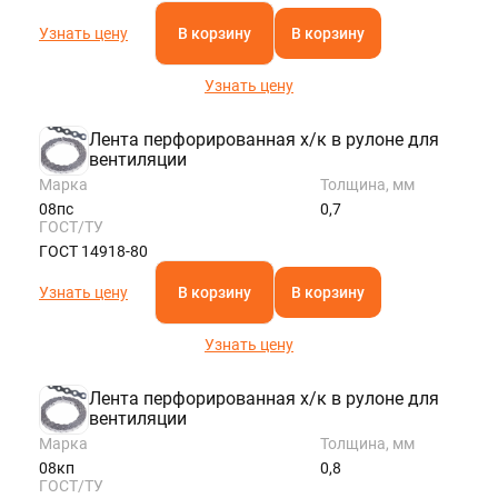
Узнать цену
В корзину
В корзину
Узнать цену
Лента перфорированная х/к в рулоне для
вентиляции
Марка
Толщина, мм
08пс
0,7
ГОСТ/ТУ
ГОСТ 14918-80
Узнать цену
В корзину
В корзину
Узнать цену
Лента перфорированная х/к в рулоне для
вентиляции
Марка
Толщина, мм
08кп
0,8
ГОСТ/ТУ