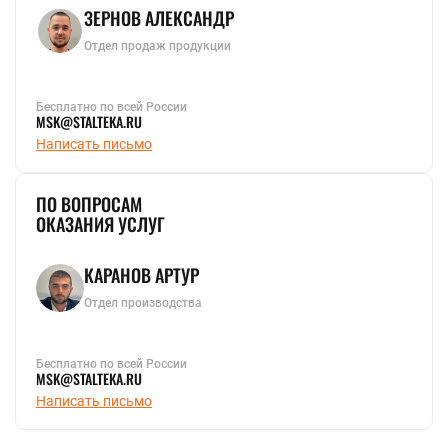
ЗЕРНОВ АЛЕКСАНДР
Отдел продаж продукции
Бесплатно по всей России
MSK@STALTEKA.RU
Написать письмо
ПО ВОПРОСАМ
ОКАЗАНИЯ УСЛУГ
КАРАНОВ АРТУР
Отдел производства
Бесплатно по всей России
MSK@STALTEKA.RU
Написать письмо