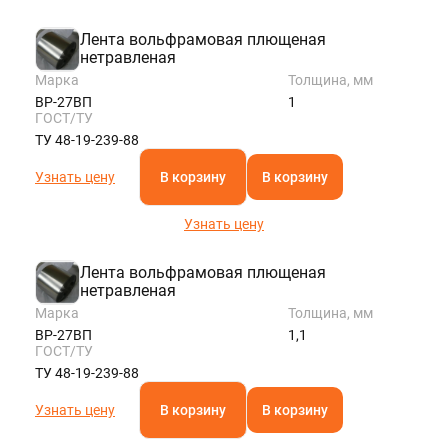
Лента вольфрамовая плющеная
нетравленая
Марка
Толщина, мм
ВР-27ВП
1
ГОСТ/ТУ
ТУ 48-19-239-88
Узнать цену
В корзину
В корзину
Узнать цену
Лента вольфрамовая плющеная
нетравленая
Марка
Толщина, мм
ВР-27ВП
1,1
ГОСТ/ТУ
ТУ 48-19-239-88
Узнать цену
В корзину
В корзину