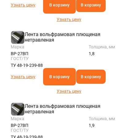
Узнать цену
В корзину
В корзину
Узнать цену
Лента вольфрамовая плющеная
нетравленая
Марка
Толщина, мм
ВР-27ВП
1,8
ГОСТ/ТУ
ТУ 48-19-239-88
Узнать цену
В корзину
В корзину
Узнать цену
Лента вольфрамовая плющеная
нетравленая
Марка
Толщина, мм
ВР-27ВП
1,9
ГОСТ/ТУ
ТУ 48-19-239-88