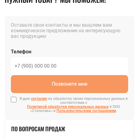
Оставьте свои контакты и мы вышлем вам
коммерческое предложение на интересующую
вас продукцию
Телефон
Позвоните мне
Я даю
согласие
на обработку своих персональных данных в
соответствии с
Политикой обработки персональных данных
в ООО
«Стальтека» и
Пользовательским соглашением
.
ПО ВОПРОСАМ ПРОДАЖ