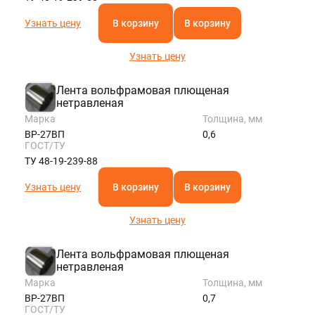
Узнать цену
В корзину
В корзину
Узнать цену
Лента вольфрамовая плющеная
нетравленая
Марка
Толщина, мм
ВР-27ВП
0,6
ГОСТ/ТУ
ТУ 48-19-239-88
Узнать цену
В корзину
В корзину
Узнать цену
Лента вольфрамовая плющеная
нетравленая
Марка
Толщина, мм
ВР-27ВП
0,7
ГОСТ/ТУ