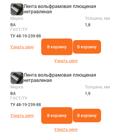
Лента вольфрамовая плющеная
нетравленая
Марка
Толщина, мм
ВА
1,8
ГОСТ/ТУ
ТУ 48-19-239-88
Узнать цену
В корзину
В корзину
Узнать цену
Лента вольфрамовая плющеная
нетравленая
Марка
Толщина, мм
ВА
1,9
ГОСТ/ТУ
ТУ 48-19-239-88
Узнать цену
В корзину
В корзину
Узнать цену