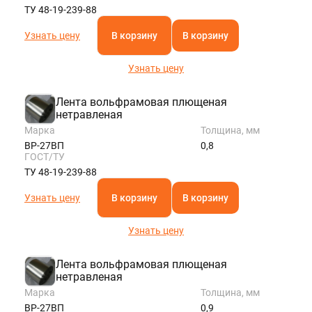
ТУ 48-19-239-88
Узнать цену
В корзину
В корзину
Узнать цену
Лента вольфрамовая плющеная
нетравленая
Марка
Толщина, мм
ВР-27ВП
0,8
ГОСТ/ТУ
ТУ 48-19-239-88
Узнать цену
В корзину
В корзину
Узнать цену
Лента вольфрамовая плющеная
нетравленая
Марка
Толщина, мм
ВР-27ВП
0,9