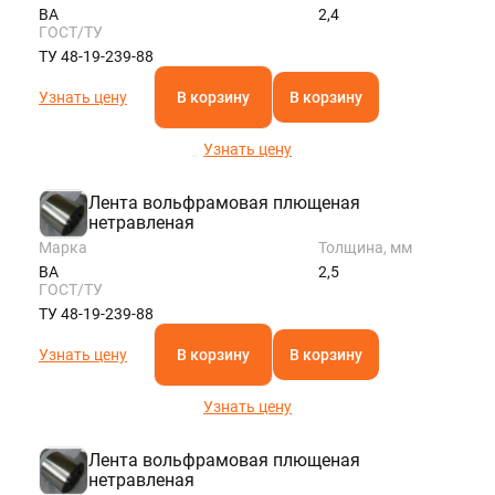
ВА
2,4
ГОСТ/ТУ
ТУ 48-19-239-88
Узнать цену
В корзину
В корзину
Узнать цену
Лента вольфрамовая плющеная
нетравленая
Марка
Толщина, мм
ВА
2,5
ГОСТ/ТУ
ТУ 48-19-239-88
Узнать цену
В корзину
В корзину
Узнать цену
Лента вольфрамовая плющеная
нетравленая