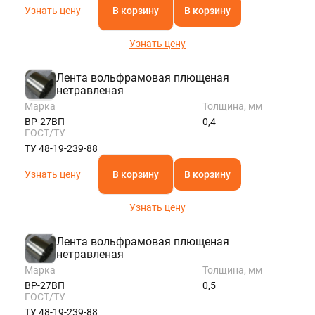
Узнать цену
В корзину
В корзину
Узнать цену
Лента вольфрамовая плющеная
нетравленая
Марка
Толщина, мм
ВР-27ВП
0,4
ГОСТ/ТУ
ТУ 48-19-239-88
Узнать цену
В корзину
В корзину
Узнать цену
Лента вольфрамовая плющеная
нетравленая
Марка
Толщина, мм
ВР-27ВП
0,5
ГОСТ/ТУ
ТУ 48-19-239-88