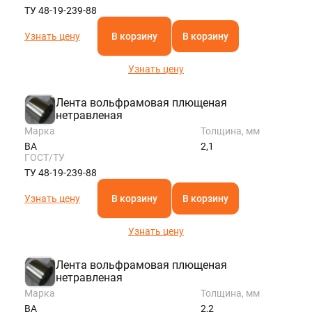
ТУ 48-19-239-88
Узнать цену
В корзину
В корзину
Узнать цену
Лента вольфрамовая плющеная
нетравленая
Марка
Толщина, мм
ВА
2,1
ГОСТ/ТУ
ТУ 48-19-239-88
Узнать цену
В корзину
В корзину
Узнать цену
Лента вольфрамовая плющеная
нетравленая
Марка
Толщина, мм
ВА
2,2