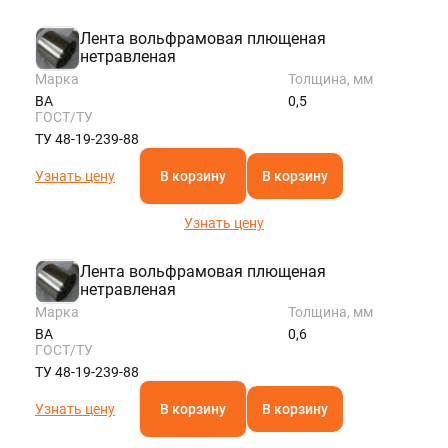
Лента вольфрамовая плющеная
нетравленая
Марка
Толщина, мм
ВА
0,5
ГОСТ/ТУ
ТУ 48-19-239-88
Узнать цену
В корзину
В корзину
Узнать цену
Лента вольфрамовая плющеная
нетравленая
Марка
Толщина, мм
ВА
0,6
ГОСТ/ТУ
ТУ 48-19-239-88
Узнать цену
В корзину
В корзину