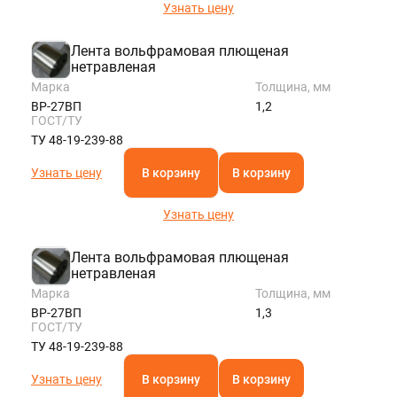
Узнать цену
Лента вольфрамовая плющеная
нетравленая
Марка
Толщина, мм
ВР-27ВП
1,2
ГОСТ/ТУ
ТУ 48-19-239-88
Узнать цену
В корзину
В корзину
Узнать цену
Лента вольфрамовая плющеная
нетравленая
Марка
Толщина, мм
ВР-27ВП
1,3
ГОСТ/ТУ
ТУ 48-19-239-88
Узнать цену
В корзину
В корзину