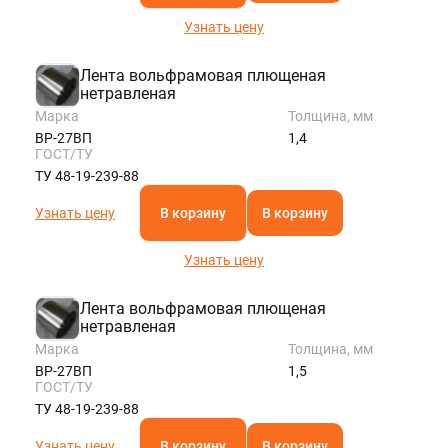
Узнать цену
Лента вольфрамовая плющеная
нетравленая
Марка
Толщина, мм
ВР-27ВП
1,4
ГОСТ/ТУ
ТУ 48-19-239-88
Узнать цену
В корзину
В корзину
Узнать цену
Лента вольфрамовая плющеная
нетравленая
Марка
Толщина, мм
ВР-27ВП
1,5
ГОСТ/ТУ
ТУ 48-19-239-88
Узнать цену
В корзину
В корзину