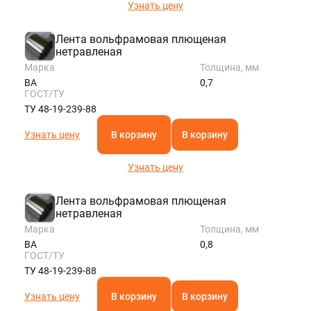
Узнать цену
Лента вольфрамовая плющеная
нетравленая
Марка
Толщина, мм
ВА
0,7
ГОСТ/ТУ
ТУ 48-19-239-88
Узнать цену
В корзину
В корзину
Узнать цену
Лента вольфрамовая плющеная
нетравленая
Марка
Толщина, мм
ВА
0,8
ГОСТ/ТУ
ТУ 48-19-239-88
Узнать цену
В корзину
В корзину