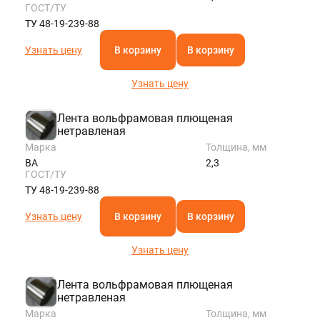
ГОСТ/ТУ
ТУ 48-19-239-88
Узнать цену
В корзину
В корзину
Узнать цену
Лента вольфрамовая плющеная
нетравленая
Марка
Толщина, мм
ВА
2,3
ГОСТ/ТУ
ТУ 48-19-239-88
Узнать цену
В корзину
В корзину
Узнать цену
Лента вольфрамовая плющеная
нетравленая
Марка
Толщина, мм