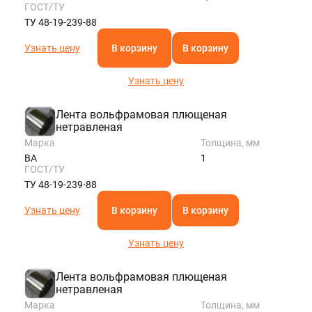
ГОСТ/ТУ
ТУ 48-19-239-88
Узнать цену
В корзину
В корзину
Узнать цену
Лента вольфрамовая плющеная
нетравленая
Марка
Толщина, мм
ВА
1
ГОСТ/ТУ
ТУ 48-19-239-88
Узнать цену
В корзину
В корзину
Узнать цену
Лента вольфрамовая плющеная
нетравленая
Марка
Толщина, мм