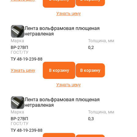
Узнать цену
Лента вольфрамовая плющеная
нетравленая
Марка
Толщина, мм
ВР-27ВП
0,2
ГОСТ/ТУ
ТУ 48-19-239-88
Узнать цену
В корзину
В корзину
Узнать цену
Лента вольфрамовая плющеная
нетравленая
Марка
Толщина, мм
ВР-27ВП
0,3
ГОСТ/ТУ
ТУ 48-19-239-88