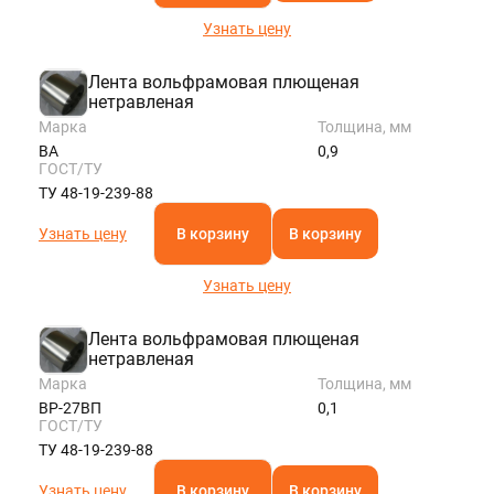
Узнать цену
Лента вольфрамовая плющеная
нетравленая
Марка
Толщина, мм
ВА
0,9
ГОСТ/ТУ
ТУ 48-19-239-88
Узнать цену
В корзину
В корзину
Узнать цену
Лента вольфрамовая плющеная
нетравленая
Марка
Толщина, мм
ВР-27ВП
0,1
ГОСТ/ТУ
ТУ 48-19-239-88
Узнать цену
В корзину
В корзину