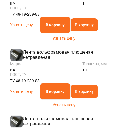
ВА
1
ГОСТ/ТУ
ТУ 48-19-239-88
Узнать цену
В корзину
В корзину
Узнать цену
Лента вольфрамовая плющеная
нетравленая
Марка
Толщина, мм
ВА
1,1
ГОСТ/ТУ
ТУ 48-19-239-88
Узнать цену
В корзину
В корзину
Узнать цену
Лента вольфрамовая плющеная
нетравленая