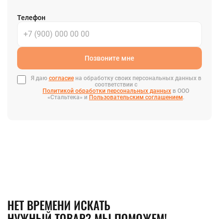
Телефон
Позвоните мне
Я даю
согласие
на обработку своих персональных данных в
соответствии с
Политикой обработки персональных данных
в ООО
«Стальтека» и
Пользовательским соглашением
.
НЕТ ВРЕМЕНИ ИСКАТЬ
НУЖНЫЙ ТОВАР? МЫ ПОМОЖЕМ!