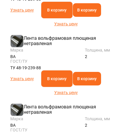
Узнать цену
В корзину
В корзину
Узнать цену
Лента вольфрамовая плющеная
нетравленая
Марка
Толщина, мм
ВА
2
ГОСТ/ТУ
ТУ 48-19-239-88
Узнать цену
В корзину
В корзину
Узнать цену
Лента вольфрамовая плющеная
нетравленая
Марка
Толщина, мм
ВА
2
ГОСТ/ТУ