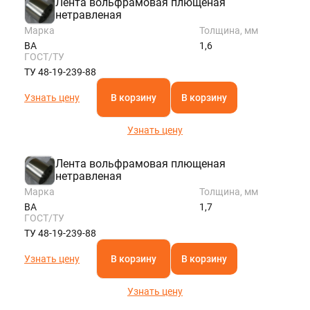
Лента вольфрамовая плющеная
нетравленая
Марка
Толщина, мм
ВА
1,6
ГОСТ/ТУ
ТУ 48-19-239-88
Узнать цену
В корзину
В корзину
Узнать цену
Лента вольфрамовая плющеная
нетравленая
Марка
Толщина, мм
ВА
1,7
ГОСТ/ТУ
ТУ 48-19-239-88
Узнать цену
В корзину
В корзину
Узнать цену