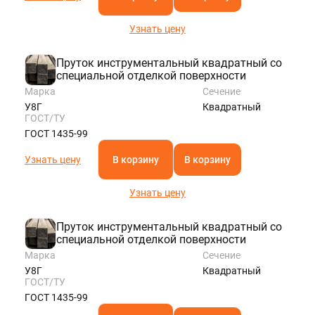
Узнать цену
Пруток инструментальный квадратный со
специальной отделкой поверхности
Марка
Сечение
У8Г
Квадратный
ГОСТ/ТУ
ГОСТ 1435-99
Узнать цену
В корзину
В корзину
Узнать цену
Пруток инструментальный квадратный со
специальной отделкой поверхности
Марка
Сечение
У8Г
Квадратный
ГОСТ/ТУ
ГОСТ 1435-99