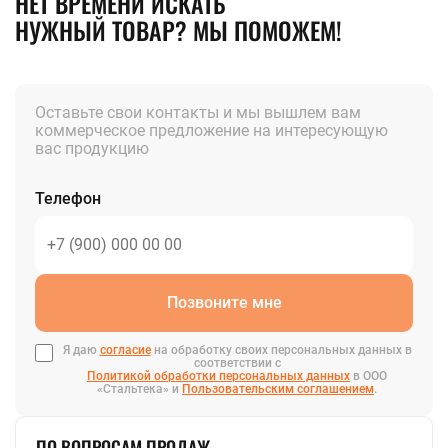
НЕТ ВРЕМЕНИ ИСКАТЬ
НУЖНЫЙ ТОВАР? МЫ ПОМОЖЕМ!
Оставьте свои контакты и мы вышлем вам
коммерческое предложение на интересующую
вас продукцию
Телефон
Позвоните мне
Я даю
согласие
на обработку своих персональных данных в
соответствии с
Политикой обработки персональных данных
в ООО
«Стальтека» и
Пользовательским соглашением
.
ПО ВОПРОСАМ ПРОДАЖ