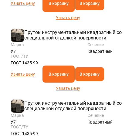
Узнать цену
В корзину
В корзину
Узнать цену
Пруток инструментальный квадратный со
специальной отделкой поверхности
Марка
Сечение
У7
Квадратный
ГОСТ/ТУ
ГОСТ 1435-99
Узнать цену
В корзину
В корзину
Узнать цену
Пруток инструментальный квадратный со
специальной отделкой поверхности
Марка
Сечение
У7
Квадратный
ГОСТ/ТУ
ГОСТ 1435-99