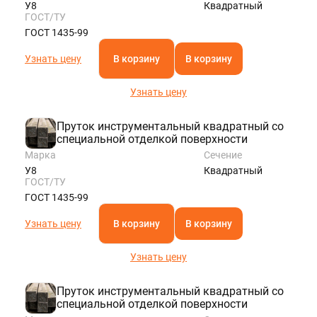
У8
Квадратный
ГОСТ/ТУ
ГОСТ 1435-99
Узнать цену
В корзину
В корзину
Узнать цену
Пруток инструментальный квадратный со
специальной отделкой поверхности
Марка
Сечение
У8
Квадратный
ГОСТ/ТУ
ГОСТ 1435-99
Узнать цену
В корзину
В корзину
Узнать цену
Пруток инструментальный квадратный со
специальной отделкой поверхности