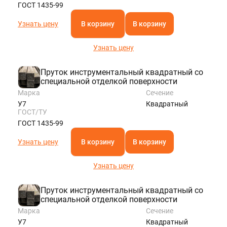
ГОСТ 1435-99
Узнать цену
В корзину
В корзину
Узнать цену
Пруток инструментальный квадратный со
специальной отделкой поверхности
Марка
Сечение
У7
Квадратный
ГОСТ/ТУ
ГОСТ 1435-99
Узнать цену
В корзину
В корзину
Узнать цену
Пруток инструментальный квадратный со
специальной отделкой поверхности
Марка
Сечение
У7
Квадратный