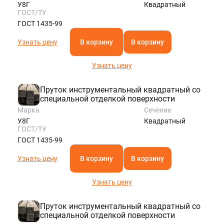
У8Г
Квадратный
ГОСТ/ТУ
ГОСТ 1435-99
Узнать цену
В корзину
В корзину
Узнать цену
Пруток инструментальный квадратный со
специальной отделкой поверхности
Марка
Сечение
У8Г
Квадратный
ГОСТ/ТУ
ГОСТ 1435-99
Узнать цену
В корзину
В корзину
Узнать цену
Пруток инструментальный квадратный со
специальной отделкой поверхности