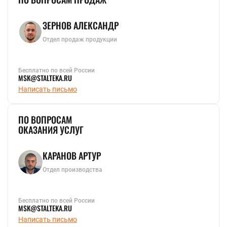
ЗЕРНОВ АЛЕКСАНДР
Отдел продаж продукции
Бесплатно по всей России
MSK@STALTEKA.RU
Написать письмо
ПО ВОПРОСАМ
ОКАЗАНИЯ УСЛУГ
КАРАНОВ АРТУР
Отдел производства
Бесплатно по всей России
MSK@STALTEKA.RU
Написать письмо