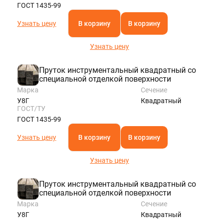
ГОСТ 1435-99
Узнать цену
В корзину
В корзину
Узнать цену
Пруток инструментальный квадратный со
специальной отделкой поверхности
Марка
Сечение
У8Г
Квадратный
ГОСТ/ТУ
ГОСТ 1435-99
Узнать цену
В корзину
В корзину
Узнать цену
Пруток инструментальный квадратный со
специальной отделкой поверхности
Марка
Сечение
У8Г
Квадратный