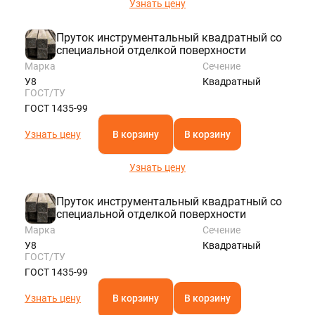
Узнать цену
Пруток инструментальный квадратный со
специальной отделкой поверхности
Марка
Сечение
У8
Квадратный
ГОСТ/ТУ
ГОСТ 1435-99
Узнать цену
В корзину
В корзину
Узнать цену
Пруток инструментальный квадратный со
специальной отделкой поверхности
Марка
Сечение
У8
Квадратный
ГОСТ/ТУ
ГОСТ 1435-99
Узнать цену
В корзину
В корзину