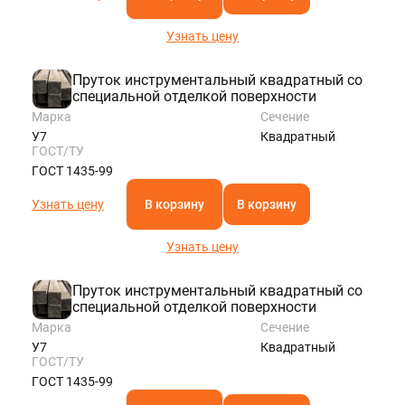
Узнать цену
Пруток инструментальный квадратный со
специальной отделкой поверхности
Марка
Сечение
У7
Квадратный
ГОСТ/ТУ
ГОСТ 1435-99
Узнать цену
В корзину
В корзину
Узнать цену
Пруток инструментальный квадратный со
специальной отделкой поверхности
Марка
Сечение
У7
Квадратный
ГОСТ/ТУ
ГОСТ 1435-99