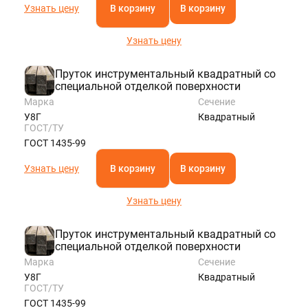
Узнать цену
В корзину
В корзину
Узнать цену
Пруток инструментальный квадратный со
специальной отделкой поверхности
Марка
Сечение
У8Г
Квадратный
ГОСТ/ТУ
ГОСТ 1435-99
Узнать цену
В корзину
В корзину
Узнать цену
Пруток инструментальный квадратный со
специальной отделкой поверхности
Марка
Сечение
У8Г
Квадратный
ГОСТ/ТУ
ГОСТ 1435-99