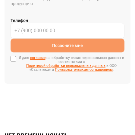
продукцию
Телефон
Позвоните мне
Я даю
согласие
на обработку своих персональных данных в
соответствии с
Политикой обработки персональных данных
в ООО
«Стальтека» и
Пользовательским соглашением
.