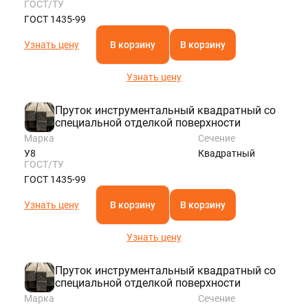
ГОСТ/ТУ
ГОСТ 1435-99
Узнать цену
В корзину
В корзину
Узнать цену
Пруток инструментальный квадратный со
специальной отделкой поверхности
Марка
Сечение
У8
Квадратный
ГОСТ/ТУ
ГОСТ 1435-99
Узнать цену
В корзину
В корзину
Узнать цену
Пруток инструментальный квадратный со
специальной отделкой поверхности
Марка
Сечение