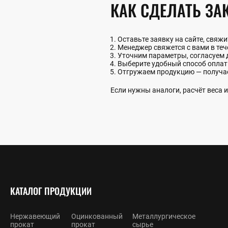
КАК СДЕЛАТЬ ЗА
Оставьте заявку на сайте, свяж
Менеджер свяжется с вами в теч
Уточним параметры, согласуем 
Выберите удобный способ опла
Отгружаем продукцию — получа
Если нужны аналоги, расчёт веса
КАТАЛОГ ПРОДУКЦИИ
Нержавеющий
Оцинкованный
Металлургическое
прокат
прокат
сырье