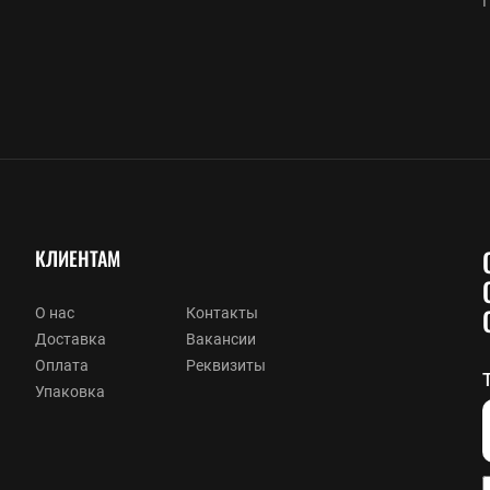
КЛИЕНТАМ
О нас
Контакты
Доставка
Вакансии
Оплата
Реквизиты
Упаковка