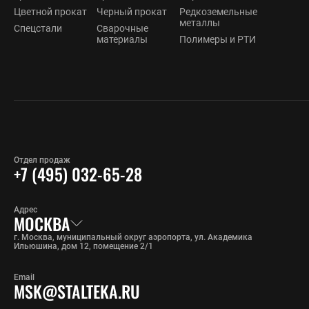
Цветной прокат
Черный прокат
Редкоземельные
металлы
Спецстали
Сварочные
материалы
Полимеры и РТИ
Отдел продаж
+7 (495) 032-65-28
Адрес
МОСКВА
г. Москва, муниципальный округ аэропорта, ул. Академика
Ильюшина, дом 12, помещение 2/1
Email
MSK@STALTEKA.RU