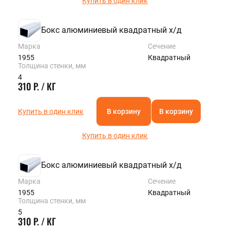
Купить в один клик
Бокс алюминиевый квадратный х/д
Марка
Сечение
1955
Квадратный
Толщина стенки, мм
4
310 Р. / КГ
Купить в один клик
В корзину
В корзину
Купить в один клик
Бокс алюминиевый квадратный х/д
Марка
Сечение
1955
Квадратный
Толщина стенки, мм
5
310 Р. / КГ