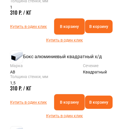
Толщина стенки, мм
1
310 Р. / КГ
Купить в один клик
В корзину
В корзину
Купить в один клик
Бокс алюминиевый квадратный х/д
Марка
Сечение
АВ
Квадратный
Толщина стенки, мм
1,5
310 Р. / КГ
Купить в один клик
В корзину
В корзину
Купить в один клик