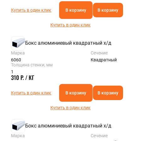
Купить в один клик
В корзину
В корзину
Купить в один клик
Бокс алюминиевый квадратный х/д
Марка
Сечение
6060
Квадратный
Толщина стенки, мм
1
310 Р. / КГ
Купить в один клик
В корзину
В корзину
Купить в один клик
Бокс алюминиевый квадратный х/д
Марка
Сечение