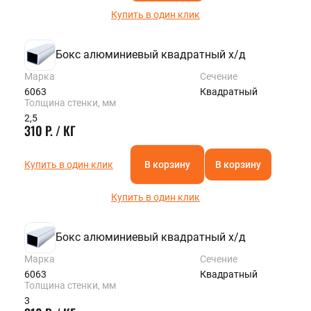
Купить в один клик
Бокс алюминиевый квадратный х/д
Марка
Сечение
6063
Квадратный
Толщина стенки, мм
2,5
310 Р. / КГ
Купить в один клик
В корзину
В корзину
Купить в один клик
Бокс алюминиевый квадратный х/д
Марка
Сечение
6063
Квадратный
Толщина стенки, мм
3