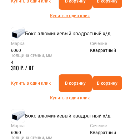
Купить в один клик
В корзину
В корзину
Купить в один клик
Бокс алюминиевый квадратный х/д
Марка
Сечение
6060
Квадратный
Толщина стенки, мм
4
310 Р. / КГ
Купить в один клик
В корзину
В корзину
Купить в один клик
Бокс алюминиевый квадратный х/д
Марка
Сечение
6060
Квадратный
Толщина стенки, мм