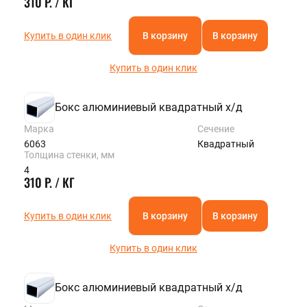
310 Р. / КГ
Купить в один клик
В корзину
В корзину
Купить в один клик
Бокс алюминиевый квадратный х/д
Марка
Сечение
6063
Квадратный
Толщина стенки, мм
4
310 Р. / КГ
Купить в один клик
В корзину
В корзину
Купить в один клик
Бокс алюминиевый квадратный х/д