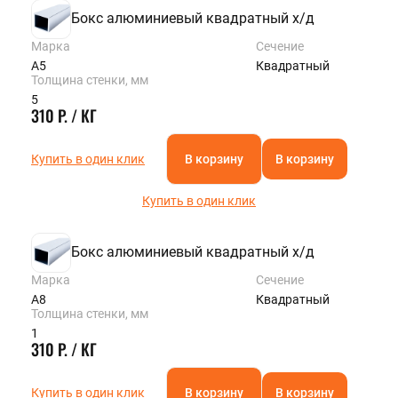
Бокс алюминиевый квадратный х/д
Марка
Сечение
А5
Квадратный
Толщина стенки, мм
5
310 Р. / КГ
Купить в один клик
В корзину
В корзину
Купить в один клик
Бокс алюминиевый квадратный х/д
Марка
Сечение
А8
Квадратный
Толщина стенки, мм
1
310 Р. / КГ
Купить в один клик
В корзину
В корзину