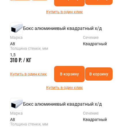
Купить в один клик
Бокс алюминиевый квадратный х/д
Марка
Сечение
А8
Квадратный
Толщина стенки, мм
1,5
310 Р. / КГ
Купить в один клик
В корзину
В корзину
Купить в один клик
Бокс алюминиевый квадратный х/д
Марка
Сечение
А8
Квадратный
Толщина стенки, мм