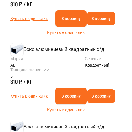
310 Р. / КГ
Купить в один клик
В корзину
В корзину
Купить в один клик
Бокс алюминиевый квадратный х/д
Марка
Сечение
АВ
Квадратный
Толщина стенки, мм
5
310 Р. / КГ
Купить в один клик
В корзину
В корзину
Купить в один клик
Бокс алюминиевый квадратный х/д