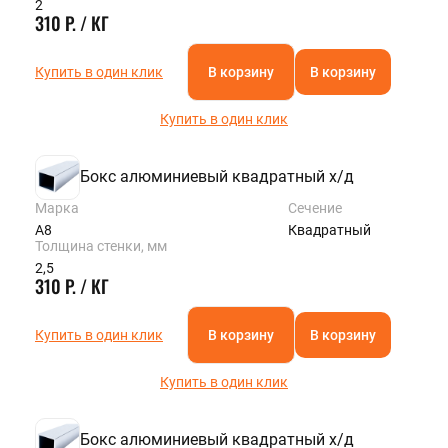
2
310 Р. / КГ
Купить в один клик
В корзину
В корзину
Купить в один клик
Бокс алюминиевый квадратный х/д
Марка
Сечение
А8
Квадратный
Толщина стенки, мм
2,5
310 Р. / КГ
Купить в один клик
В корзину
В корзину
Купить в один клик
Бокс алюминиевый квадратный х/д