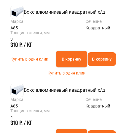
Бокс алюминиевый квадратный х/д
Марка
Сечение
А85
Квадратный
Толщина стенки, мм
3
310 Р. / КГ
Купить в один клик
В корзину
В корзину
Купить в один клик
Бокс алюминиевый квадратный х/д
Марка
Сечение
А85
Квадратный
Толщина стенки, мм
4
310 Р. / КГ