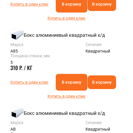
Купить в один клик
В корзину
В корзину
Купить в один клик
Бокс алюминиевый квадратный х/д
Марка
Сечение
А85
Квадратный
Толщина стенки, мм
5
310 Р. / КГ
Купить в один клик
В корзину
В корзину
Купить в один клик
Бокс алюминиевый квадратный х/д
Марка
Сечение
АВ
Квадратный