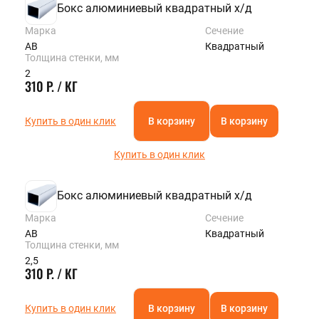
Бокс алюминиевый квадратный х/д
Марка
Сечение
АВ
Квадратный
Толщина стенки, мм
2
310 Р. / КГ
Купить в один клик
В корзину
В корзину
Купить в один клик
Бокс алюминиевый квадратный х/д
Марка
Сечение
АВ
Квадратный
Толщина стенки, мм
2,5
310 Р. / КГ
Купить в один клик
В корзину
В корзину