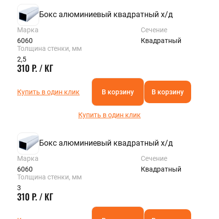
Бокс алюминиевый квадратный х/д
Марка
Сечение
6060
Квадратный
Толщина стенки, мм
2,5
310 Р. / КГ
Купить в один клик
В корзину
В корзину
Купить в один клик
Бокс алюминиевый квадратный х/д
Марка
Сечение
6060
Квадратный
Толщина стенки, мм
3
310 Р. / КГ