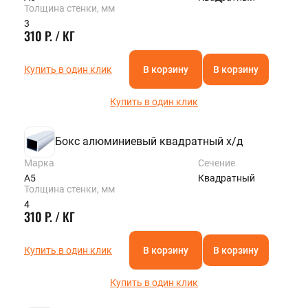
Толщина стенки, мм
3
310 Р. / КГ
Купить в один клик
В корзину
В корзину
Купить в один клик
Бокс алюминиевый квадратный х/д
Марка
Сечение
А5
Квадратный
Толщина стенки, мм
4
310 Р. / КГ
Купить в один клик
В корзину
В корзину
Купить в один клик