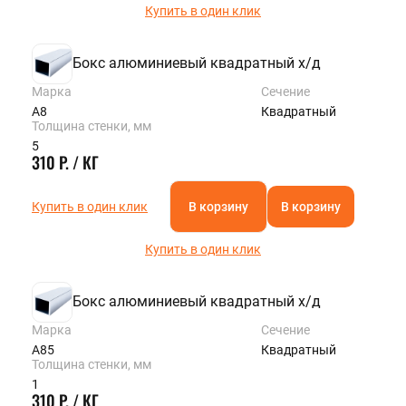
Купить в один клик
Бокс алюминиевый квадратный х/д
Марка
Сечение
А8
Квадратный
Толщина стенки, мм
5
310 Р. / КГ
Купить в один клик
В корзину
В корзину
Купить в один клик
Бокс алюминиевый квадратный х/д
Марка
Сечение
А85
Квадратный
Толщина стенки, мм
1
310 Р. / КГ