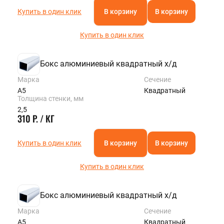
Купить в один клик
В корзину
В корзину
Купить в один клик
Бокс алюминиевый квадратный х/д
Марка
Сечение
А5
Квадратный
Толщина стенки, мм
2,5
310 Р. / КГ
Купить в один клик
В корзину
В корзину
Купить в один клик
Бокс алюминиевый квадратный х/д
Марка
Сечение
А5
Квадратный