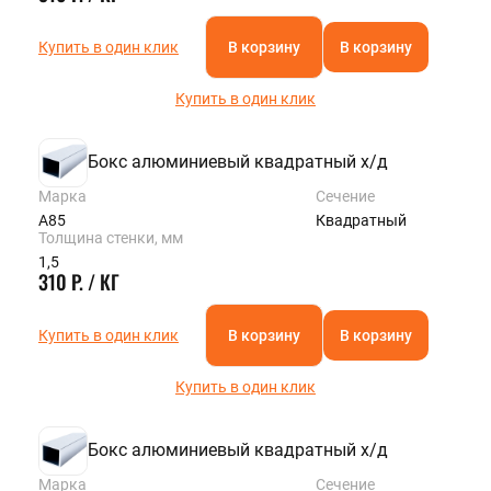
Купить в один клик
В корзину
В корзину
Купить в один клик
Бокс алюминиевый квадратный х/д
Марка
Сечение
А85
Квадратный
Толщина стенки, мм
1,5
310 Р. / КГ
Купить в один клик
В корзину
В корзину
Купить в один клик
Бокс алюминиевый квадратный х/д
Марка
Сечение