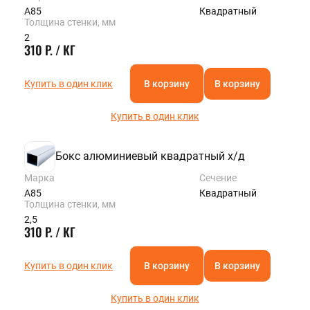
А85
Квадратный
Толщина стенки, мм
2
310 Р. / КГ
Купить в один клик
В корзину
В корзину
Купить в один клик
Бокс алюминиевый квадратный х/д
Марка
Сечение
А85
Квадратный
Толщина стенки, мм
2,5
310 Р. / КГ
Купить в один клик
В корзину
В корзину
Купить в один клик