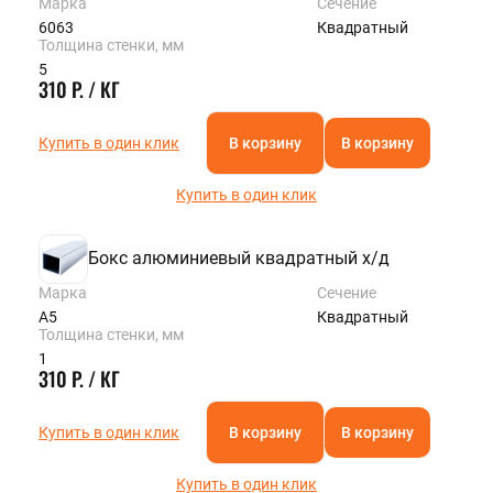
Марка
Сечение
6063
Квадратный
Толщина стенки, мм
5
310 Р. / КГ
Купить в один клик
В корзину
В корзину
Купить в один клик
Бокс алюминиевый квадратный х/д
Марка
Сечение
А5
Квадратный
Толщина стенки, мм
1
310 Р. / КГ
Купить в один клик
В корзину
В корзину
Купить в один клик