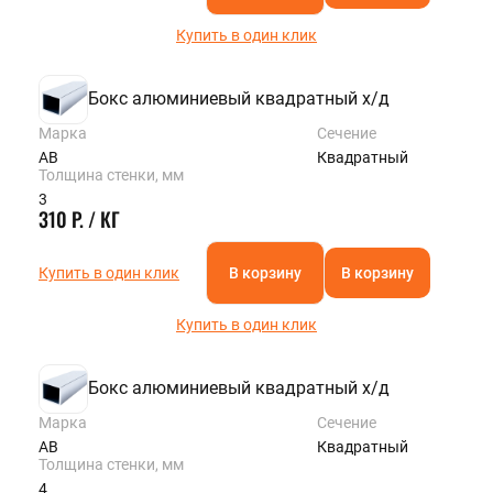
Купить в один клик
Бокс алюминиевый квадратный х/д
Марка
Сечение
АВ
Квадратный
Толщина стенки, мм
3
310 Р. / КГ
Купить в один клик
В корзину
В корзину
Купить в один клик
Бокс алюминиевый квадратный х/д
Марка
Сечение
АВ
Квадратный
Толщина стенки, мм
4