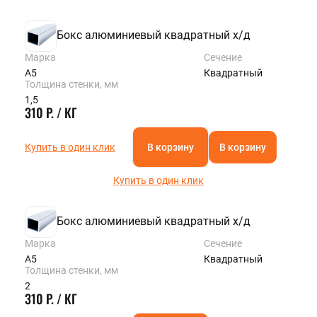
Бокс алюминиевый квадратный х/д
Марка
Сечение
А5
Квадратный
Толщина стенки, мм
1,5
310 Р. / КГ
Купить в один клик
В корзину
В корзину
Купить в один клик
Бокс алюминиевый квадратный х/д
Марка
Сечение
А5
Квадратный
Толщина стенки, мм
2
310 Р. / КГ