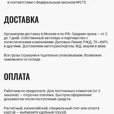
в соответствии с Федеральным законом №275.
ДОСТАВКА
Организуем доставку в Москве и по РФ. Средние сроки — от 2
до 7 дней. Собственный автопарк и партнерство с
логистическими компаниями: Деловые Линии, РЖД, ТК «КИТ»
и другими. Доставляем автотранспортом, ЖД, морем и авиа.
Все грузы страхуем и тщательно упаковываем. Возможен
самовывоз со склада.
ОПЛАТА
Работаем по предоплате. Для постоянных клиентов (от 3
заказов) — отсрочка платежа. Быстрое оформление
документов после поступления средств.
Расчетный, казначейский, специальный счет или оплата
картой — выбирайте удобный способ.