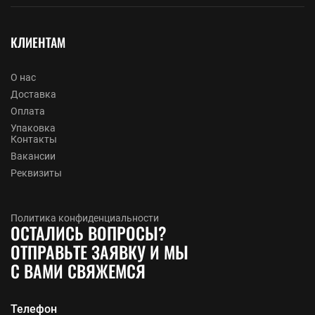
КЛИЕНТАМ
О нас
Доставка
Оплата
Упаковка
Контакты
Вакансии
Реквизиты
Политика конфиденциальности
ОСТАЛИСЬ ВОПРОСЫ?
ОТПРАВЬТЕ ЗАЯВКУ И МЫ
С ВАМИ СВЯЖЕМСЯ
Телефон