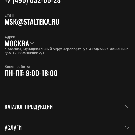
Email
MSK@STALTEKA.RU
Адрес
МОСКВА
г. Москва, муниципальный округ аэропорта, ул. Академика Ильюшина,
дом 12, помещение 2/1
Время работы
ПН-ПТ: 9:00-18:00
КАТАЛОГ ПРОДУКЦИИ
УСЛУГИ