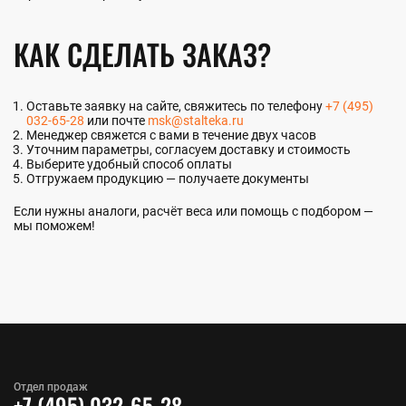
КАК СДЕЛАТЬ ЗАКАЗ?
Оставьте заявку на сайте, свяжитесь по телефону
+7 (495)
032-65-28
или почте
msk@stalteka.ru
Менеджер свяжется с вами в течение двух часов
Уточним параметры, согласуем доставку и стоимость
Выберите удобный способ оплаты
Отгружаем продукцию — получаете документы
Если нужны аналоги, расчёт веса или помощь с подбором —
мы поможем!
Отдел продаж
+7 (495) 032-65-28