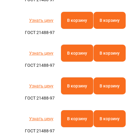
Узнать цену
В корзину
В корзину
ГОСТ 21488-97
Узнать цену
В корзину
В корзину
ГОСТ 21488-97
Узнать цену
В корзину
В корзину
ГОСТ 21488-97
Узнать цену
В корзину
В корзину
ГОСТ 21488-97