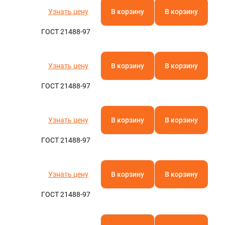
Узнать цену
В корзину
В корзину
ГОСТ 21488-97
Узнать цену
В корзину
В корзину
ГОСТ 21488-97
Узнать цену
В корзину
В корзину
ГОСТ 21488-97
Узнать цену
В корзину
В корзину
ГОСТ 21488-97