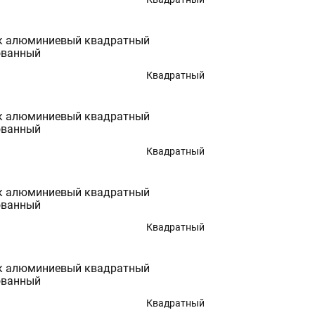
к алюминиевый квадратный
ованный
Квадратный
к алюминиевый квадратный
ованный
Квадратный
к алюминиевый квадратный
ованный
Квадратный
к алюминиевый квадратный
ованный
Квадратный