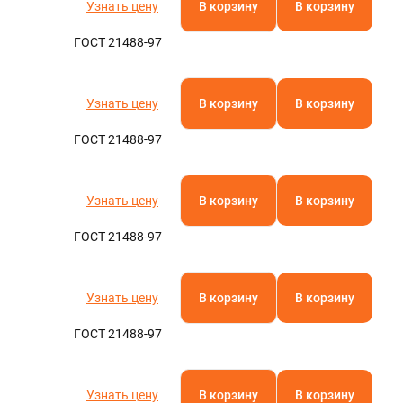
Узнать цену
В корзину
В корзину
ГОСТ 21488-97
Узнать цену
В корзину
В корзину
ГОСТ 21488-97
Узнать цену
В корзину
В корзину
ГОСТ 21488-97
Узнать цену
В корзину
В корзину
ГОСТ 21488-97
Узнать цену
В корзину
В корзину