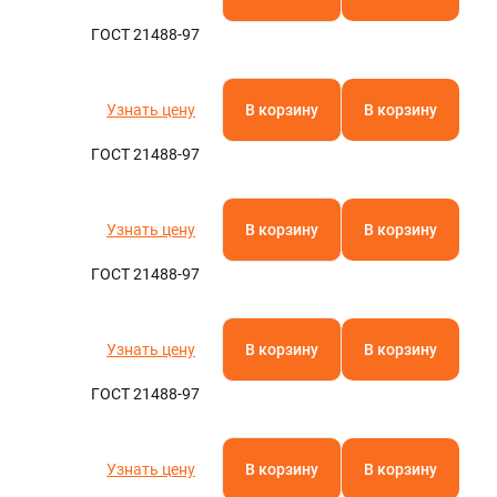
ГОСТ 21488-97
Узнать цену
В корзину
В корзину
ГОСТ 21488-97
Узнать цену
В корзину
В корзину
ГОСТ 21488-97
Узнать цену
В корзину
В корзину
ГОСТ 21488-97
Узнать цену
В корзину
В корзину