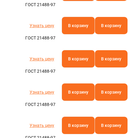
ГОСТ 21488-97
Узнать цену
В корзину
В корзину
ГОСТ 21488-97
Узнать цену
В корзину
В корзину
ГОСТ 21488-97
Узнать цену
В корзину
В корзину
ГОСТ 21488-97
Узнать цену
В корзину
В корзину
ГОСТ 21488-97