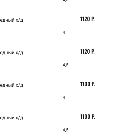
1120 Р.
медный х/д
4
1120 Р.
медный х/д
4,5
1100 Р.
медный х/д
4
1100 Р.
медный х/д
4,5