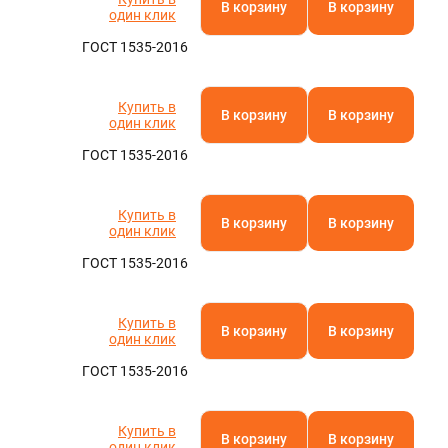
В корзину
В корзину
один клик
ГОСТ 1535-2016
Купить в
В корзину
В корзину
один клик
ГОСТ 1535-2016
Купить в
В корзину
В корзину
один клик
ГОСТ 1535-2016
Купить в
В корзину
В корзину
один клик
ГОСТ 1535-2016
Купить в
В корзину
В корзину
один клик