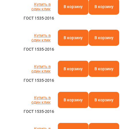
Купить в
В корзину
В корзину
один клик
ГОСТ 1535-2016
Купить в
В корзину
В корзину
один клик
ГОСТ 1535-2016
Купить в
В корзину
В корзину
один клик
ГОСТ 1535-2016
Купить в
В корзину
В корзину
один клик
ГОСТ 1535-2016
Купить в