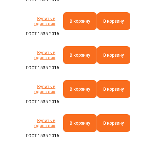
Купить в
В корзину
В корзину
один клик
ГОСТ 1535-2016
Купить в
В корзину
В корзину
один клик
ГОСТ 1535-2016
Купить в
В корзину
В корзину
один клик
ГОСТ 1535-2016
Купить в
В корзину
В корзину
один клик
ГОСТ 1535-2016