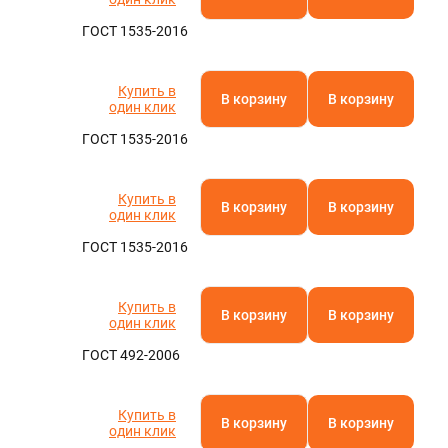
ГОСТ 1535-2016
Купить в
В корзину
В корзину
один клик
ГОСТ 1535-2016
Купить в
В корзину
В корзину
один клик
ГОСТ 1535-2016
Купить в
В корзину
В корзину
один клик
ГОСТ 492-2006
Купить в
В корзину
В корзину
один клик