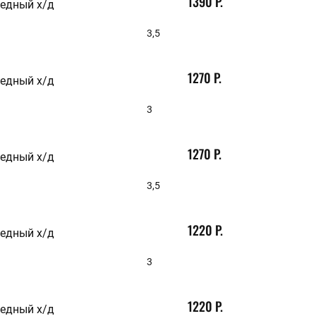
1390 Р.
медный х/д
3,5
1270 Р.
медный х/д
3
1270 Р.
медный х/д
3,5
1220 Р.
медный х/д
3
1220 Р.
медный х/д