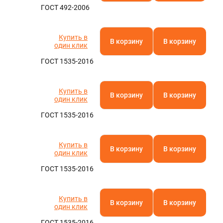
ГОСТ 492-2006
Купить в
В корзину
В корзину
один клик
ГОСТ 1535-2016
Купить в
В корзину
В корзину
один клик
ГОСТ 1535-2016
Купить в
В корзину
В корзину
один клик
ГОСТ 1535-2016
Купить в
В корзину
В корзину
один клик
ГОСТ 1535-2016