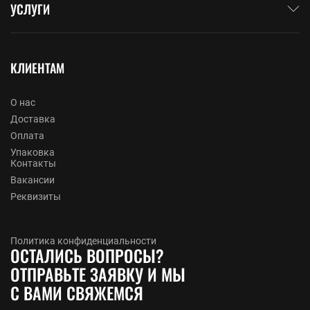
УСЛУГИ
КЛИЕНТАМ
О нас
Доставка
Оплата
Упаковка
Контакты
Вакансии
Реквизиты
Политика конфиденциальности
ОСТАЛИСЬ ВОПРОСЫ?
ОТПРАВЬТЕ ЗАЯВКУ И МЫ
С ВАМИ СВЯЖЕМСЯ