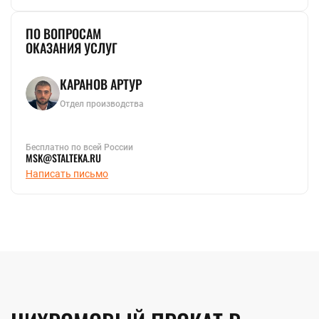
ПО ВОПРОСАМ
ОКАЗАНИЯ УСЛУГ
КАРАНОВ АРТУР
Отдел производства
Бесплатно по всей России
MSK@STALTEKA.RU
Написать письмо