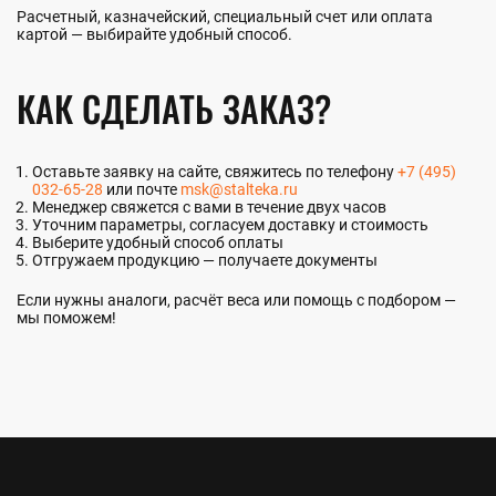
Расчетный, казначейский, специальный счет или оплата
картой — выбирайте удобный способ.
КАК СДЕЛАТЬ ЗАКАЗ?
Оставьте заявку на сайте, свяжитесь по телефону
+7 (495)
032-65-28
или почте
msk@stalteka.ru
Менеджер свяжется с вами в течение двух часов
Уточним параметры, согласуем доставку и стоимость
Выберите удобный способ оплаты
Отгружаем продукцию — получаете документы
Если нужны аналоги, расчёт веса или помощь с подбором —
мы поможем!