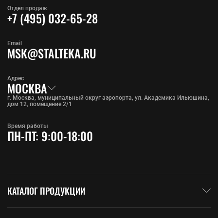
Отдел продаж
+7 (495) 032-65-28
Email
MSK@STALTEKA.RU
Адрес
МОСКВА
г. Москва, муниципальный округ аэропорта, ул. Академика Ильюшина,
дом 12, помещение 2/1
Время работы
ПН-ПТ: 9:00-18:00
КАТАЛОГ ПРОДУКЦИИ