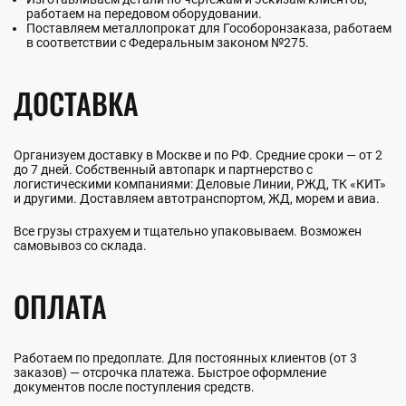
работаем на передовом оборудовании.
Поставляем металлопрокат для Гособоронзаказа, работаем
в соответствии с Федеральным законом №275.
ДОСТАВКА
Организуем доставку в Москве и по РФ. Средние сроки — от 2
до 7 дней. Собственный автопарк и партнерство с
логистическими компаниями: Деловые Линии, РЖД, ТК «КИТ»
и другими. Доставляем автотранспортом, ЖД, морем и авиа.
Все грузы страхуем и тщательно упаковываем. Возможен
самовывоз со склада.
ОПЛАТА
Работаем по предоплате. Для постоянных клиентов (от 3
заказов) — отсрочка платежа. Быстрое оформление
документов после поступления средств.