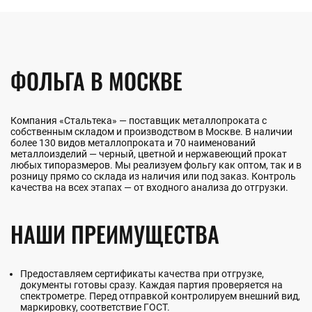
ФОЛЬГА В МОСКВЕ
Компания «Стальтека» — поставщик металлопроката с
собственным складом и производством в Москве. В наличии
более 130 видов металлопроката и 70 наименований
металлоизделий — черный, цветной и нержавеющий прокат
любых типоразмеров. Мы реализуем фольгу как оптом, так и в
розницу прямо со склада из наличия или под заказ. Контроль
качества на всех этапах — от входного анализа до отгрузки.
НАШИ ПРЕИМУЩЕСТВА
Предоставляем сертификаты качества при отгрузке,
документы готовы сразу. Каждая партия проверяется на
спектрометре. Перед отправкой контролируем внешний вид,
маркировку, соответствие ГОСТ.