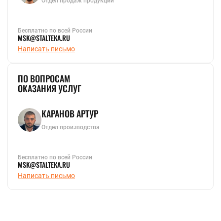
Отдел продаж продукции
Бесплатно по всей России
MSK@STALTEKA.RU
Написать письмо
ПО ВОПРОСАМ
ОКАЗАНИЯ УСЛУГ
КАРАНОВ АРТУР
Отдел производства
Бесплатно по всей России
MSK@STALTEKA.RU
Написать письмо