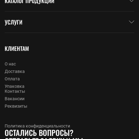
КАТАЛОГ ПРОДУКЦИИ
УСЛУГИ
КЛИЕНТАМ
О нас
Доставка
Оплата
Упаковка
Контакты
Вакансии
Реквизиты
Политика конфиденциальности
ОСТАЛИСЬ ВОПРОСЫ?