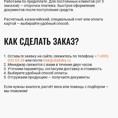
Работаем по предоплате. Для постоянных клиентов (от 3
заказов) — отсрочка платежа. Быстрое оформление
документов после поступления средств.
Расчетный, казначейский, специальный счет или оплата
картой — выбирайте удобный способ.
КАК СДЕЛАТЬ ЗАКАЗ?
Оставьте заявку на сайте, свяжитесь по телефону
+7 (495)
032-65-28
или почте
msk@stalteka.ru
Менеджер свяжется с вами в течение двух часов
Уточним параметры, согласуем доставку и стоимость
Выберите удобный способ оплаты
Отгружаем продукцию — получаете документы
Если нужны аналоги, расчёт веса или помощь с подбором —
мы поможем!