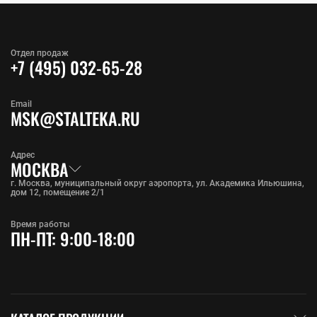
Отдел продаж
+7 (495) 032-65-28
Email
MSK@STALTEKA.RU
Адрес
МОСКВА
г. Москва, муниципальный округ аэропорта, ул. Академика Ильюшина,
дом 12, помещение 2/1
Время работы
ПН-ПТ: 9:00-18:00