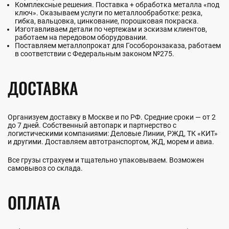
Комплексные решения. Поставка + обработка металла «под
ключ». Оказываем услуги по металлообработке: резка,
гибка, вальцовка, цинкование, порошковая покраска.
Изготавливаем детали по чертежам и эскизам клиентов,
работаем на передовом оборудовании.
Поставляем металлопрокат для Гособоронзаказа, работаем
в соответствии с Федеральным законом №275.
ДОСТАВКА
Организуем доставку в Москве и по РФ. Средние сроки — от 2
до 7 дней. Собственный автопарк и партнерство с
логистическими компаниями: Деловые Линии, РЖД, ТК «КИТ»
и другими. Доставляем автотранспортом, ЖД, морем и авиа.
Все грузы страхуем и тщательно упаковываем. Возможен
самовывоз со склада.
ОПЛАТА