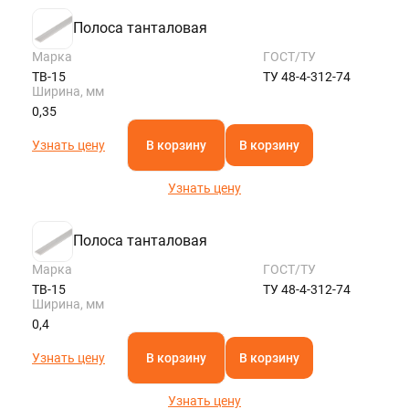
Полоса танталовая
Марка
ГОСТ/ТУ
ТВ-15
ТУ 48-4-312-74
Ширина, мм
0,35
Узнать цену
В корзину
В корзину
Узнать цену
Полоса танталовая
Марка
ГОСТ/ТУ
ТВ-15
ТУ 48-4-312-74
Ширина, мм
0,4
Узнать цену
В корзину
В корзину
Узнать цену