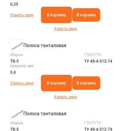
0,35
Узнать цену
В корзину
В корзину
Узнать цену
Полоса танталовая
Марка
ГОСТ/ТУ
ТВ-5
ТУ 48-4-312-74
Ширина, мм
0,4
Узнать цену
В корзину
В корзину
Узнать цену
Полоса танталовая
Марка
ГОСТ/ТУ
ТВ-5
ТУ 48-4-312-74