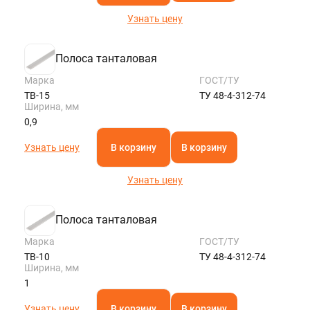
Узнать цену
Полоса танталовая
Марка
ГОСТ/ТУ
ТВ-15
ТУ 48-4-312-74
Ширина, мм
0,9
Узнать цену
В корзину
В корзину
Узнать цену
Полоса танталовая
Марка
ГОСТ/ТУ
ТВ-10
ТУ 48-4-312-74
Ширина, мм
1
Узнать цену
В корзину
В корзину