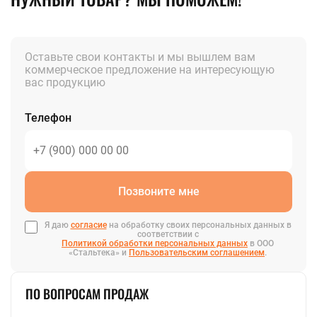
Оставьте свои контакты и мы вышлем вам
коммерческое предложение на интересующую
вас продукцию
Телефон
Позвоните мне
Я даю
согласие
на обработку своих персональных данных в
соответствии с
Политикой обработки персональных данных
в ООО
«Стальтека» и
Пользовательским соглашением
.
ПО ВОПРОСАМ ПРОДАЖ