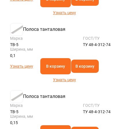
Узнать цену
Полоса танталовая
Марка
ГОСТ/ТУ
ТВ-5
ТУ 48-4-312-74
Ширина, мм
0,1
Узнать цену
В корзину
В корзину
Узнать цену
Полоса танталовая
Марка
ГОСТ/ТУ
ТВ-5
ТУ 48-4-312-74
Ширина, мм
0,15