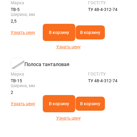
Марка
ГОСТ/ТУ
ТВ-5
ТУ 48-4-312-74
Ширина, мм
2,5
Узнать цену
В корзину
В корзину
Узнать цену
Полоса танталовая
Марка
ГОСТ/ТУ
ТВ-15
ТУ 48-4-312-74
Ширина, мм
2
Узнать цену
В корзину
В корзину
Узнать цену