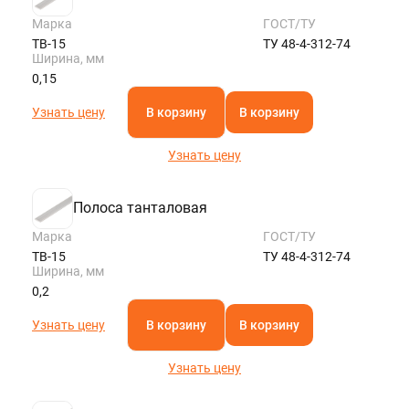
Марка
ГОСТ/ТУ
ТВ-15
ТУ 48-4-312-74
Ширина, мм
0,15
Узнать цену
В корзину
В корзину
Узнать цену
Полоса танталовая
Марка
ГОСТ/ТУ
ТВ-15
ТУ 48-4-312-74
Ширина, мм
0,2
Узнать цену
В корзину
В корзину
Узнать цену