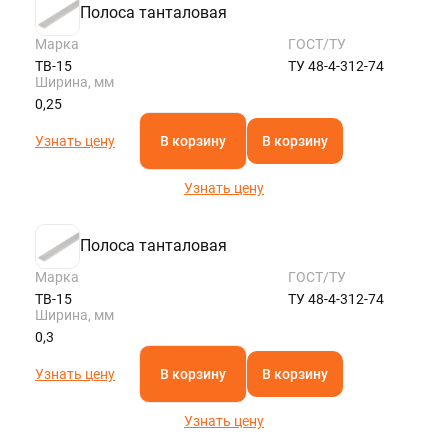
Полоса танталовая
Марка
ГОСТ/ТУ
ТВ-15
ТУ 48-4-312-74
Ширина, мм
0,25
Узнать цену
В корзину
В корзину
Узнать цену
Полоса танталовая
Марка
ГОСТ/ТУ
ТВ-15
ТУ 48-4-312-74
Ширина, мм
0,3
Узнать цену
В корзину
В корзину
Узнать цену