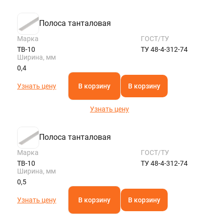
Полоса танталовая
Марка
ГОСТ/ТУ
ТВ-10
ТУ 48-4-312-74
Ширина, мм
0,4
Узнать цену
В корзину
В корзину
Узнать цену
Полоса танталовая
Марка
ГОСТ/ТУ
ТВ-10
ТУ 48-4-312-74
Ширина, мм
0,5
Узнать цену
В корзину
В корзину