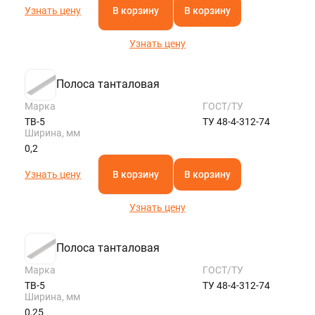
Узнать цену
В корзину
В корзину
Узнать цену
Полоса танталовая
Марка
ГОСТ/ТУ
ТВ-5
ТУ 48-4-312-74
Ширина, мм
0,2
Узнать цену
В корзину
В корзину
Узнать цену
Полоса танталовая
Марка
ГОСТ/ТУ
ТВ-5
ТУ 48-4-312-74
Ширина, мм
0,25