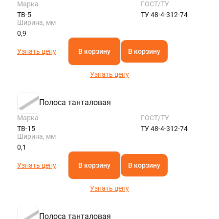
Марка
ГОСТ/ТУ
ТВ-5
ТУ 48-4-312-74
Ширина, мм
0,9
Узнать цену
В корзину
В корзину
Узнать цену
Полоса танталовая
Марка
ГОСТ/ТУ
ТВ-15
ТУ 48-4-312-74
Ширина, мм
0,1
Узнать цену
В корзину
В корзину
Узнать цену
Полоса танталовая