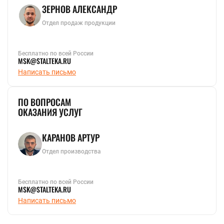
ЗЕРНОВ АЛЕКСАНДР
Отдел продаж продукции
Бесплатно по всей России
MSK@STALTEKA.RU
Написать письмо
ПО ВОПРОСАМ
ОКАЗАНИЯ УСЛУГ
КАРАНОВ АРТУР
Отдел производства
Бесплатно по всей России
MSK@STALTEKA.RU
Написать письмо