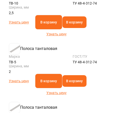
ТВ-10
ТУ 48-4-312-74
Ширина, мм
2,5
Узнать цену
В корзину
В корзину
Узнать цену
Полоса танталовая
Марка
ГОСТ/ТУ
ТВ-5
ТУ 48-4-312-74
Ширина, мм
2
Узнать цену
В корзину
В корзину
Узнать цену
Полоса танталовая