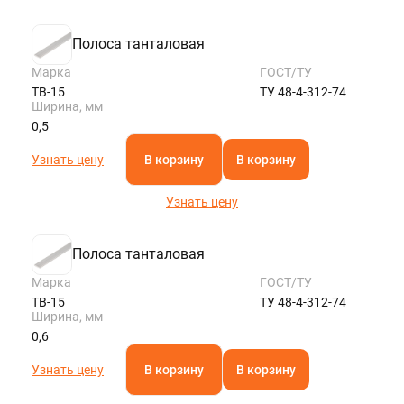
Полоса танталовая
Марка
ГОСТ/ТУ
ТВ-15
ТУ 48-4-312-74
Ширина, мм
0,5
Узнать цену
В корзину
В корзину
Узнать цену
Полоса танталовая
Марка
ГОСТ/ТУ
ТВ-15
ТУ 48-4-312-74
Ширина, мм
0,6
Узнать цену
В корзину
В корзину