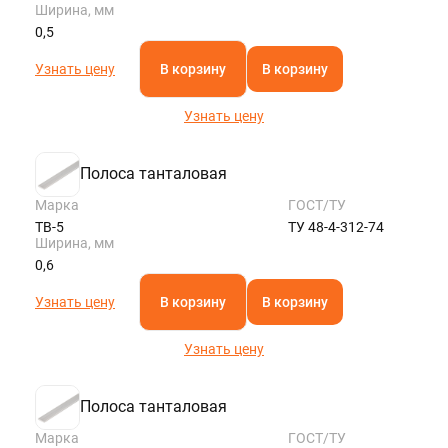
Ширина, мм
0,5
Узнать цену
В корзину
В корзину
Узнать цену
Полоса танталовая
Марка
ГОСТ/ТУ
ТВ-5
ТУ 48-4-312-74
Ширина, мм
0,6
Узнать цену
В корзину
В корзину
Узнать цену
Полоса танталовая
Марка
ГОСТ/ТУ