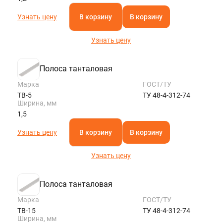
Узнать цену
В корзину
В корзину
Узнать цену
Полоса танталовая
Марка
ГОСТ/ТУ
ТВ-5
ТУ 48-4-312-74
Ширина, мм
1,5
Узнать цену
В корзину
В корзину
Узнать цену
Полоса танталовая
Марка
ГОСТ/ТУ
ТВ-15
ТУ 48-4-312-74
Ширина, мм