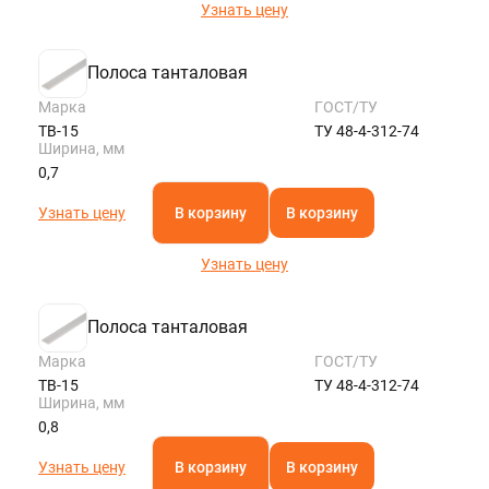
Узнать цену
Полоса танталовая
Марка
ГОСТ/ТУ
ТВ-15
ТУ 48-4-312-74
Ширина, мм
0,7
Узнать цену
В корзину
В корзину
Узнать цену
Полоса танталовая
Марка
ГОСТ/ТУ
ТВ-15
ТУ 48-4-312-74
Ширина, мм
0,8
Узнать цену
В корзину
В корзину