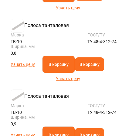
Узнать цену
Полоса танталовая
Марка
ГОСТ/ТУ
ТВ-10
ТУ 48-4-312-74
Ширина, мм
0,8
Узнать цену
В корзину
В корзину
Узнать цену
Полоса танталовая
Марка
ГОСТ/ТУ
ТВ-10
ТУ 48-4-312-74
Ширина, мм
0,9
Узнать цену
В корзину
В корзину