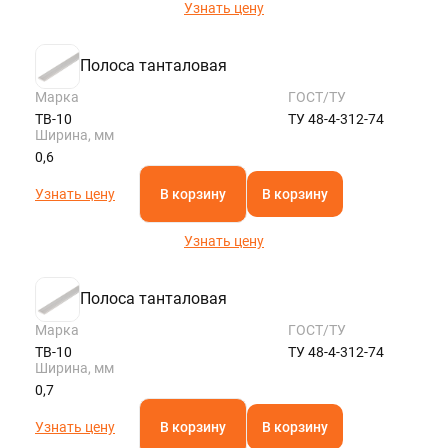
Узнать цену
Полоса танталовая
Марка
ГОСТ/ТУ
ТВ-10
ТУ 48-4-312-74
Ширина, мм
0,6
Узнать цену
В корзину
В корзину
Узнать цену
Полоса танталовая
Марка
ГОСТ/ТУ
ТВ-10
ТУ 48-4-312-74
Ширина, мм
0,7
Узнать цену
В корзину
В корзину