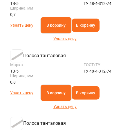
ТВ-5
ТУ 48-4-312-74
Ширина, мм
0,7
Узнать цену
В корзину
В корзину
Узнать цену
Полоса танталовая
Марка
ГОСТ/ТУ
ТВ-5
ТУ 48-4-312-74
Ширина, мм
0,8
Узнать цену
В корзину
В корзину
Узнать цену
Полоса танталовая