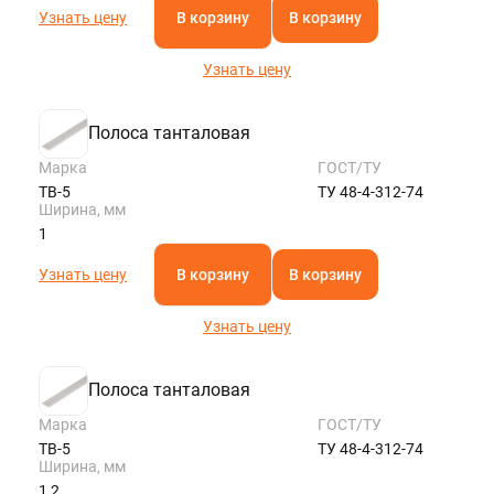
Узнать цену
В корзину
В корзину
Узнать цену
Полоса танталовая
Марка
ГОСТ/ТУ
ТВ-5
ТУ 48-4-312-74
Ширина, мм
1
Узнать цену
В корзину
В корзину
Узнать цену
Полоса танталовая
Марка
ГОСТ/ТУ
ТВ-5
ТУ 48-4-312-74
Ширина, мм
1,2