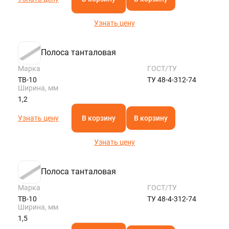
Узнать цену
Полоса танталовая
Марка
ГОСТ/ТУ
ТВ-10
ТУ 48-4-312-74
Ширина, мм
1,2
Узнать цену
В корзину
В корзину
Узнать цену
Полоса танталовая
Марка
ГОСТ/ТУ
ТВ-10
ТУ 48-4-312-74
Ширина, мм
1,5