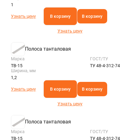
1
Узнать цену
В корзину
В корзину
Узнать цену
Полоса танталовая
Марка
ГОСТ/ТУ
ТВ-15
ТУ 48-4-312-74
Ширина, мм
1,2
Узнать цену
В корзину
В корзину
Узнать цену
Полоса танталовая
Марка
ГОСТ/ТУ
ТВ-15
ТУ 48-4-312-74