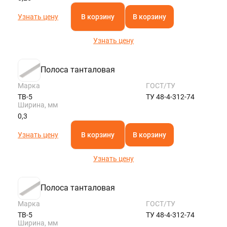
Узнать цену
В корзину
В корзину
Узнать цену
Полоса танталовая
Марка
ГОСТ/ТУ
ТВ-5
ТУ 48-4-312-74
Ширина, мм
0,3
Узнать цену
В корзину
В корзину
Узнать цену
Полоса танталовая
Марка
ГОСТ/ТУ
ТВ-5
ТУ 48-4-312-74
Ширина, мм