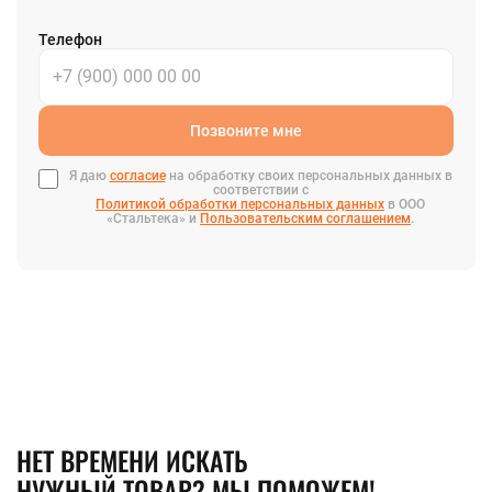
Телефон
Позвоните мне
Я даю
согласие
на обработку своих персональных данных в
соответствии с
Политикой обработки персональных данных
в ООО
«Стальтека» и
Пользовательским соглашением
.
НЕТ ВРЕМЕНИ ИСКАТЬ
НУЖНЫЙ ТОВАР? МЫ ПОМОЖЕМ!