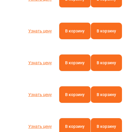
Узнать цену
В корзину
В корзину
Узнать цену
В корзину
В корзину
Узнать цену
В корзину
В корзину
Узнать цену
В корзину
В корзину