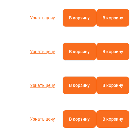
Узнать цену
В корзину
В корзину
Узнать цену
В корзину
В корзину
Узнать цену
В корзину
В корзину
Узнать цену
В корзину
В корзину