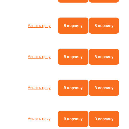
Узнать цену
В корзину
В корзину
Узнать цену
В корзину
В корзину
Узнать цену
В корзину
В корзину
Узнать цену
В корзину
В корзину