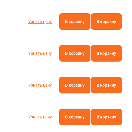
Узнать цену
В корзину
В корзину
Узнать цену
В корзину
В корзину
Узнать цену
В корзину
В корзину
Узнать цену
В корзину
В корзину