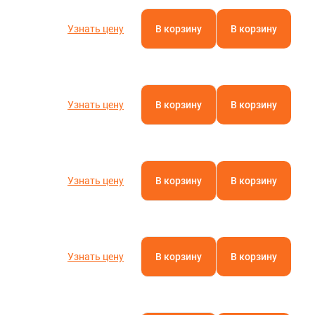
Узнать цену
В корзину
В корзину
Узнать цену
В корзину
В корзину
Узнать цену
В корзину
В корзину
Узнать цену
В корзину
В корзину