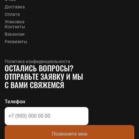
Доставка
Оплата
Упаковка
Контакты
Вакансии
Реквизиты
Политика конфиденциальности
ОСТАЛИСЬ ВОПРОСЫ?
ОТПРАВЬТЕ ЗАЯВКУ И МЫ
С ВАМИ СВЯЖЕМСЯ
Телефон
Позвоните мне