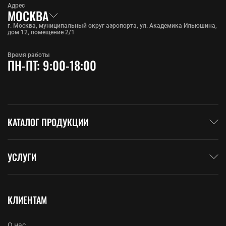
Адрес
МОСКВА
г. Москва, муниципальный округ аэропорта, ул. Академика Ильюшина,
дом 12, помещение 2/1
Время работы
ПН-ПТ: 9:00-18:00
КАТАЛОГ ПРОДУКЦИИ
УСЛУГИ
КЛИЕНТАМ
О нас