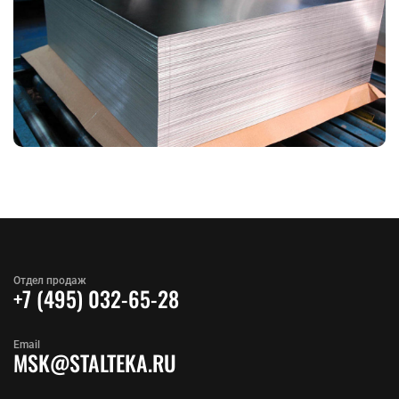
Отдел продаж
+7 (495) 032-65-28
Email
MSK@STALTEKA.RU