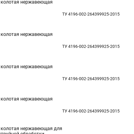
 колотая нержавеющая
ТУ 4196-002-264399925-2015
 колотая нержавеющая
ТУ 4196-002-264399925-2015
 колотая нержавеющая
ТУ 4196-002-264399925-2015
 колотая нержавеющая
ТУ 4196-002-264399925-2015
 колотая нержавеющая для
струйной обработки