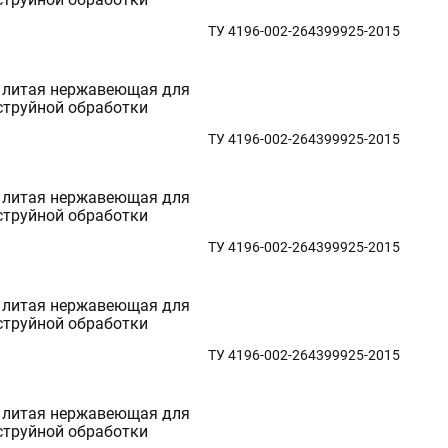
ТУ 4196-002-264399925-2015
 литая нержавеющая для
струйной обработки
ТУ 4196-002-264399925-2015
 литая нержавеющая для
струйной обработки
ТУ 4196-002-264399925-2015
 литая нержавеющая для
струйной обработки
ТУ 4196-002-264399925-2015
 литая нержавеющая для
струйной обработки