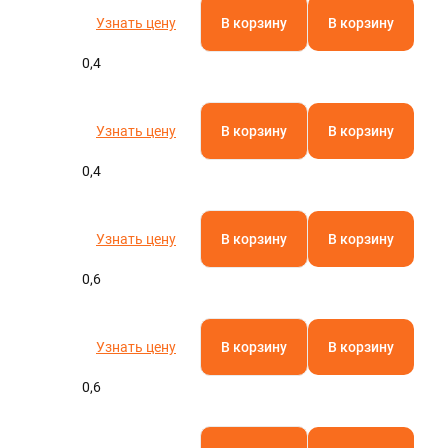
Узнать цену
В корзину
В корзину
0,4
Узнать цену
В корзину
В корзину
0,4
Узнать цену
В корзину
В корзину
0,6
Узнать цену
В корзину
В корзину
0,6