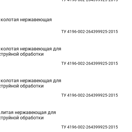
 колотая нержавеющая
ТУ 4196-002-264399925-2015
 колотая нержавеющая для
струйной обработки
ТУ 4196-002-264399925-2015
 колотая нержавеющая для
струйной обработки
ТУ 4196-002-264399925-2015
 литая нержавеющая для
струйной обработки
ТУ 4196-002-264399925-2015