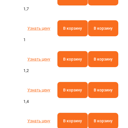
1,7
Узнать цену
В корзину
В корзину
1
Узнать цену
В корзину
В корзину
1,2
Узнать цену
В корзину
В корзину
1,4
Узнать цену
В корзину
В корзину