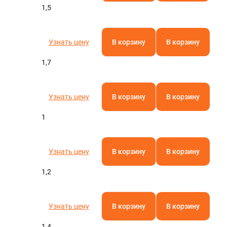
1,5
Узнать цену
В корзину
В корзину
1,7
Узнать цену
В корзину
В корзину
1
Узнать цену
В корзину
В корзину
1,2
Узнать цену
В корзину
В корзину
1,4