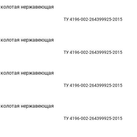
 колотая нержавеющая
ТУ 4196-002-264399925-2015
 колотая нержавеющая
ТУ 4196-002-264399925-2015
 колотая нержавеющая
ТУ 4196-002-264399925-2015
 колотая нержавеющая
ТУ 4196-002-264399925-2015