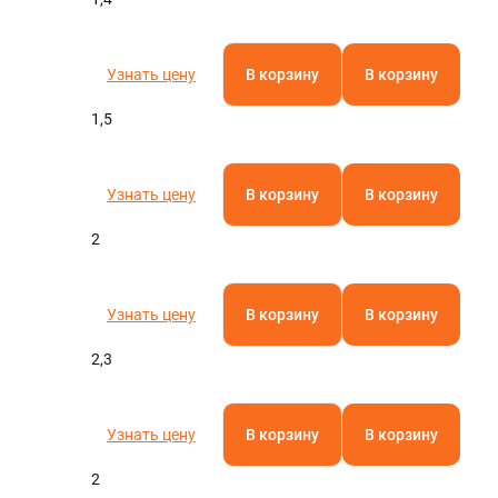
Узнать цену
В корзину
В корзину
1,5
Узнать цену
В корзину
В корзину
2
Узнать цену
В корзину
В корзину
2,3
Узнать цену
В корзину
В корзину
2