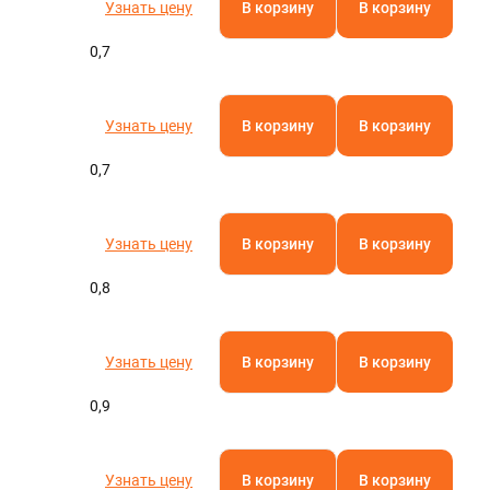
Узнать цену
В корзину
В корзину
0,7
Узнать цену
В корзину
В корзину
0,7
Узнать цену
В корзину
В корзину
0,8
Узнать цену
В корзину
В корзину
0,9
Узнать цену
В корзину
В корзину