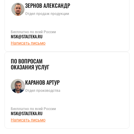
ЗЕРНОВ АЛЕКСАНДР
Отдел продаж продукции
Бесплатно по всей России
MSK@STALTEKA.RU
Написать письмо
ПО ВОПРОСАМ
ОКАЗАНИЯ УСЛУГ
КАРАНОВ АРТУР
Отдел производства
Бесплатно по всей России
MSK@STALTEKA.RU
Написать письмо