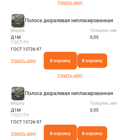
Узнать цену
Полоса дюралевая неплакированная
Марка
Толщина, мм
Д1М
0,55
ГОСТ/ТУ
ГОСТ 13726-97
Узнать цену
В корзину
В корзину
Узнать цену
Полоса дюралевая неплакированная
Марка
Толщина, мм
Д1М
0,55
ГОСТ/ТУ
ГОСТ 13726-97
Узнать цену
В корзину
В корзину