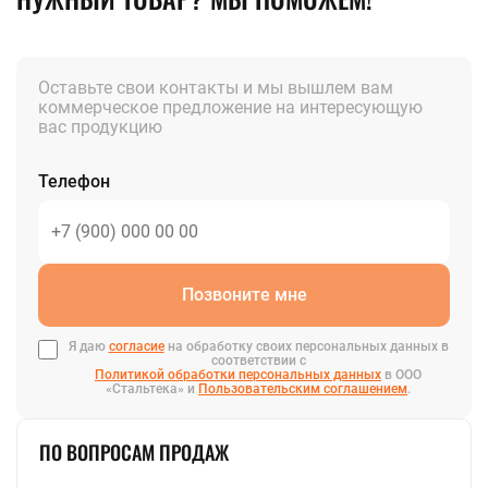
Оставьте свои контакты и мы вышлем вам
коммерческое предложение на интересующую
вас продукцию
Телефон
Позвоните мне
Я даю
согласие
на обработку своих персональных данных в
соответствии с
Политикой обработки персональных данных
в ООО
«Стальтека» и
Пользовательским соглашением
.
ПО ВОПРОСАМ ПРОДАЖ