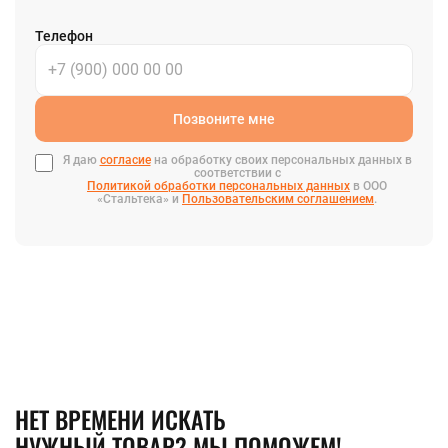
Телефон
Позвоните мне
Я даю
согласие
на обработку своих персональных данных в
соответствии с
Политикой обработки персональных данных
в ООО
«Стальтека» и
Пользовательским соглашением
.
НЕТ ВРЕМЕНИ ИСКАТЬ
НУЖНЫЙ ТОВАР? МЫ ПОМОЖЕМ!