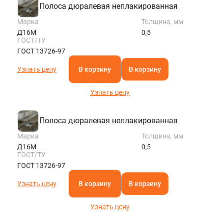
Полоса дюралевая неплакированная
Марка
Толщина, мм
Д16М
0,5
ГОСТ/ТУ
ГОСТ 13726-97
Узнать цену
В корзину
В корзину
Узнать цену
Полоса дюралевая неплакированная
Марка
Толщина, мм
Д16М
0,5
ГОСТ/ТУ
ГОСТ 13726-97
Узнать цену
В корзину
В корзину
Узнать цену