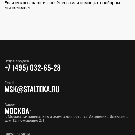
Если нужны аналоги, расчёт веса или помощь с подбором —
мы поможем!
Отдел продаж
+7 (495) 032-65-28
Email
MSK@STALTEKA.RU
Адрес
МОСКВА
г. Москва, муниципальный округ аэропорта, ул. Академика Ильюшина,
дом 12, помещение 2/1
Время работы