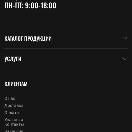
ПН-ПТ: 9:00-18:00
КАТАЛОГ ПРОДУКЦИИ
УСЛУГИ
КЛИЕНТАМ
О нас
Доставка
Оплата
Упаковка
Контакты
Вакансии