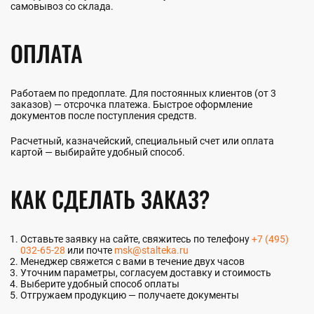
самовывоз со склада.
ОПЛАТА
Работаем по предоплате. Для постоянных клиентов (от 3
заказов) — отсрочка платежа. Быстрое оформление
документов после поступления средств.
Расчетный, казначейский, специальный счет или оплата
картой — выбирайте удобный способ.
КАК СДЕЛАТЬ ЗАКАЗ?
Оставьте заявку на сайте, свяжитесь по телефону
+7 (495)
032-65-28
или почте
msk@stalteka.ru
Менеджер свяжется с вами в течение двух часов
Уточним параметры, согласуем доставку и стоимость
Выберите удобный способ оплаты
Отгружаем продукцию — получаете документы