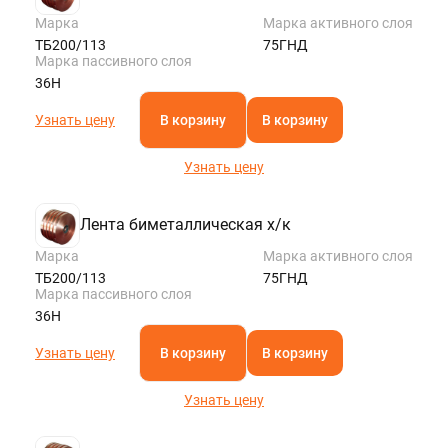
Марка
Марка активного слоя
ТБ200/113
75ГНД
Марка пассивного слоя
36Н
Узнать цену
В корзину
В корзину
Узнать цену
Лента биметаллическая х/к
Марка
Марка активного слоя
ТБ200/113
75ГНД
Марка пассивного слоя
36Н
Узнать цену
В корзину
В корзину
Узнать цену