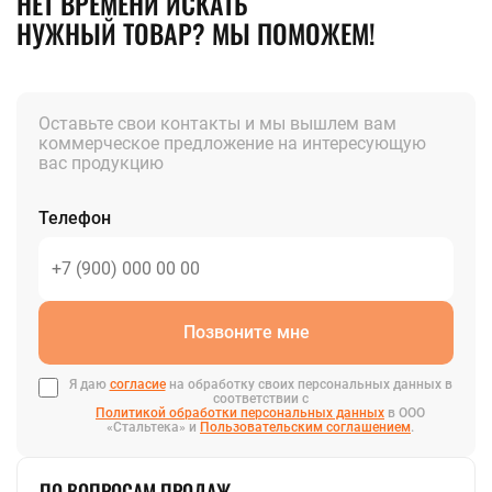
НЕТ ВРЕМЕНИ ИСКАТЬ
НУЖНЫЙ ТОВАР? МЫ ПОМОЖЕМ!
Оставьте свои контакты и мы вышлем вам
коммерческое предложение на интересующую
вас продукцию
Телефон
Позвоните мне
Я даю
согласие
на обработку своих персональных данных в
соответствии с
Политикой обработки персональных данных
в ООО
«Стальтека» и
Пользовательским соглашением
.
ПО ВОПРОСАМ ПРОДАЖ