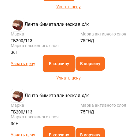
Узнать цену
Лента биметаллическая х/к
Марка
Марка активного слоя
ТБ200/113
75ГНД
Марка пассивного слоя
36Н
Узнать цену
В корзину
В корзину
Узнать цену
Лента биметаллическая х/к
Марка
Марка активного слоя
ТБ200/113
75ГНД
Марка пассивного слоя
36Н
Узнать цену
В корзину
В корзину