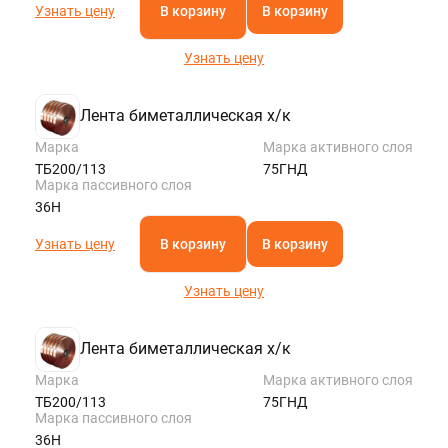
Узнать цену
В корзину
В корзину
Узнать цену
Лента биметаллическая х/к
Марка
Марка активного слоя
ТБ200/113
75ГНД
Марка пассивного слоя
36Н
Узнать цену
В корзину
В корзину
Узнать цену
Лента биметаллическая х/к
Марка
Марка активного слоя
ТБ200/113
75ГНД
Марка пассивного слоя
36Н