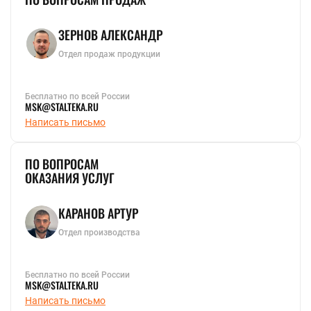
ЗЕРНОВ АЛЕКСАНДР
Отдел продаж продукции
Бесплатно по всей России
MSK@STALTEKA.RU
Написать письмо
ПО ВОПРОСАМ
ОКАЗАНИЯ УСЛУГ
КАРАНОВ АРТУР
Отдел производства
Бесплатно по всей России
MSK@STALTEKA.RU
Написать письмо