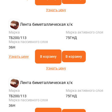
Узнать цену
Лента биметаллическая х/к
Марка
Марка активного слоя
ТБ200/113
75ГНД
Марка пассивного слоя
36Н
Узнать цену
В корзину
В корзину
Узнать цену
Лента биметаллическая х/к
Марка
Марка активного слоя
ТБ200/113
75ГНД
Марка пассивного слоя
36Н