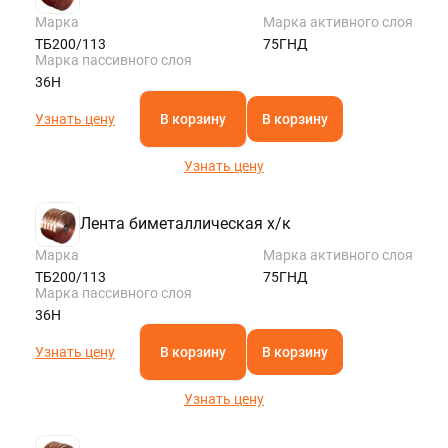
Марка
Марка активного слоя
ТБ200/113
75ГНД
Марка пассивного слоя
36Н
Узнать цену
В корзину
В корзину
Узнать цену
Лента биметаллическая х/к
Марка
Марка активного слоя
ТБ200/113
75ГНД
Марка пассивного слоя
36Н
Узнать цену
В корзину
В корзину
Узнать цену