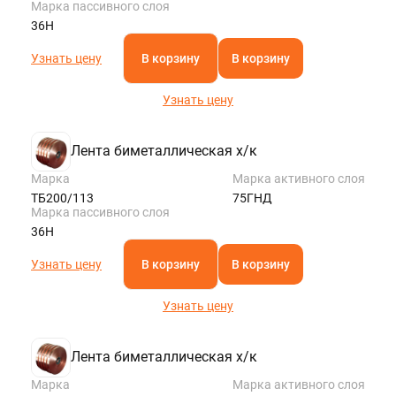
Марка пассивного слоя
36Н
Узнать цену
В корзину
В корзину
Узнать цену
Лента биметаллическая х/к
Марка
Марка активного слоя
ТБ200/113
75ГНД
Марка пассивного слоя
36Н
Узнать цену
В корзину
В корзину
Узнать цену
Лента биметаллическая х/к
Марка
Марка активного слоя