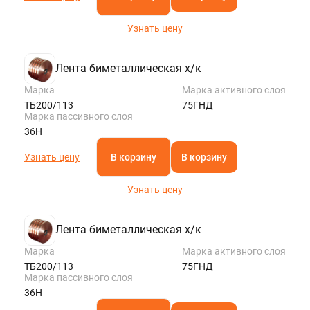
Узнать цену
Лента биметаллическая х/к
Марка
Марка активного слоя
ТБ200/113
75ГНД
Марка пассивного слоя
36Н
Узнать цену
В корзину
В корзину
Узнать цену
Лента биметаллическая х/к
Марка
Марка активного слоя
ТБ200/113
75ГНД
Марка пассивного слоя
36Н