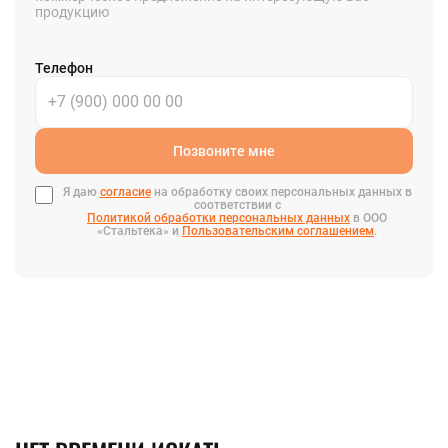
продукцию
Телефон
Позвоните мне
Я даю
согласие
на обработку своих персональных данных в
соответствии с
Политикой обработки персональных данных
в ООО
«Стальтека» и
Пользовательским соглашением
.