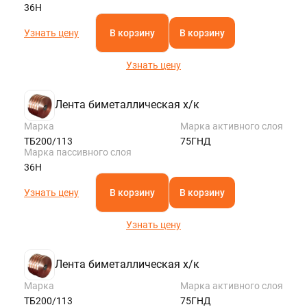
36Н
Узнать цену
В корзину
В корзину
Узнать цену
Лента биметаллическая х/к
Марка
Марка активного слоя
ТБ200/113
75ГНД
Марка пассивного слоя
36Н
Узнать цену
В корзину
В корзину
Узнать цену
Лента биметаллическая х/к
Марка
Марка активного слоя
ТБ200/113
75ГНД