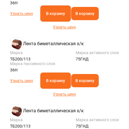
36Н
Узнать цену
В корзину
В корзину
Узнать цену
Лента биметаллическая х/к
Марка
Марка активного слоя
ТБ200/113
75ГНД
Марка пассивного слоя
36Н
Узнать цену
В корзину
В корзину
Узнать цену
Лента биметаллическая х/к
Марка
Марка активного слоя
ТБ200/113
75ГНД