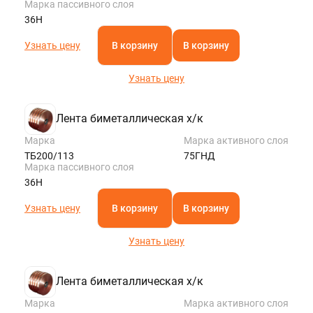
Марка пассивного слоя
36Н
Узнать цену
В корзину
В корзину
Узнать цену
Лента биметаллическая х/к
Марка
Марка активного слоя
ТБ200/113
75ГНД
Марка пассивного слоя
36Н
Узнать цену
В корзину
В корзину
Узнать цену
Лента биметаллическая х/к
Марка
Марка активного слоя