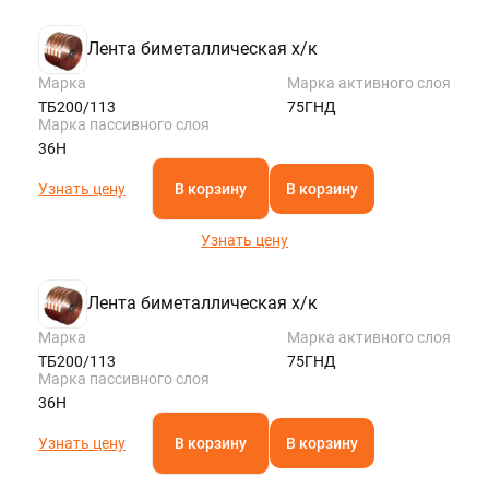
Лента биметаллическая х/к
Марка
Марка активного слоя
ТБ200/113
75ГНД
Марка пассивного слоя
36Н
Узнать цену
В корзину
В корзину
Узнать цену
Лента биметаллическая х/к
Марка
Марка активного слоя
ТБ200/113
75ГНД
Марка пассивного слоя
36Н
Узнать цену
В корзину
В корзину