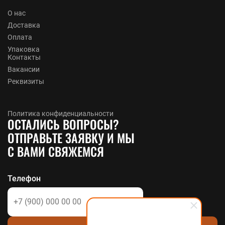
О нас
Доставка
Оплата
Упаковка
Контакты
Вакансии
Реквизиты
Политика конфиденциальности
ОСТАЛИСЬ ВОПРОСЫ?
ОТПРАВЬТЕ ЗАЯВКУ И МЫ
С ВАМИ СВЯЖЕМСЯ
Телефон