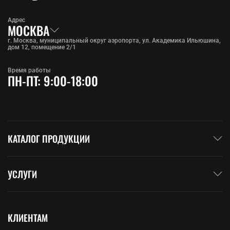
Адрес
МОСКВА
г. Москва, муниципальный округ аэропорта, ул. Академика Ильюшина,
дом 12, помещение 2/1
Время работы
ПН-ПТ: 9:00-18:00
КАТАЛОГ ПРОДУКЦИИ
УСЛУГИ
КЛИЕНТАМ