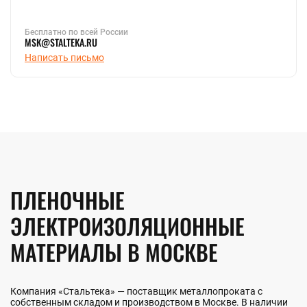
Бесплатно по всей России
MSK@STALTEKA.RU
Написать письмо
ПЛЕНОЧНЫЕ
ЭЛЕКТРОИЗОЛЯЦИОННЫЕ
МАТЕРИАЛЫ В МОСКВЕ
Компания «Стальтека» — поставщик металлопроката с
собственным складом и производством в Москве. В наличии