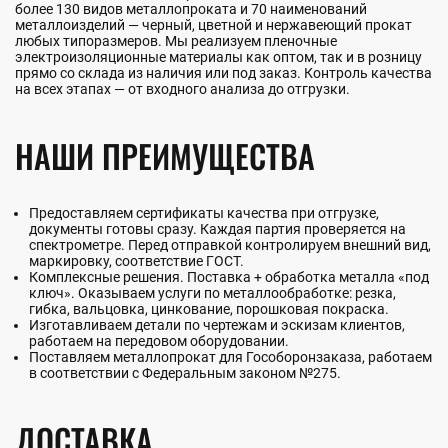
более 130 видов металлопроката и 70 наименований
металлоизделий — черный, цветной и нержавеющий прокат
любых типоразмеров. Мы реализуем пленочные
электроизоляционные материалы как оптом, так и в розницу
прямо со склада из наличия или под заказ. Контроль качества
на всех этапах — от входного анализа до отгрузки.
НАШИ ПРЕИМУЩЕСТВА
Предоставляем сертификаты качества при отгрузке,
документы готовы сразу. Каждая партия проверяется на
спектрометре. Перед отправкой контролируем внешний вид,
маркировку, соответствие ГОСТ.
Комплексные решения. Поставка + обработка металла «под
ключ». Оказываем услуги по металлообработке: резка,
гибка, вальцовка, цинкование, порошковая покраска.
Изготавливаем детали по чертежам и эскизам клиентов,
работаем на передовом оборудовании.
Поставляем металлопрокат для Гособоронзаказа, работаем
в соответствии с Федеральным законом №275.
ДОСТАВКА