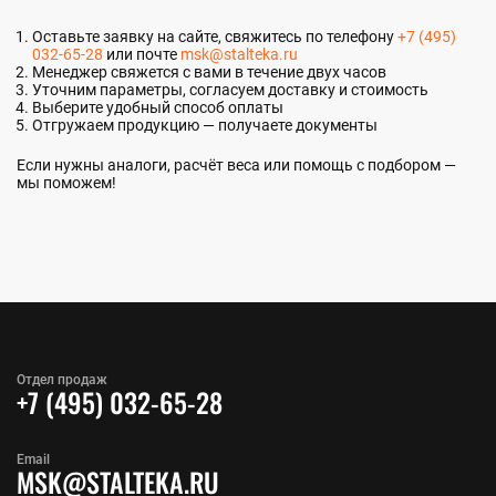
Оставьте заявку на сайте, свяжитесь по телефону
+7 (495)
032-65-28
или почте
msk@stalteka.ru
Менеджер свяжется с вами в течение двух часов
Уточним параметры, согласуем доставку и стоимость
Выберите удобный способ оплаты
Отгружаем продукцию — получаете документы
Если нужны аналоги, расчёт веса или помощь с подбором —
мы поможем!
Отдел продаж
+7 (495) 032-65-28
Email
MSK@STALTEKA.RU