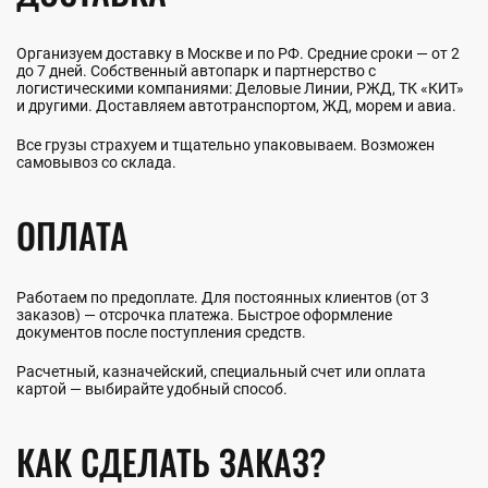
Организуем доставку в Москве и по РФ. Средние сроки — от 2
до 7 дней. Собственный автопарк и партнерство с
логистическими компаниями: Деловые Линии, РЖД, ТК «КИТ»
и другими. Доставляем автотранспортом, ЖД, морем и авиа.
Все грузы страхуем и тщательно упаковываем. Возможен
самовывоз со склада.
ОПЛАТА
Работаем по предоплате. Для постоянных клиентов (от 3
заказов) — отсрочка платежа. Быстрое оформление
документов после поступления средств.
Расчетный, казначейский, специальный счет или оплата
картой — выбирайте удобный способ.
КАК СДЕЛАТЬ ЗАКАЗ?