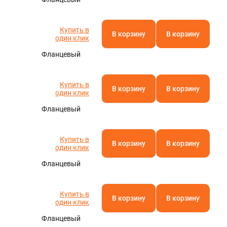
Купить в
В корзину
В корзину
один клик
Фланцевый
Купить в
В корзину
В корзину
один клик
Фланцевый
Купить в
В корзину
В корзину
один клик
Фланцевый
Купить в
В корзину
В корзину
один клик
Фланцевый