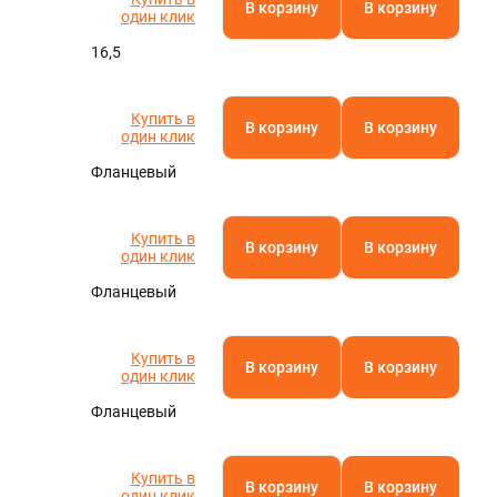
В корзину
В корзину
один клик
16,5
Купить в
В корзину
В корзину
один клик
Фланцевый
Купить в
В корзину
В корзину
один клик
Фланцевый
Купить в
В корзину
В корзину
один клик
Фланцевый
Купить в
В корзину
В корзину
один клик