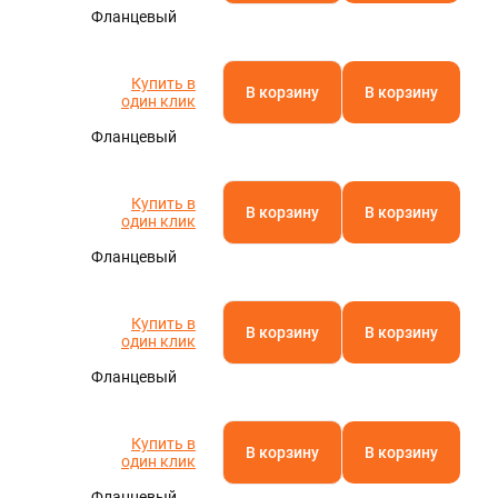
Фланцевый
Купить в
В корзину
В корзину
один клик
Фланцевый
Купить в
В корзину
В корзину
один клик
Фланцевый
Купить в
В корзину
В корзину
один клик
Фланцевый
Купить в
В корзину
В корзину
один клик
Фланцевый