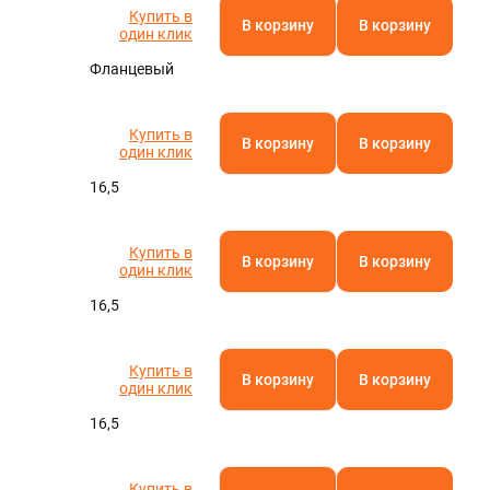
Купить в
В корзину
В корзину
один клик
Фланцевый
Купить в
В корзину
В корзину
один клик
16,5
Купить в
В корзину
В корзину
один клик
16,5
Купить в
В корзину
В корзину
один клик
16,5
Купить в