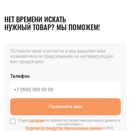
НЕТ ВРЕМЕНИ ИСКАТЬ
НУЖНЫЙ ТОВАР? МЫ ПОМОЖЕМ!
Оставьте свои контакты и мы вышлем вам
коммерческое предложение на интересующую
вас продукцию
Телефон
Позвоните мне
Я даю
согласие
на обработку своих персональных данных в
соответствии с
Политикой обработки персональных данных
в ООО