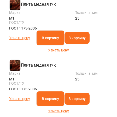
Плита медная г/к
Марка
Толщина, мм
М1
25
ГОСТ/ТУ
ГОСТ 1173-2006
Узнать цену
В корзину
В корзину
Узнать цену
Плита медная г/к
Марка
Толщина, мм
М1
25
ГОСТ/ТУ
ГОСТ 1173-2006
Узнать цену
В корзину
В корзину
Узнать цену