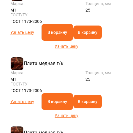
Марка
Толщина, мм
М1
25
ГОСТ/ТУ
ГОСТ 1173-2006
Узнать цену
В корзину
В корзину
Узнать цену
Плита медная г/к
Марка
Толщина, мм
М1
25
ГОСТ/ТУ
ГОСТ 1173-2006
Узнать цену
В корзину
В корзину
Узнать цену
Плита медная г/к