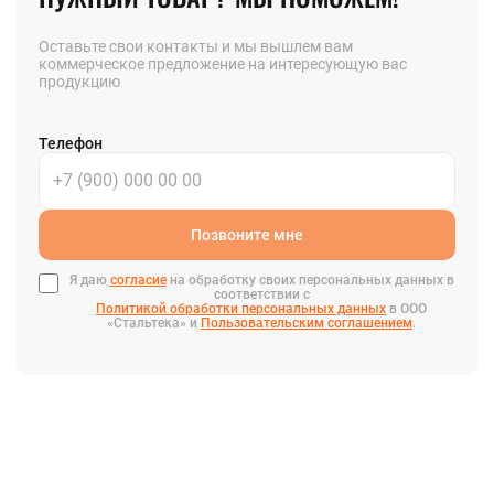
Оставьте свои контакты и мы вышлем вам
коммерческое предложение на интересующую вас
продукцию
Телефон
Позвоните мне
Я даю
согласие
на обработку своих персональных данных в
соответствии с
Политикой обработки персональных данных
в ООО
«Стальтека» и
Пользовательским соглашением
.