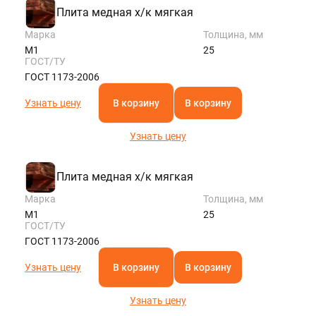
Плита медная х/к мягкая
Марка
Толщина, мм
М1
25
ГОСТ/ТУ
ГОСТ 1173-2006
Узнать цену
В корзину
В корзину
Узнать цену
Плита медная х/к мягкая
Марка
Толщина, мм
М1
25
ГОСТ/ТУ
ГОСТ 1173-2006
Узнать цену
В корзину
В корзину
Узнать цену