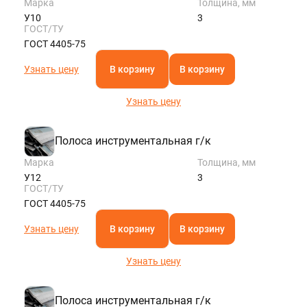
Марка
Толщина, мм
У10
3
ГОСТ/ТУ
ГОСТ 4405-75
Узнать цену
В корзину
В корзину
Узнать цену
Полоса инструментальная г/к
Марка
Толщина, мм
У12
3
ГОСТ/ТУ
ГОСТ 4405-75
Узнать цену
В корзину
В корзину
Узнать цену
Полоса инструментальная г/к