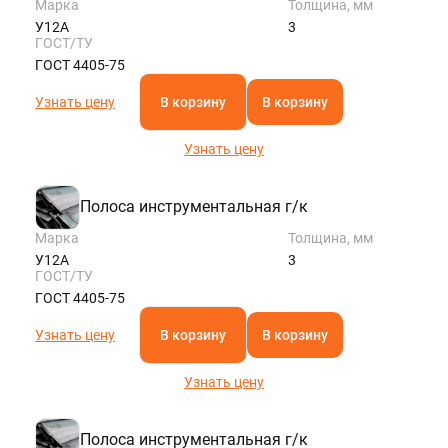
Марка
Толщина, мм
У12А
3
ГОСТ/ТУ
ГОСТ 4405-75
Узнать цену
В корзину
В корзину
Узнать цену
Полоса инструментальная г/к
Марка
Толщина, мм
У12А
3
ГОСТ/ТУ
ГОСТ 4405-75
Узнать цену
В корзину
В корзину
Узнать цену
Полоса инструментальная г/к