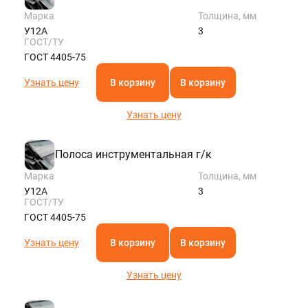
Марка
Толщина, мм
У12А
3
ГОСТ/ТУ
ГОСТ 4405-75
Узнать цену
В корзину
В корзину
Узнать цену
Полоса инструментальная г/к
Марка
Толщина, мм
У12А
3
ГОСТ/ТУ
ГОСТ 4405-75
Узнать цену
В корзину
В корзину
Узнать цену