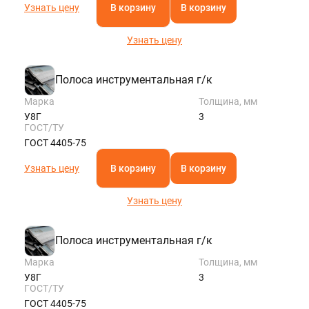
Узнать цену
В корзину
В корзину
Узнать цену
Полоса инструментальная г/к
Марка
Толщина, мм
У8Г
3
ГОСТ/ТУ
ГОСТ 4405-75
Узнать цену
В корзину
В корзину
Узнать цену
Полоса инструментальная г/к
Марка
Толщина, мм
У8Г
3
ГОСТ/ТУ
ГОСТ 4405-75