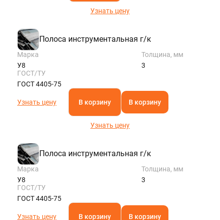
Узнать цену
Полоса инструментальная г/к
Марка
Толщина, мм
У8
3
ГОСТ/ТУ
ГОСТ 4405-75
Узнать цену
В корзину
В корзину
Узнать цену
Полоса инструментальная г/к
Марка
Толщина, мм
У8
3
ГОСТ/ТУ
ГОСТ 4405-75
Узнать цену
В корзину
В корзину