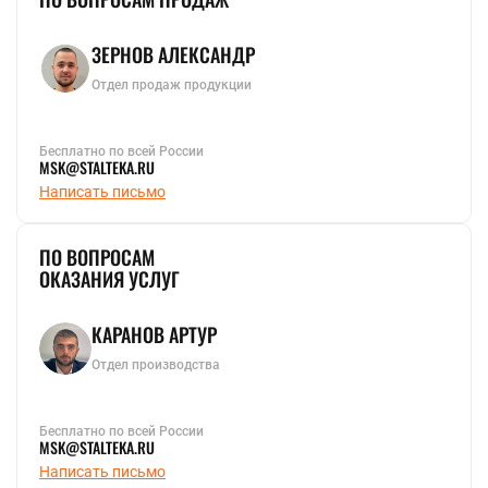
ЗЕРНОВ АЛЕКСАНДР
Отдел продаж продукции
Бесплатно по всей России
MSK@STALTEKA.RU
Написать письмо
ПО ВОПРОСАМ
ОКАЗАНИЯ УСЛУГ
КАРАНОВ АРТУР
Отдел производства
Бесплатно по всей России
MSK@STALTEKA.RU
Написать письмо