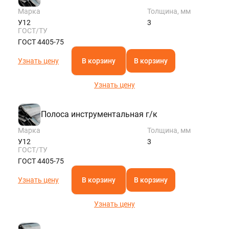
Марка
Толщина, мм
У12
3
ГОСТ/ТУ
ГОСТ 4405-75
Узнать цену
В корзину
В корзину
Узнать цену
Полоса инструментальная г/к
Марка
Толщина, мм
У12
3
ГОСТ/ТУ
ГОСТ 4405-75
Узнать цену
В корзину
В корзину
Узнать цену