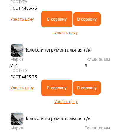
ГОСТ/ТУ
ГОСТ 4405-75
Узнать цену
В корзину
В корзину
Узнать цену
Полоса инструментальная г/к
Марка
Толщина, мм
У10
3
ГОСТ/ТУ
ГОСТ 4405-75
Узнать цену
В корзину
В корзину
Узнать цену
Полоса инструментальная г/к
Марка
Толщина, мм