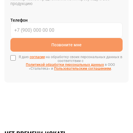
продукцию
Телефон
Позвоните мне
Я даю
согласие
на обработку своих персональных данных в
соответствии с
Политикой обработки персональных данных
в ООО
«Стальтека» и
Пользовательским соглашением
.