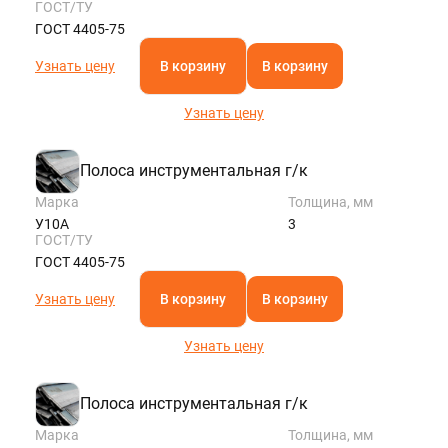
ГОСТ/ТУ
ГОСТ 4405-75
Узнать цену
В корзину
В корзину
Узнать цену
Полоса инструментальная г/к
Марка
Толщина, мм
У10А
3
ГОСТ/ТУ
ГОСТ 4405-75
Узнать цену
В корзину
В корзину
Узнать цену
Полоса инструментальная г/к
Марка
Толщина, мм