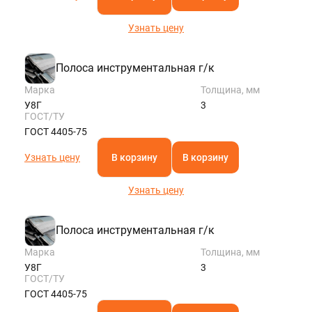
Узнать цену
Полоса инструментальная г/к
Марка
Толщина, мм
У8Г
3
ГОСТ/ТУ
ГОСТ 4405-75
Узнать цену
В корзину
В корзину
Узнать цену
Полоса инструментальная г/к
Марка
Толщина, мм
У8Г
3
ГОСТ/ТУ
ГОСТ 4405-75