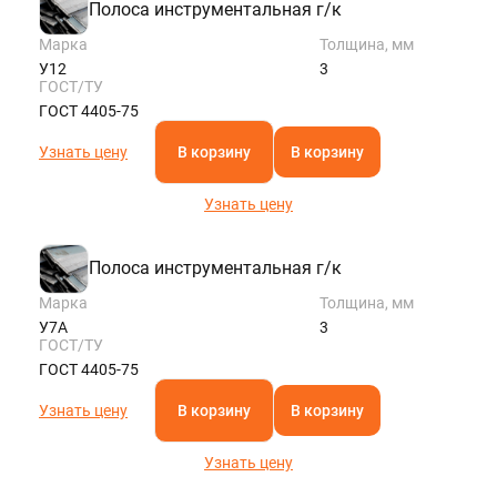
Полоса инструментальная г/к
Марка
Толщина, мм
У12
3
ГОСТ/ТУ
ГОСТ 4405-75
Узнать цену
В корзину
В корзину
Узнать цену
Полоса инструментальная г/к
Марка
Толщина, мм
У7А
3
ГОСТ/ТУ
ГОСТ 4405-75
Узнать цену
В корзину
В корзину
Узнать цену