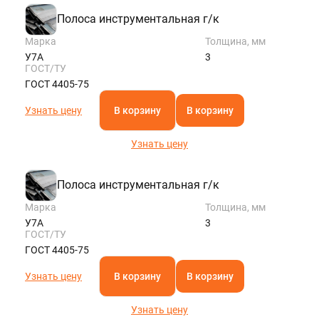
Полоса инструментальная г/к
Марка
Толщина, мм
У7А
3
ГОСТ/ТУ
ГОСТ 4405-75
Узнать цену
В корзину
В корзину
Узнать цену
Полоса инструментальная г/к
Марка
Толщина, мм
У7А
3
ГОСТ/ТУ
ГОСТ 4405-75
Узнать цену
В корзину
В корзину
Узнать цену