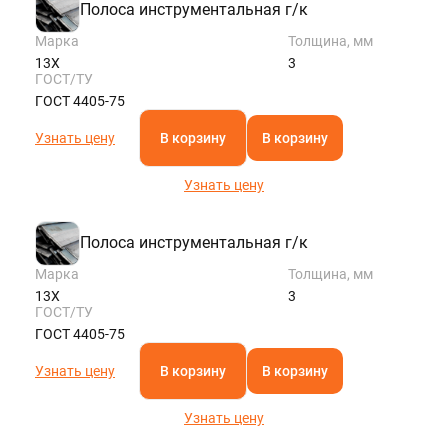
Полоса инструментальная г/к
Марка
Толщина, мм
13Х
3
ГОСТ/ТУ
ГОСТ 4405-75
Узнать цену
В корзину
В корзину
Узнать цену
Полоса инструментальная г/к
Марка
Толщина, мм
13Х
3
ГОСТ/ТУ
ГОСТ 4405-75
Узнать цену
В корзину
В корзину
Узнать цену