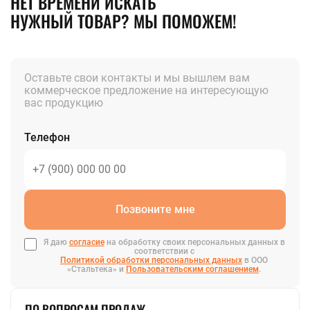
НЕТ ВРЕМЕНИ ИСКАТЬ
НУЖНЫЙ ТОВАР? МЫ ПОМОЖЕМ!
Оставьте свои контакты и мы вышлем вам
коммерческое предложение на интересующую
вас продукцию
Телефон
Позвоните мне
Я даю
согласие
на обработку своих персональных данных в
соответствии с
Политикой обработки персональных данных
в ООО
«Стальтека» и
Пользовательским соглашением
.
ПО ВОПРОСАМ ПРОДАЖ