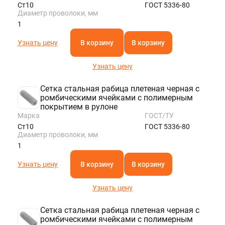
Ст10
ГОСТ 5336-80
Диаметр проволоки, мм
1
Узнать цену
В корзину
В корзину
Узнать цену
Сетка стальная рабица плетеная черная с
ромбическими ячейками с полимерным
покрытием в рулоне
Марка
ГОСТ/ТУ
Ст10
ГОСТ 5336-80
Диаметр проволоки, мм
1
Узнать цену
В корзину
В корзину
Узнать цену
Сетка стальная рабица плетеная черная с
ромбическими ячейками с полимерным