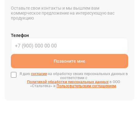
Оставьте свои контакты и мы вышлем вам
коммерческое предложение на интересующую вас
продукцию
Телефон
Позвоните мне
Я даю
согласие
на обработку своих персональных данных в
соответствии с
Политикой обработки персональных данных
в ООО
«Стальтека» и
Пользовательским соглашением
.