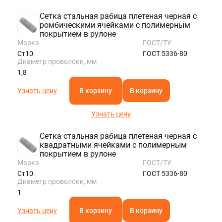
Сетка стальная рабица плетеная черная с
ромбическими ячейками с полимерным
покрытием в рулоне
Марка
ГОСТ/ТУ
Ст10
ГОСТ 5336-80
Диаметр проволоки, мм
1,8
Узнать цену
В корзину
В корзину
Узнать цену
Сетка стальная рабица плетеная черная с
квадратными ячейками с полимерным
покрытием в рулоне
Марка
ГОСТ/ТУ
Ст10
ГОСТ 5336-80
Диаметр проволоки, мм
1
Узнать цену
В корзину
В корзину