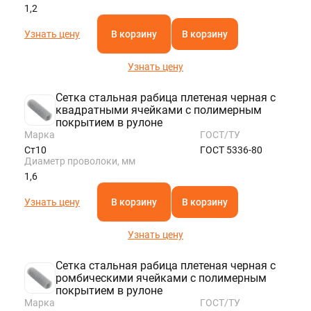
1,2
Узнать цену
В корзину
В корзину
Узнать цену
Сетка стальная рабица плетеная черная с
квадратными ячейками с полимерным
покрытием в рулоне
Марка
ГОСТ/ТУ
Ст10
ГОСТ 5336-80
Диаметр проволоки, мм
1,6
Узнать цену
В корзину
В корзину
Узнать цену
Сетка стальная рабица плетеная черная с
ромбическими ячейками с полимерным
покрытием в рулоне
Марка
ГОСТ/ТУ