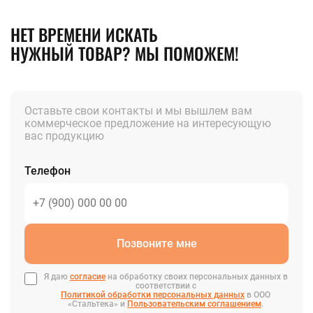
НЕТ ВРЕМЕНИ ИСКАТЬ
НУЖНЫЙ ТОВАР? МЫ ПОМОЖЕМ!
Оставьте свои контакты и мы вышлем вам
коммерческое предложение на интересующую
вас продукцию
Телефон
Позвоните мне
Я даю
согласие
на обработку своих персональных данных в
соответствии с
Политикой обработки персональных данных
в ООО
«Стальтека» и
Пользовательским соглашением
.