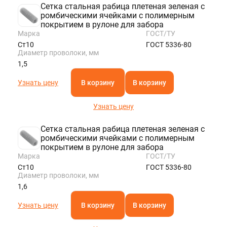
Сетка стальная рабица плетеная зеленая с
ромбическими ячейками с полимерным
покрытием в рулоне для забора
Марка
ГОСТ/ТУ
Ст10
ГОСТ 5336-80
Диаметр проволоки, мм
1,5
Узнать цену
В корзину
В корзину
Узнать цену
Сетка стальная рабица плетеная зеленая с
ромбическими ячейками с полимерным
покрытием в рулоне для забора
Марка
ГОСТ/ТУ
Ст10
ГОСТ 5336-80
Диаметр проволоки, мм
1,6
Узнать цену
В корзину
В корзину