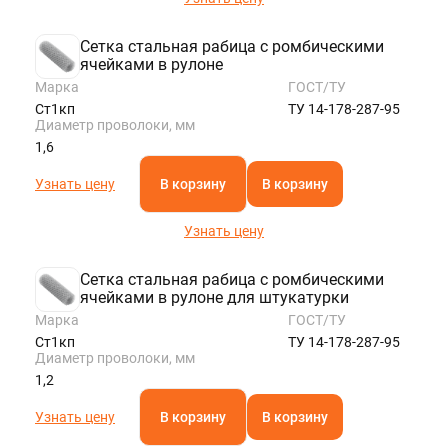
Сетка стальная рабица с ромбическими
ячейками в рулоне
Марка
ГОСТ/ТУ
Ст1кп
ТУ 14-178-287-95
Диаметр проволоки, мм
1,6
Узнать цену
В корзину
В корзину
Узнать цену
Сетка стальная рабица с ромбическими
ячейками в рулоне для штукатурки
Марка
ГОСТ/ТУ
Ст1кп
ТУ 14-178-287-95
Диаметр проволоки, мм
1,2
Узнать цену
В корзину
В корзину