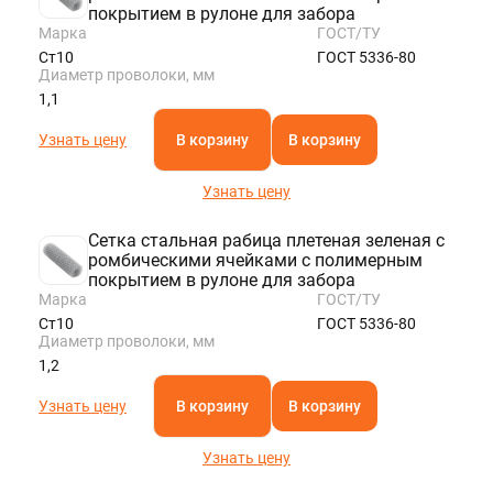
покрытием в рулоне для забора
Марка
ГОСТ/ТУ
Ст10
ГОСТ 5336-80
Диаметр проволоки, мм
1,1
Узнать цену
В корзину
В корзину
Узнать цену
Сетка стальная рабица плетеная зеленая с
ромбическими ячейками с полимерным
покрытием в рулоне для забора
Марка
ГОСТ/ТУ
Ст10
ГОСТ 5336-80
Диаметр проволоки, мм
1,2
Узнать цену
В корзину
В корзину
Узнать цену