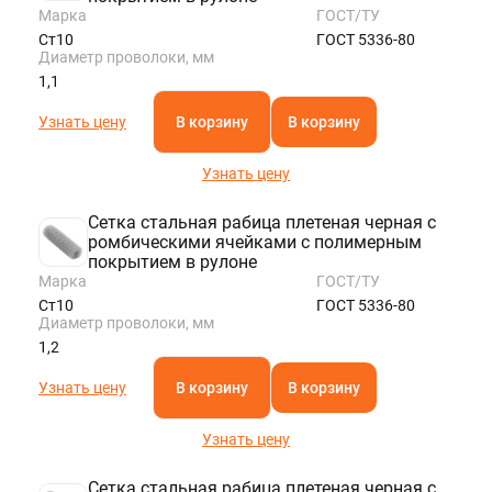
Марка
ГОСТ/ТУ
Ст10
ГОСТ 5336-80
Диаметр проволоки, мм
1,1
Узнать цену
В корзину
В корзину
Узнать цену
Сетка стальная рабица плетеная черная с
ромбическими ячейками с полимерным
покрытием в рулоне
Марка
ГОСТ/ТУ
Ст10
ГОСТ 5336-80
Диаметр проволоки, мм
1,2
Узнать цену
В корзину
В корзину
Узнать цену
Сетка стальная рабица плетеная черная с