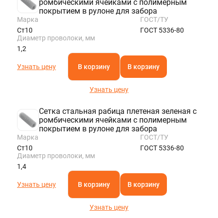
ромбическими ячейками с полимерным
покрытием в рулоне для забора
Марка
ГОСТ/ТУ
Ст10
ГОСТ 5336-80
Диаметр проволоки, мм
1,2
Узнать цену
В корзину
В корзину
Узнать цену
Сетка стальная рабица плетеная зеленая с
ромбическими ячейками с полимерным
покрытием в рулоне для забора
Марка
ГОСТ/ТУ
Ст10
ГОСТ 5336-80
Диаметр проволоки, мм
1,4
Узнать цену
В корзину
В корзину
Узнать цену