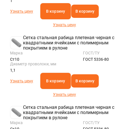
1
Узнать цену
В корзину
В корзину
Узнать цену
Сетка стальная рабица плетеная черная с
квадратными ячейками с полимерным
покрытием в рулоне
Марка
ГОСТ/ТУ
Ст10
ГОСТ 5336-80
Диаметр проволоки, мм
1,1
Узнать цену
В корзину
В корзину
Узнать цену
Сетка стальная рабица плетеная черная с
квадратными ячейками с полимерным
покрытием в рулоне
Марка
ГОСТ/ТУ
Ст10
ГОСТ 5336-80