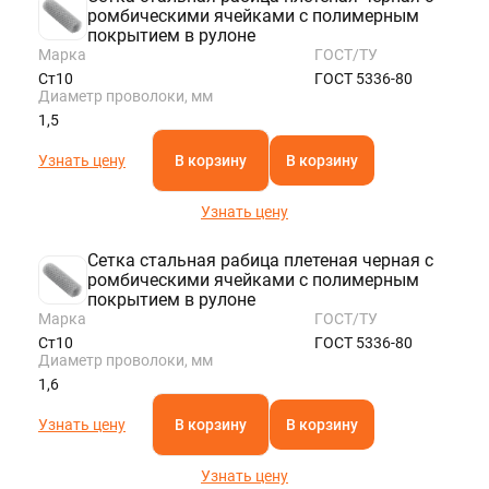
ромбическими ячейками с полимерным
покрытием в рулоне
Марка
ГОСТ/ТУ
Ст10
ГОСТ 5336-80
Диаметр проволоки, мм
1,5
Узнать цену
В корзину
В корзину
Узнать цену
Сетка стальная рабица плетеная черная с
ромбическими ячейками с полимерным
покрытием в рулоне
Марка
ГОСТ/ТУ
Ст10
ГОСТ 5336-80
Диаметр проволоки, мм
1,6
Узнать цену
В корзину
В корзину
Узнать цену