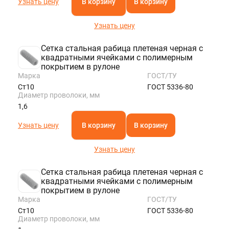
Узнать цену
В корзину
В корзину
Узнать цену
Сетка стальная рабица плетеная черная с
квадратными ячейками с полимерным
покрытием в рулоне
Марка
ГОСТ/ТУ
Ст10
ГОСТ 5336-80
Диаметр проволоки, мм
1,6
Узнать цену
В корзину
В корзину
Узнать цену
Сетка стальная рабица плетеная черная с
квадратными ячейками с полимерным
покрытием в рулоне
Марка
ГОСТ/ТУ
Ст10
ГОСТ 5336-80
Диаметр проволоки, мм