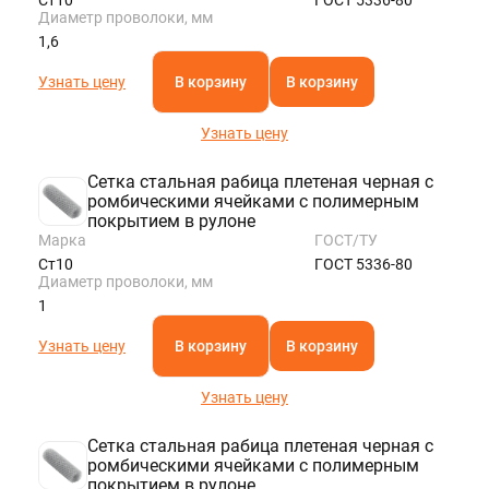
Диаметр проволоки, мм
1,6
Узнать цену
В корзину
В корзину
Узнать цену
Сетка стальная рабица плетеная черная с
ромбическими ячейками с полимерным
покрытием в рулоне
Марка
ГОСТ/ТУ
Ст10
ГОСТ 5336-80
Диаметр проволоки, мм
1
Узнать цену
В корзину
В корзину
Узнать цену
Сетка стальная рабица плетеная черная с
ромбическими ячейками с полимерным
покрытием в рулоне