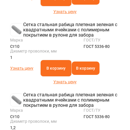
Узнать цену
Сетка стальная рабица плетеная зеленая с
квадратными ячейками с полимерным
покрытием в рулоне для забора
Марка
ГОСТ/ТУ
Ст10
ГОСТ 5336-80
Диаметр проволоки, мм
1
Узнать цену
В корзину
В корзину
Узнать цену
Сетка стальная рабица плетеная зеленая с
квадратными ячейками с полимерным
покрытием в рулоне для забора
Марка
ГОСТ/ТУ
Ст10
ГОСТ 5336-80
Диаметр проволоки, мм
1,2