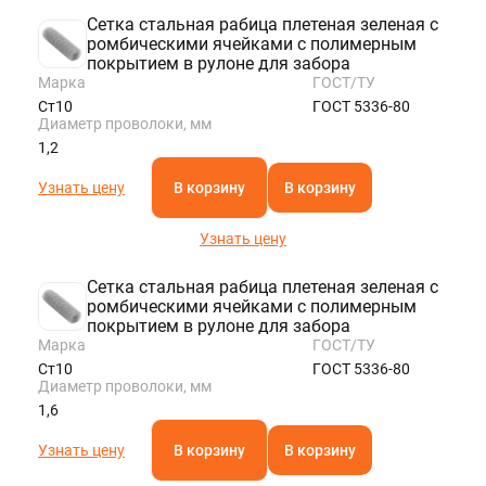
Сетка стальная рабица плетеная зеленая с
ромбическими ячейками с полимерным
покрытием в рулоне для забора
Марка
ГОСТ/ТУ
Ст10
ГОСТ 5336-80
Диаметр проволоки, мм
1,2
Узнать цену
В корзину
В корзину
Узнать цену
Сетка стальная рабица плетеная зеленая с
ромбическими ячейками с полимерным
покрытием в рулоне для забора
Марка
ГОСТ/ТУ
Ст10
ГОСТ 5336-80
Диаметр проволоки, мм
1,6
Узнать цену
В корзину
В корзину