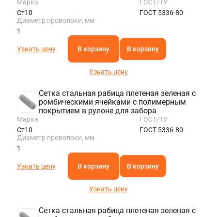
Марка
ГОСТ/ТУ
Ст10
ГОСТ 5336-80
Диаметр проволоки, мм
1
Узнать цену
В корзину
В корзину
Узнать цену
Сетка стальная рабица плетеная зеленая с
ромбическими ячейками с полимерным
покрытием в рулоне для забора
Марка
ГОСТ/ТУ
Ст10
ГОСТ 5336-80
Диаметр проволоки, мм
1
Узнать цену
В корзину
В корзину
Узнать цену
Сетка стальная рабица плетеная зеленая с