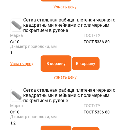
Узнать цену
Сетка стальная рабица плетеная черная с
квадратными ячейками с полимерным
покрытием в рулоне
Марка
ГОСТ/ТУ
Ст10
ГОСТ 5336-80
Диаметр проволоки, мм
1
Узнать цену
В корзину
В корзину
Узнать цену
Сетка стальная рабица плетеная черная с
квадратными ячейками с полимерным
покрытием в рулоне
Марка
ГОСТ/ТУ
Ст10
ГОСТ 5336-80
Диаметр проволоки, мм
1,2