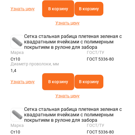
Узнать цену
В корзину
В корзину
Узнать цену
Сетка стальная рабица плетеная зеленая с
квадратными ячейками с полимерным
покрытием в рулоне для забора
Марка
ГОСТ/ТУ
Ст10
ГОСТ 5336-80
Диаметр проволоки, мм
1,4
Узнать цену
В корзину
В корзину
Узнать цену
Сетка стальная рабица плетеная зеленая с
квадратными ячейками с полимерным
покрытием в рулоне для забора
Марка
ГОСТ/ТУ
Ст10
ГОСТ 5336-80