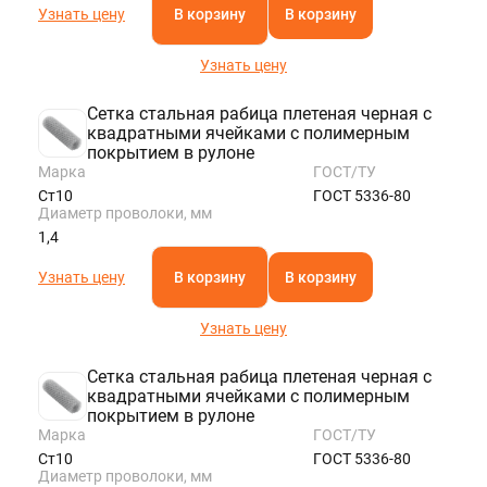
Узнать цену
В корзину
В корзину
Узнать цену
Сетка стальная рабица плетеная черная с
квадратными ячейками с полимерным
покрытием в рулоне
Марка
ГОСТ/ТУ
Ст10
ГОСТ 5336-80
Диаметр проволоки, мм
1,4
Узнать цену
В корзину
В корзину
Узнать цену
Сетка стальная рабица плетеная черная с
квадратными ячейками с полимерным
покрытием в рулоне
Марка
ГОСТ/ТУ
Ст10
ГОСТ 5336-80
Диаметр проволоки, мм