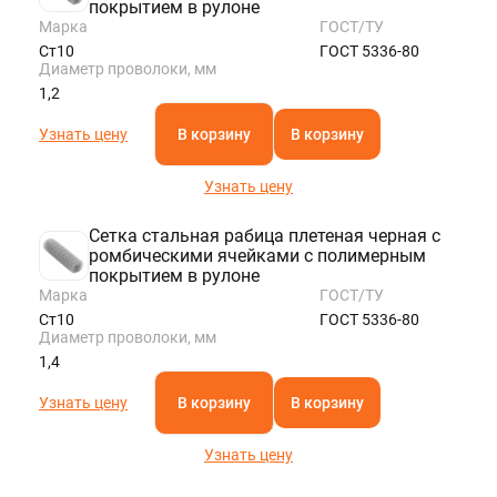
покрытием в рулоне
Марка
ГОСТ/ТУ
Ст10
ГОСТ 5336-80
Диаметр проволоки, мм
1,2
Узнать цену
В корзину
В корзину
Узнать цену
Сетка стальная рабица плетеная черная с
ромбическими ячейками с полимерным
покрытием в рулоне
Марка
ГОСТ/ТУ
Ст10
ГОСТ 5336-80
Диаметр проволоки, мм
1,4
Узнать цену
В корзину
В корзину
Узнать цену