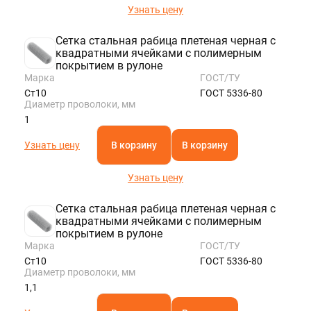
Узнать цену
Сетка стальная рабица плетеная черная с
квадратными ячейками с полимерным
покрытием в рулоне
Марка
ГОСТ/ТУ
Ст10
ГОСТ 5336-80
Диаметр проволоки, мм
1
Узнать цену
В корзину
В корзину
Узнать цену
Сетка стальная рабица плетеная черная с
квадратными ячейками с полимерным
покрытием в рулоне
Марка
ГОСТ/ТУ
Ст10
ГОСТ 5336-80
Диаметр проволоки, мм
1,1