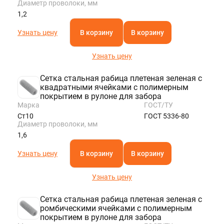
Диаметр проволоки, мм
1,2
Узнать цену
В корзину
В корзину
Узнать цену
Сетка стальная рабица плетеная зеленая с
квадратными ячейками с полимерным
покрытием в рулоне для забора
Марка
ГОСТ/ТУ
Ст10
ГОСТ 5336-80
Диаметр проволоки, мм
1,6
Узнать цену
В корзину
В корзину
Узнать цену
Сетка стальная рабица плетеная зеленая с
ромбическими ячейками с полимерным
покрытием в рулоне для забора