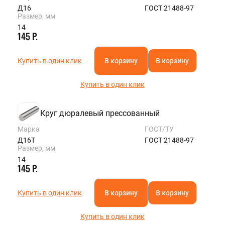
Д16
ГОСТ 21488-97
Размер, мм
14
145 Р.
Купить в один клик
В корзину
В корзину
Купить в один клик
Круг дюралевый прессованный
Марка
ГОСТ/ТУ
Д16Т
ГОСТ 21488-97
Размер, мм
14
145 Р.
Купить в один клик
В корзину
В корзину
Купить в один клик