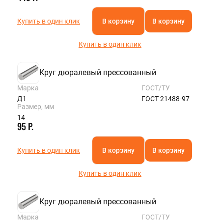
Купить в один клик
В корзину
В корзину
Купить в один клик
Круг дюралевый прессованный
Марка
ГОСТ/ТУ
Д1
ГОСТ 21488-97
Размер, мм
14
95 Р.
Купить в один клик
В корзину
В корзину
Купить в один клик
Круг дюралевый прессованный
Марка
ГОСТ/ТУ