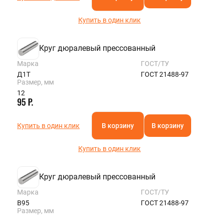
Купить в один клик
Круг дюралевый прессованный
Марка
ГОСТ/ТУ
Д1Т
ГОСТ 21488-97
Размер, мм
12
95 Р.
Купить в один клик
В корзину
В корзину
Купить в один клик
Круг дюралевый прессованный
Марка
ГОСТ/ТУ
В95
ГОСТ 21488-97
Размер, мм