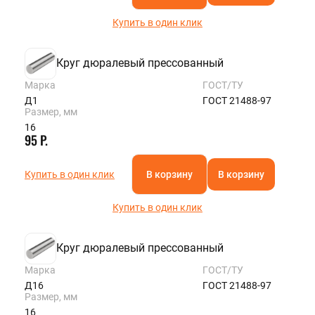
Купить в один клик
Круг дюралевый прессованный
Марка
ГОСТ/ТУ
Д1
ГОСТ 21488-97
Размер, мм
16
95 Р.
Купить в один клик
В корзину
В корзину
Купить в один клик
Круг дюралевый прессованный
Марка
ГОСТ/ТУ
Д16
ГОСТ 21488-97
Размер, мм
16