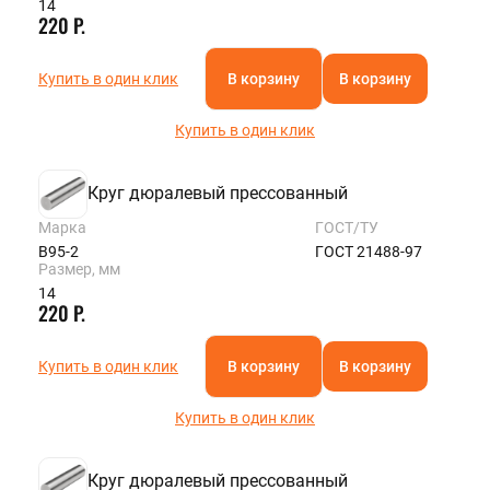
14
220 Р.
Купить в один клик
В корзину
В корзину
Купить в один клик
Круг дюралевый прессованный
Марка
ГОСТ/ТУ
В95-2
ГОСТ 21488-97
Размер, мм
14
220 Р.
Купить в один клик
В корзину
В корзину
Купить в один клик
Круг дюралевый прессованный