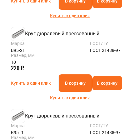
Купить в один клик
В корзину
В корзину
Купить в один клик
Круг дюралевый прессованный
Марка
ГОСТ/ТУ
В95-2Т
ГОСТ 21488-97
Размер, мм
10
220 Р.
Купить в один клик
В корзину
В корзину
Купить в один клик
Круг дюралевый прессованный
Марка
ГОСТ/ТУ
В95Т1
ГОСТ 21488-97
Размер, мм