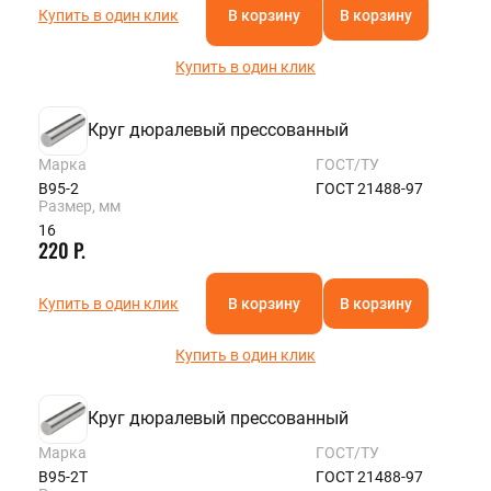
Купить в один клик
В корзину
В корзину
Купить в один клик
Круг дюралевый прессованный
Марка
ГОСТ/ТУ
В95-2
ГОСТ 21488-97
Размер, мм
16
220 Р.
Купить в один клик
В корзину
В корзину
Купить в один клик
Круг дюралевый прессованный
Марка
ГОСТ/ТУ
В95-2Т
ГОСТ 21488-97