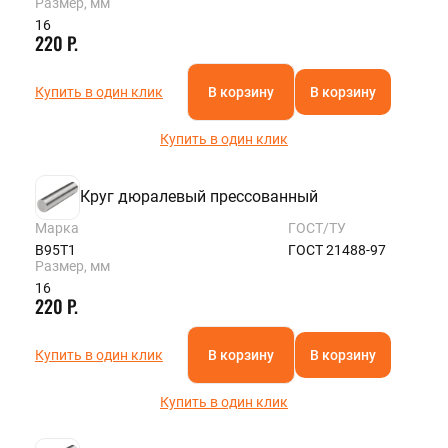
Размер, мм
16
220 Р.
Купить в один клик
В корзину
В корзину
Купить в один клик
Круг дюралевый прессованный
Марка
ГОСТ/ТУ
В95Т1
ГОСТ 21488-97
Размер, мм
16
220 Р.
Купить в один клик
В корзину
В корзину
Купить в один клик