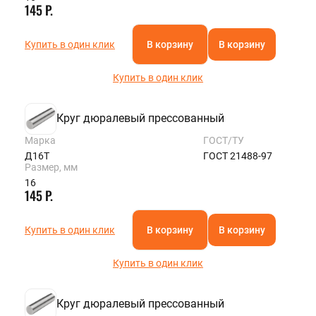
145 Р.
Купить в один клик
В корзину
В корзину
Купить в один клик
Круг дюралевый прессованный
Марка
ГОСТ/ТУ
Д16Т
ГОСТ 21488-97
Размер, мм
16
145 Р.
Купить в один клик
В корзину
В корзину
Купить в один клик
Круг дюралевый прессованный