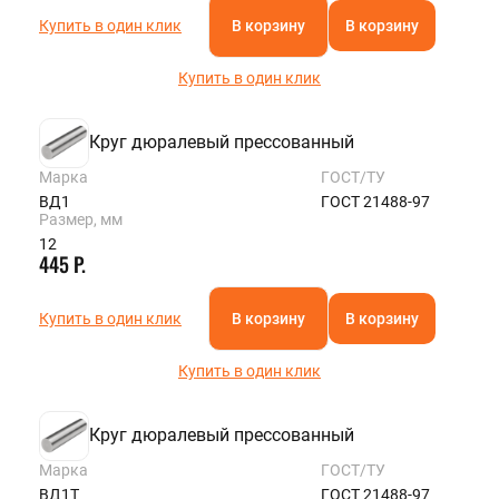
Купить в один клик
В корзину
В корзину
Купить в один клик
Круг дюралевый прессованный
Марка
ГОСТ/ТУ
ВД1
ГОСТ 21488-97
Размер, мм
12
445 Р.
Купить в один клик
В корзину
В корзину
Купить в один клик
Круг дюралевый прессованный
Марка
ГОСТ/ТУ
ВД1Т
ГОСТ 21488-97