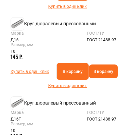
Купить в один клик
Круг дюралевый прессованный
Марка
ГОСТ/ТУ
Д16
ГОСТ 21488-97
Размер, мм
10
145 Р.
Купить в один клик
В корзину
В корзину
Купить в один клик
Круг дюралевый прессованный
Марка
ГОСТ/ТУ
Д16Т
ГОСТ 21488-97
Размер, мм
10