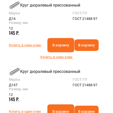
Круг дюралевый прессованный
Марка
ГОСТ/ТУ
Д16
ГОСТ 21488-97
Размер, мм
12
145 Р.
Купить в один клик
В корзину
В корзину
Купить в один клик
Круг дюралевый прессованный
Марка
ГОСТ/ТУ
Д16Т
ГОСТ 21488-97
Размер, мм
12
145 Р.
Купить в один клик
В корзину
В корзину