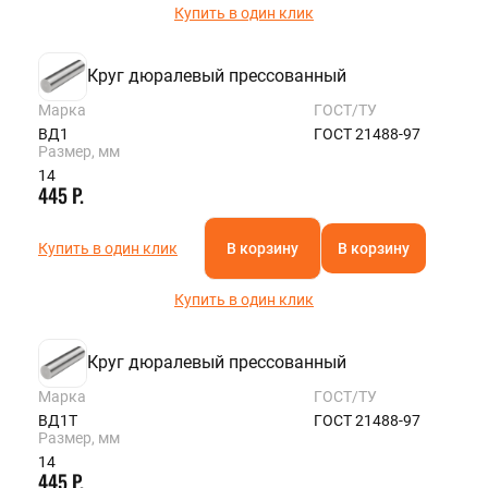
Купить в один клик
Круг дюралевый прессованный
Марка
ГОСТ/ТУ
ВД1
ГОСТ 21488-97
Размер, мм
14
445 Р.
Купить в один клик
В корзину
В корзину
Купить в один клик
Круг дюралевый прессованный
Марка
ГОСТ/ТУ
ВД1Т
ГОСТ 21488-97
Размер, мм
14
445 Р.