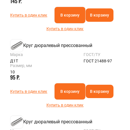
145 Р.
Купить в один клик
В корзину
В корзину
Купить в один клик
Круг дюралевый прессованный
Марка
ГОСТ/ТУ
Д1Т
ГОСТ 21488-97
Размер, мм
10
95 Р.
Купить в один клик
В корзину
В корзину
Купить в один клик
Круг дюралевый прессованный