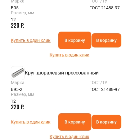
Марка
ГОСТ/ТУ
В95
ГОСТ 21488-97
Размер, мм
12
220 Р.
Купить в один клик
В корзину
В корзину
Купить в один клик
Круг дюралевый прессованный
Марка
ГОСТ/ТУ
В95-2
ГОСТ 21488-97
Размер, мм
12
220 Р.
Купить в один клик
В корзину
В корзину
Купить в один клик