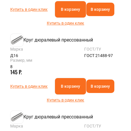
Купить в один клик
В корзину
В корзину
Купить в один клик
Круг дюралевый прессованный
Марка
ГОСТ/ТУ
Д16
ГОСТ 21488-97
Размер, мм
8
145 Р.
Купить в один клик
В корзину
В корзину
Купить в один клик
Круг дюралевый прессованный
Марка
ГОСТ/ТУ