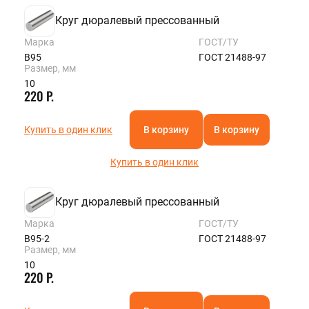
Круг дюралевый прессованный
Марка
ГОСТ/ТУ
В95
ГОСТ 21488-97
Размер, мм
10
220 Р.
Купить в один клик
В корзину
В корзину
Купить в один клик
Круг дюралевый прессованный
Марка
ГОСТ/ТУ
В95-2
ГОСТ 21488-97
Размер, мм
10
220 Р.