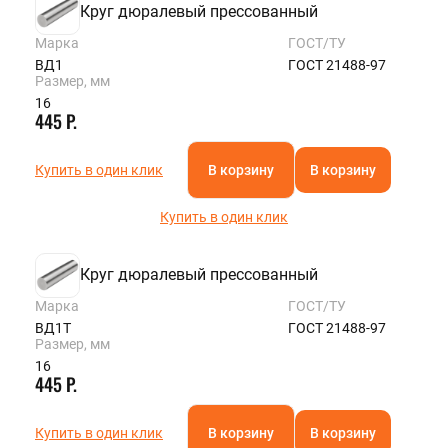
Круг дюралевый прессованный
Марка
ГОСТ/ТУ
ВД1
ГОСТ 21488-97
Размер, мм
16
445 Р.
Купить в один клик
В корзину
В корзину
Купить в один клик
Круг дюралевый прессованный
Марка
ГОСТ/ТУ
ВД1Т
ГОСТ 21488-97
Размер, мм
16
445 Р.
Купить в один клик
В корзину
В корзину