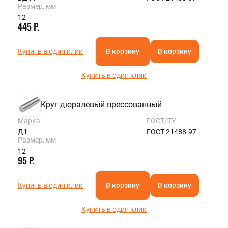
Размер, мм
12
445 Р.
Купить в один клик
В корзину
В корзину
Купить в один клик
Круг дюралевый прессованный
Марка
ГОСТ/ТУ
Д1
ГОСТ 21488-97
Размер, мм
12
95 Р.
Купить в один клик
В корзину
В корзину
Купить в один клик