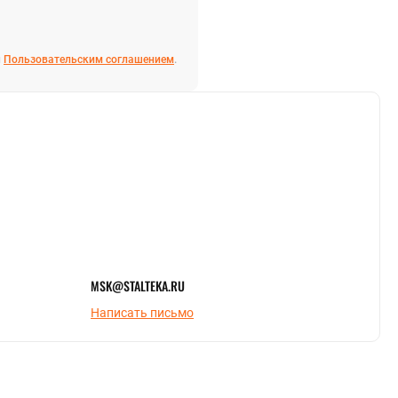
и
Пользовательским соглашением
.
MSK@STALTEKA.RU
Написать письмо