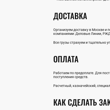
ДОСТАВКА
Организуем доставку в Москве и п
компаниями: Деловые Линии, РЖД,
Все грузы страхуем и тщательно 
ОПЛАТА
Работаем по предоплате. Для пост
поступления средств.
Расчетный, казначейский, специал
КАК СДЕЛАТЬ ЗА