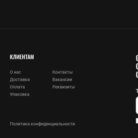
КЛИЕНТАМ
О нас
Контакты
Доставка
Вакансии
Оплата
Реквизиты
Упаковка
Политика конфиденциальности