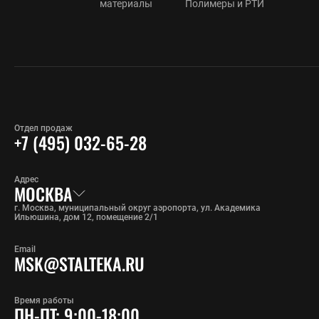
материалы
Полимеры и РТИ
Отдел продаж
+7 (495) 032-65-28
Адрес
МОСКВА
г. Москва, муниципальный округ аэропорта, ул. Академика
Ильюшина, дом 12, помещение 2/1
Email
MSK@STALTEKA.RU
Время работы
ПН-ПТ: 9:00-18:00