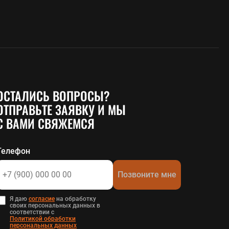
ОСТАЛИСЬ ВОПРОСЫ?
ОТПРАВЬТЕ ЗАЯВКУ И МЫ
С ВАМИ СВЯЖЕМСЯ
Телефон
Позвоните мне
Я даю
согласие
на обработку
своих персональных данных в
соответствии с
Политикой обработки
персональных данных