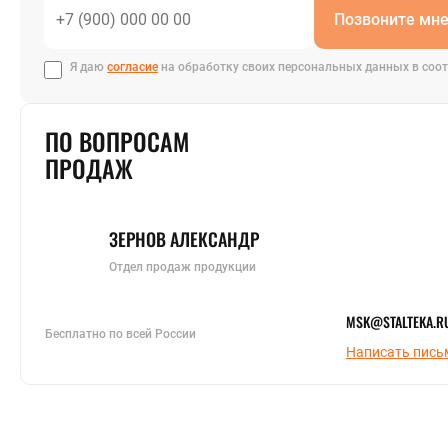
Позвоните мн
Я даю
согласие
на обработку своих персональных данных в соот
ПО ВОПРОСАМ
ПРОДАЖ
ЗЕРНОВ АЛЕКСАНДР
Отдел продаж продукции
MSK@STALTEKA.R
Бесплатно по всей России
Написать пись