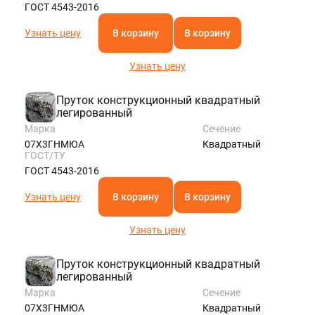
ГОСТ 4543-2016
Узнать цену
В корзину
В корзину
Узнать цену
Пруток конструкционный квадратный
легированный
Марка
Сечение
07Х3ГНМЮА
Квадратный
ГОСТ/ТУ
ГОСТ 4543-2016
Узнать цену
В корзину
В корзину
Узнать цену
Пруток конструкционный квадратный
легированный
Марка
Сечение
07Х3ГНМЮА
Квадратный