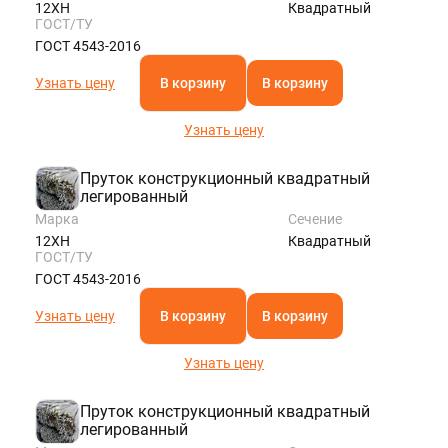
12ХН
Квадратный
ГОСТ/ТУ
ГОСТ 4543-2016
Узнать цену
В корзину
В корзину
Узнать цену
Пруток конструкционный квадратный
легированный
Марка
Сечение
12ХН
Квадратный
ГОСТ/ТУ
ГОСТ 4543-2016
Узнать цену
В корзину
В корзину
Узнать цену
Пруток конструкционный квадратный
легированный