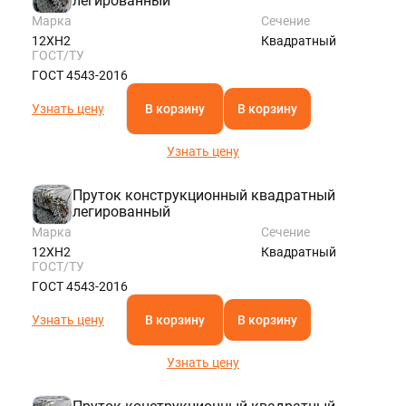
легированный
Марка
Сечение
12ХН2
Квадратный
ГОСТ/ТУ
ГОСТ 4543-2016
Узнать цену
В корзину
В корзину
Узнать цену
Пруток конструкционный квадратный
легированный
Марка
Сечение
12ХН2
Квадратный
ГОСТ/ТУ
ГОСТ 4543-2016
Узнать цену
В корзину
В корзину
Узнать цену