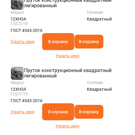
Пруток конструкционный квадратный
легированный
Марка
Сечение
12ХН3А
Квадратный
ГОСТ/ТУ
ГОСТ 4543-2016
Узнать цену
В корзину
В корзину
Узнать цену
Пруток конструкционный квадратный
легированный
Марка
Сечение
12ХН3А
Квадратный
ГОСТ/ТУ
ГОСТ 4543-2016
Узнать цену
В корзину
В корзину
Узнать цену