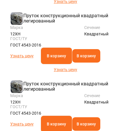
Узнать цену
Пруток конструкционный квадратный
легированный
Марка
Сечение
12ХН
Квадратный
ГОСТ/ТУ
ГОСТ 4543-2016
Узнать цену
В корзину
В корзину
Узнать цену
Пруток конструкционный квадратный
легированный
Марка
Сечение
12ХН
Квадратный
ГОСТ/ТУ
ГОСТ 4543-2016
Узнать цену
В корзину
В корзину