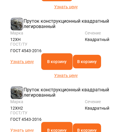
Узнать цену
Пруток конструкционный квадратный
легированный
Марка
Сечение
12ХН
Квадратный
ГОСТ/ТУ
ГОСТ 4543-2016
Узнать цену
В корзину
В корзину
Узнать цену
Пруток конструкционный квадратный
легированный
Марка
Сечение
12ХН2
Квадратный
ГОСТ/ТУ
ГОСТ 4543-2016
Узнать цену
В корзину
В корзину