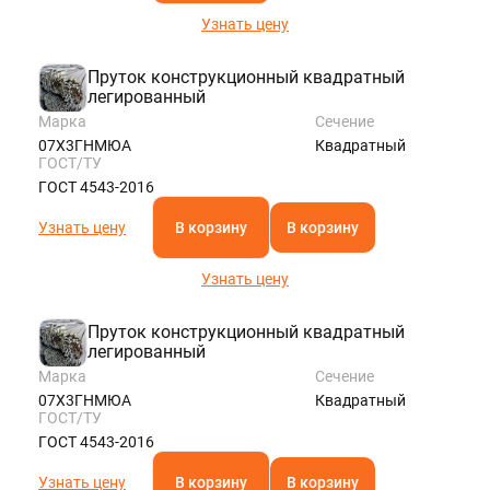
Узнать цену
Пруток конструкционный квадратный
легированный
Марка
Сечение
07Х3ГНМЮА
Квадратный
ГОСТ/ТУ
ГОСТ 4543-2016
Узнать цену
В корзину
В корзину
Узнать цену
Пруток конструкционный квадратный
легированный
Марка
Сечение
07Х3ГНМЮА
Квадратный
ГОСТ/ТУ
ГОСТ 4543-2016
Узнать цену
В корзину
В корзину