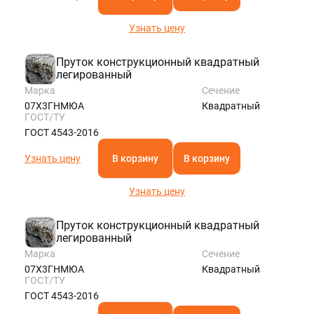
Узнать цену
Пруток конструкционный квадратный
легированный
Марка
Сечение
07Х3ГНМЮА
Квадратный
ГОСТ/ТУ
ГОСТ 4543-2016
Узнать цену
В корзину
В корзину
Узнать цену
Пруток конструкционный квадратный
легированный
Марка
Сечение
07Х3ГНМЮА
Квадратный
ГОСТ/ТУ
ГОСТ 4543-2016