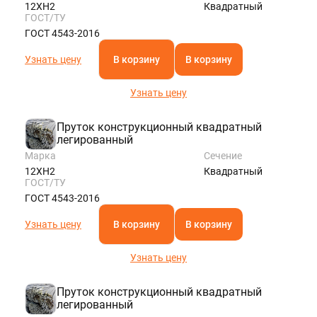
12ХН2
Квадратный
ГОСТ/ТУ
ГОСТ 4543-2016
Узнать цену
В корзину
В корзину
Узнать цену
Пруток конструкционный квадратный
легированный
Марка
Сечение
12ХН2
Квадратный
ГОСТ/ТУ
ГОСТ 4543-2016
Узнать цену
В корзину
В корзину
Узнать цену
Пруток конструкционный квадратный
легированный