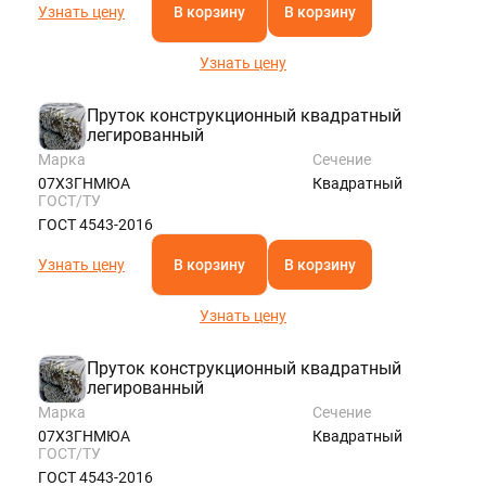
Узнать цену
В корзину
В корзину
Узнать цену
Пруток конструкционный квадратный
легированный
Марка
Сечение
07Х3ГНМЮА
Квадратный
ГОСТ/ТУ
ГОСТ 4543-2016
Узнать цену
В корзину
В корзину
Узнать цену
Пруток конструкционный квадратный
легированный
Марка
Сечение
07Х3ГНМЮА
Квадратный
ГОСТ/ТУ
ГОСТ 4543-2016