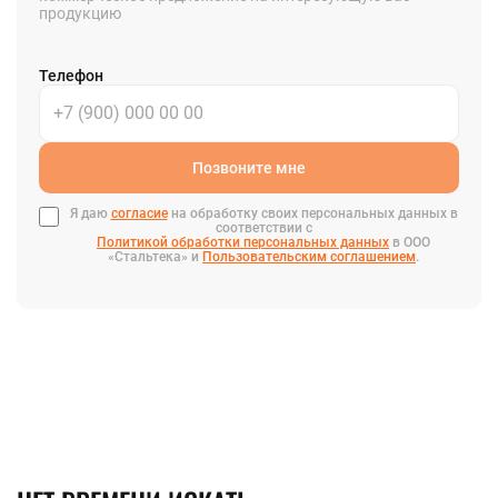
продукцию
Телефон
Позвоните мне
Я даю
согласие
на обработку своих персональных данных в
соответствии с
Политикой обработки персональных данных
в ООО
«Стальтека» и
Пользовательским соглашением
.