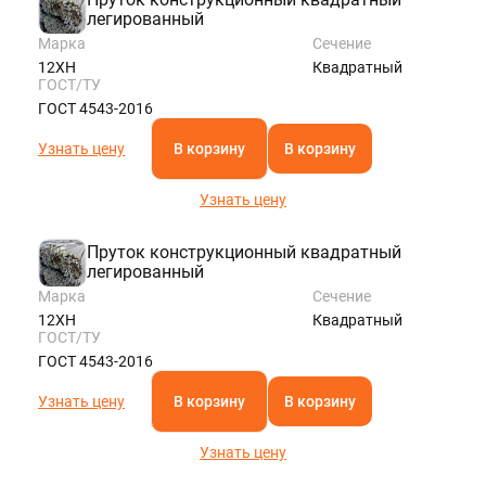
легированный
Марка
Сечение
12ХН
Квадратный
ГОСТ/ТУ
ГОСТ 4543-2016
Узнать цену
В корзину
В корзину
Узнать цену
Пруток конструкционный квадратный
легированный
Марка
Сечение
12ХН
Квадратный
ГОСТ/ТУ
ГОСТ 4543-2016
Узнать цену
В корзину
В корзину
Узнать цену