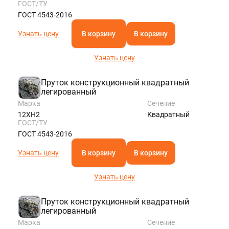
ГОСТ/ТУ
ГОСТ 4543-2016
Узнать цену
В корзину
В корзину
Узнать цену
Пруток конструкционный квадратный
легированный
Марка
Сечение
12ХН2
Квадратный
ГОСТ/ТУ
ГОСТ 4543-2016
Узнать цену
В корзину
В корзину
Узнать цену
Пруток конструкционный квадратный
легированный
Марка
Сечение