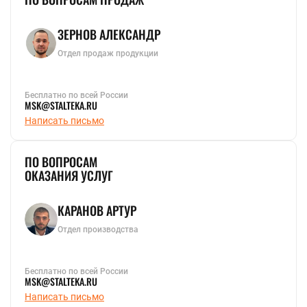
ЗЕРНОВ АЛЕКСАНДР
Отдел продаж продукции
Бесплатно по всей России
MSK@STALTEKA.RU
Написать письмо
ПО ВОПРОСАМ
ОКАЗАНИЯ УСЛУГ
КАРАНОВ АРТУР
Отдел производства
Бесплатно по всей России
MSK@STALTEKA.RU
Написать письмо