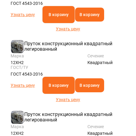
ГОСТ 4543-2016
Узнать цену
В корзину
В корзину
Узнать цену
Пруток конструкционный квадратный
легированный
Марка
Сечение
12ХН2
Квадратный
ГОСТ/ТУ
ГОСТ 4543-2016
Узнать цену
В корзину
В корзину
Узнать цену
Пруток конструкционный квадратный
легированный
Марка
Сечение
12ХН2
Квадратный