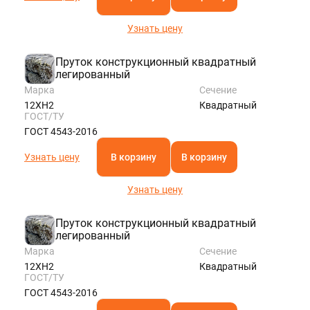
Узнать цену
Пруток конструкционный квадратный
легированный
Марка
Сечение
12ХН2
Квадратный
ГОСТ/ТУ
ГОСТ 4543-2016
Узнать цену
В корзину
В корзину
Узнать цену
Пруток конструкционный квадратный
легированный
Марка
Сечение
12ХН2
Квадратный
ГОСТ/ТУ
ГОСТ 4543-2016