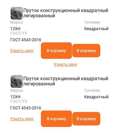
Пруток конструкционный квадратный
легированный
Марка
Сечение
12ХН
Квадратный
ГОСТ/ТУ
ГОСТ 4543-2016
Узнать цену
В корзину
В корзину
Узнать цену
Пруток конструкционный квадратный
легированный
Марка
Сечение
12ХН
Квадратный
ГОСТ/ТУ
ГОСТ 4543-2016
Узнать цену
В корзину
В корзину