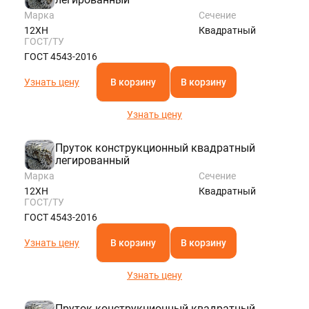
Марка
Сечение
12ХН
Квадратный
ГОСТ/ТУ
ГОСТ 4543-2016
Узнать цену
В корзину
В корзину
Узнать цену
Пруток конструкционный квадратный
легированный
Марка
Сечение
12ХН
Квадратный
ГОСТ/ТУ
ГОСТ 4543-2016
Узнать цену
В корзину
В корзину
Узнать цену
Пруток конструкционный квадратный