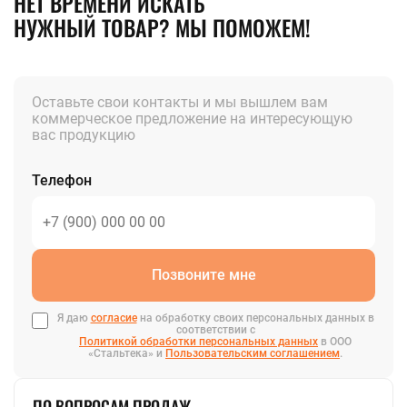
НЕТ ВРЕМЕНИ ИСКАТЬ
НУЖНЫЙ ТОВАР? МЫ ПОМОЖЕМ!
Оставьте свои контакты и мы вышлем вам
коммерческое предложение на интересующую
вас продукцию
Телефон
Позвоните мне
Я даю
согласие
на обработку своих персональных данных в
соответствии с
Политикой обработки персональных данных
в ООО
«Стальтека» и
Пользовательским соглашением
.
ПО ВОПРОСАМ ПРОДАЖ