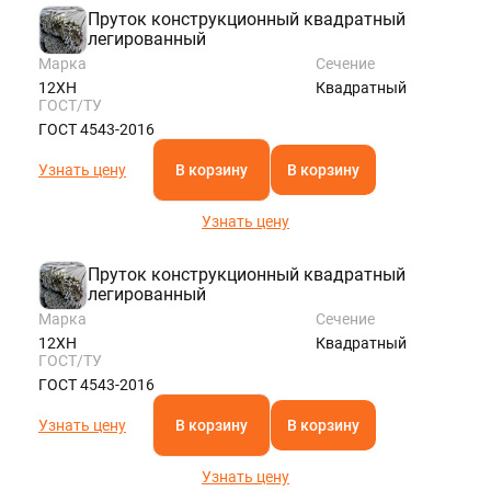
Пруток конструкционный квадратный
легированный
Марка
Сечение
12ХН
Квадратный
ГОСТ/ТУ
ГОСТ 4543-2016
Узнать цену
В корзину
В корзину
Узнать цену
Пруток конструкционный квадратный
легированный
Марка
Сечение
12ХН
Квадратный
ГОСТ/ТУ
ГОСТ 4543-2016
Узнать цену
В корзину
В корзину
Узнать цену