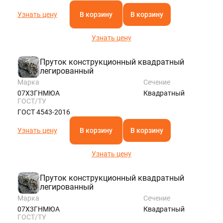
Узнать цену
В корзину
В корзину
Узнать цену
Пруток конструкционный квадратный
легированный
Марка
Сечение
07Х3ГНМЮА
Квадратный
ГОСТ/ТУ
ГОСТ 4543-2016
Узнать цену
В корзину
В корзину
Узнать цену
Пруток конструкционный квадратный
легированный
Марка
Сечение
07Х3ГНМЮА
Квадратный
ГОСТ/ТУ