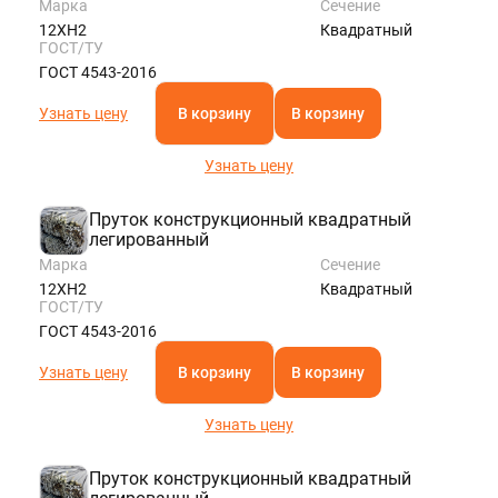
Марка
Сечение
12ХН2
Квадратный
ГОСТ/ТУ
ГОСТ 4543-2016
Узнать цену
В корзину
В корзину
Узнать цену
Пруток конструкционный квадратный
легированный
Марка
Сечение
12ХН2
Квадратный
ГОСТ/ТУ
ГОСТ 4543-2016
Узнать цену
В корзину
В корзину
Узнать цену
Пруток конструкционный квадратный