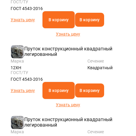
ГОСТ/ТУ
ГОСТ 4543-2016
Узнать цену
В корзину
В корзину
Узнать цену
Пруток конструкционный квадратный
легированный
Марка
Сечение
12ХН
Квадратный
ГОСТ/ТУ
ГОСТ 4543-2016
Узнать цену
В корзину
В корзину
Узнать цену
Пруток конструкционный квадратный
легированный
Марка
Сечение