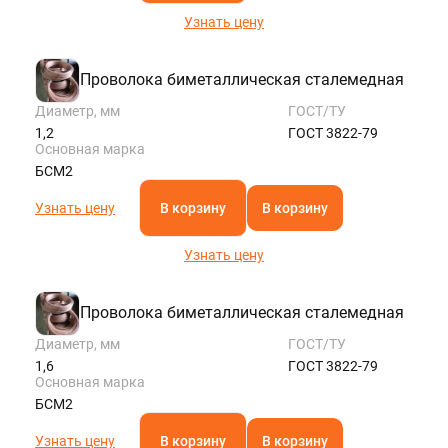
Узнать цену
Проволока биметаллическая сталемедная
Диаметр, мм
ГОСТ/ТУ
1,2
ГОСТ 3822-79
Основная марка
БСМ2
Узнать цену
В корзину
В корзину
Узнать цену
Проволока биметаллическая сталемедная
Диаметр, мм
ГОСТ/ТУ
1,6
ГОСТ 3822-79
Основная марка
БСМ2
Узнать цену
В корзину
В корзину