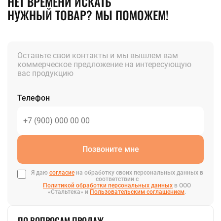
НЕТ ВРЕМЕНИ ИСКАТЬ
НУЖНЫЙ ТОВАР? МЫ ПОМОЖЕМ!
Оставьте свои контакты и мы вышлем вам
коммерческое предложение на интересующую
вас продукцию
Телефон
Позвоните мне
Я даю
согласие
на обработку своих персональных данных в
соответствии с
Политикой обработки персональных данных
в ООО
«Стальтека» и
Пользовательским соглашением
.
ПО ВОПРОСАМ ПРОДАЖ