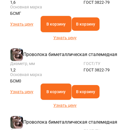
1,6
ГОСТ 3822-79
Основная марка
БСМГ
Узнать цену
В корзину
В корзину
Узнать цену
Проволока биметаллическая сталемедная
Диаметр, мм
ГОСТ/ТУ
1,2
ГОСТ 3822-79
Основная марка
БСМ0
Узнать цену
В корзину
В корзину
Узнать цену
Проволока биметаллическая сталемедная