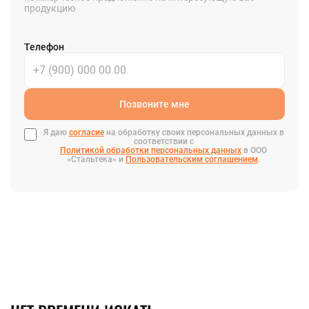
продукцию
Телефон
Позвоните мне
Я даю
согласие
на обработку своих персональных данных в
соответствии с
Политикой обработки персональных данных
в ООО
«Стальтека» и
Пользовательским соглашением
.