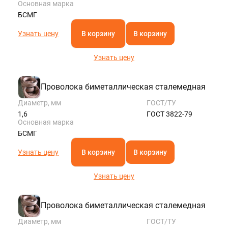
Основная марка
БСМГ
Узнать цену
В корзину
В корзину
Узнать цену
Проволока биметаллическая сталемедная
Диаметр, мм
ГОСТ/ТУ
1,6
ГОСТ 3822-79
Основная марка
БСМГ
Узнать цену
В корзину
В корзину
Узнать цену
Проволока биметаллическая сталемедная
Диаметр, мм
ГОСТ/ТУ