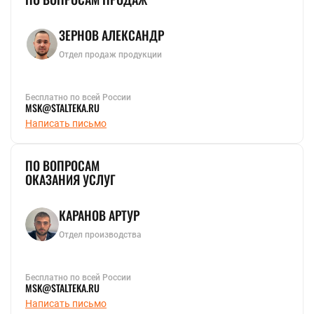
ЗЕРНОВ АЛЕКСАНДР
Отдел продаж продукции
Бесплатно по всей России
MSK@STALTEKA.RU
Написать письмо
ПО ВОПРОСАМ
ОКАЗАНИЯ УСЛУГ
КАРАНОВ АРТУР
Отдел производства
Бесплатно по всей России
MSK@STALTEKA.RU
Написать письмо