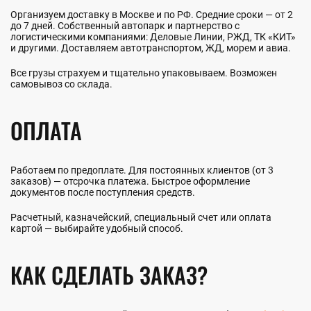
Организуем доставку в Москве и по РФ. Средние сроки — от 2
до 7 дней. Собственный автопарк и партнерство с
логистическими компаниями: Деловые Линии, РЖД, ТК «КИТ»
и другими. Доставляем автотранспортом, ЖД, морем и авиа.
Все грузы страхуем и тщательно упаковываем. Возможен
самовывоз со склада.
ОПЛАТА
Работаем по предоплате. Для постоянных клиентов (от 3
заказов) — отсрочка платежа. Быстрое оформление
документов после поступления средств.
Расчетный, казначейский, специальный счет или оплата
картой — выбирайте удобный способ.
КАК СДЕЛАТЬ ЗАКАЗ?