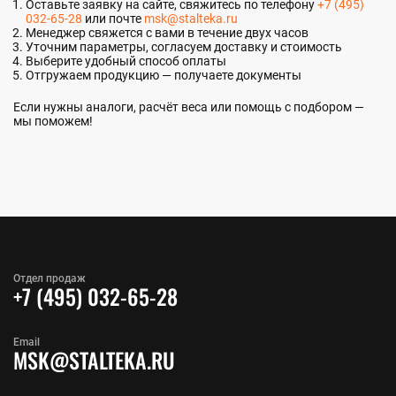
Оставьте заявку на сайте, свяжитесь по телефону
+7 (495)
032-65-28
или почте
msk@stalteka.ru
Менеджер свяжется с вами в течение двух часов
Уточним параметры, согласуем доставку и стоимость
Выберите удобный способ оплаты
Отгружаем продукцию — получаете документы
Если нужны аналоги, расчёт веса или помощь с подбором —
мы поможем!
Отдел продаж
+7 (495) 032-65-28
Email
MSK@STALTEKA.RU