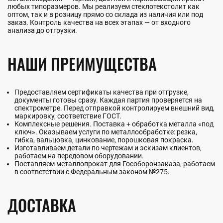
любых типоразмеров. Мы реализуем стеклотекстолит как
оптом, так и в розницу прямо со склада из наличия или под
заказ. Контроль качества на всех этапах — от входного
анализа до отгрузки.
НАШИ ПРЕИМУЩЕСТВА
Предоставляем сертификаты качества при отгрузке,
документы готовы сразу. Каждая партия проверяется на
спектрометре. Перед отправкой контролируем внешний вид,
маркировку, соответствие ГОСТ.
Комплексные решения. Поставка + обработка металла «под
ключ». Оказываем услуги по металлообработке: резка,
гибка, вальцовка, цинкование, порошковая покраска.
Изготавливаем детали по чертежам и эскизам клиентов,
работаем на передовом оборудовании.
Поставляем металлопрокат для Гособоронзаказа, работаем
в соответствии с Федеральным законом №275.
ДОСТАВКА