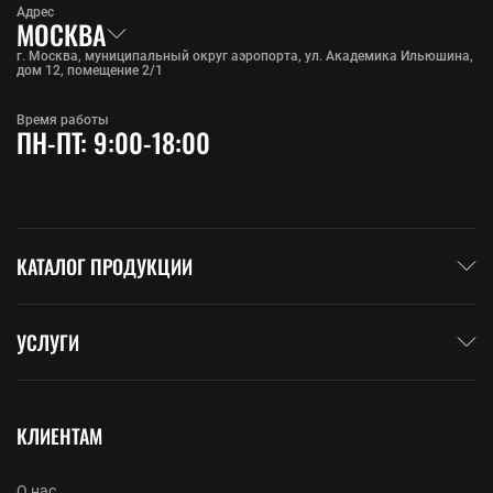
Адрес
МОСКВА
г. Москва, муниципальный округ аэропорта, ул. Академика Ильюшина,
дом 12, помещение 2/1
Время работы
ПН-ПТ: 9:00-18:00
КАТАЛОГ ПРОДУКЦИИ
УСЛУГИ
КЛИЕНТАМ
О нас