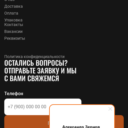
Доставка
Оплата
Упаковка
Контакты
Вакансии
Реквизиты
Политика конфиденциальности
ОСТАЛИСЬ ВОПРОСЫ?
ОТПРАВЬТЕ ЗАЯВКУ И МЫ
С ВАМИ СВЯЖЕМСЯ
Телефон
Позвоните мне
Александр Зернов