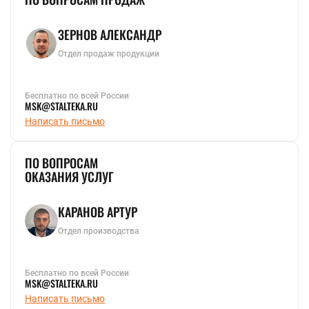
ЗЕРНОВ АЛЕКСАНДР
Отдел продаж продукции
Бесплатно по всей России
MSK@STALTEKA.RU
Написать письмо
ПО ВОПРОСАМ
ОКАЗАНИЯ УСЛУГ
КАРАНОВ АРТУР
Отдел производства
Бесплатно по всей России
MSK@STALTEKA.RU
Написать письмо