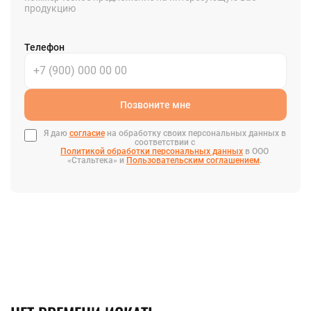
продукцию
Телефон
Позвоните мне
Я даю
согласие
на обработку своих персональных данных в
соответствии с
Политикой обработки персональных данных
в ООО
«Стальтека» и
Пользовательским соглашением
.