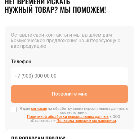
НЕТ ВРЕМЕНИ ИСКАТЬ
НУЖНЫЙ ТОВАР? МЫ ПОМОЖЕМ!
Оставьте свои контакты и мы вышлем вам
коммерческое предложение на интересующую
вас продукцию
Телефон
Позвоните мне
Я даю
согласие
на обработку своих персональных данных в
соответствии с
Политикой обработки персональных данных
в ООО
«Стальтека» и
Пользовательским соглашением
.
ПО ВОПРОСАМ ПРОДАЖ