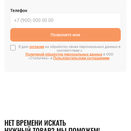
Телефон
Позвоните мне
Я даю
согласие
на обработку своих персональных данных в
соответствии с
Политикой обработки персональных данных
в ООО
«Стальтека» и
Пользовательским соглашением
.
НЕТ ВРЕМЕНИ ИСКАТЬ
НУЖНЫЙ ТОВАР? МЫ ПОМОЖЕМ!