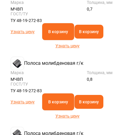
Марка
Толщина, мм
МЧВП
0,7
ГОСТ/ТУ
ТУ 48-19-272-83
Узнать цену
В корзину
В корзину
Узнать цену
Полоса молибденовая г/к
Марка
Толщина, мм
МЧВП
0,8
ГОСТ/ТУ
ТУ 48-19-272-83
Узнать цену
В корзину
В корзину
Узнать цену
Полоса молибденовая г/к