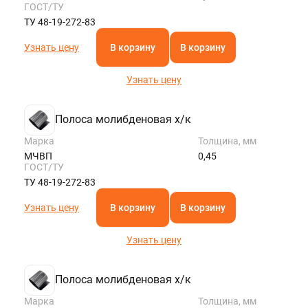
ГОСТ/ТУ
ТУ 48-19-272-83
Узнать цену
В корзину
В корзину
Узнать цену
Полоса молибденовая х/к
Марка
Толщина, мм
МЧВП
0,45
ГОСТ/ТУ
ТУ 48-19-272-83
Узнать цену
В корзину
В корзину
Узнать цену
Полоса молибденовая х/к
Марка
Толщина, мм