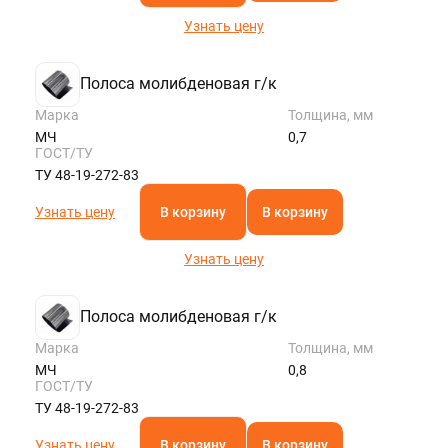
Узнать цену
Полоса молибденовая г/к
Марка
Толщина, мм
МЧ
0,7
ГОСТ/ТУ
ТУ 48-19-272-83
Узнать цену
В корзину
В корзину
Узнать цену
Полоса молибденовая г/к
Марка
Толщина, мм
МЧ
0,8
ГОСТ/ТУ
ТУ 48-19-272-83
Узнать цену
В корзину
В корзину