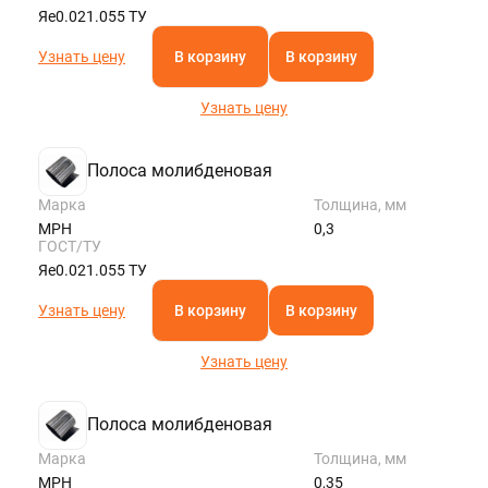
Яе0.021.055 ТУ
Узнать цену
В корзину
В корзину
Узнать цену
Полоса молибденовая
Марка
Толщина, мм
МРН
0,3
ГОСТ/ТУ
Яе0.021.055 ТУ
Узнать цену
В корзину
В корзину
Узнать цену
Полоса молибденовая
Марка
Толщина, мм
МРН
0,35