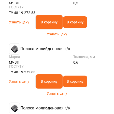
МЧВП
0,5
ГОСТ/ТУ
ТУ 48-19-272-83
Узнать цену
В корзину
В корзину
Узнать цену
Полоса молибденовая г/к
Марка
Толщина, мм
МЧВП
0,6
ГОСТ/ТУ
ТУ 48-19-272-83
Узнать цену
В корзину
В корзину
Узнать цену
Полоса молибденовая г/к