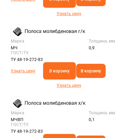
Узнать цену
Полоса молибденовая г/к
Марка
Толщина, мм
МЧ
0,9
ГОСТ/ТУ
ТУ 48-19-272-83
Узнать цену
В корзину
В корзину
Узнать цену
Полоса молибденовая х/к
Марка
Толщина, мм
МЧВП
0,1
ГОСТ/ТУ
ТУ 48-19-272-83