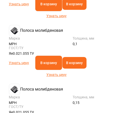
Узнать цену
В корзину
В корзину
Узнать цену
Полоса молибденовая
Марка
Толщина, мм
МРН
0,1
ГОСТ/ТУ
Яе0.021.055 ТУ
Узнать цену
В корзину
В корзину
Узнать цену
Полоса молибденовая
Марка
Толщина, мм
МРН
0,15
ГОСТ/ТУ
Яе0.021.055 ТУ