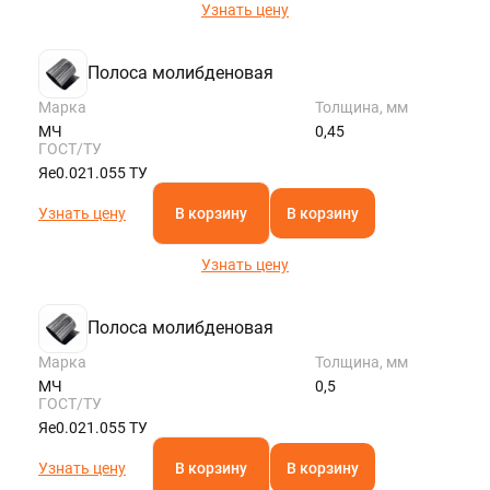
Узнать цену
Полоса молибденовая
Марка
Толщина, мм
МЧ
0,45
ГОСТ/ТУ
Яе0.021.055 ТУ
Узнать цену
В корзину
В корзину
Узнать цену
Полоса молибденовая
Марка
Толщина, мм
МЧ
0,5
ГОСТ/ТУ
Яе0.021.055 ТУ
Узнать цену
В корзину
В корзину