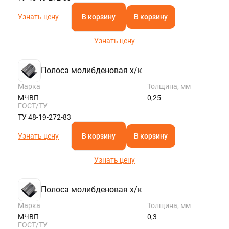
Узнать цену
В корзину
В корзину
Узнать цену
Полоса молибденовая х/к
Марка
Толщина, мм
МЧВП
0,25
ГОСТ/ТУ
ТУ 48-19-272-83
Узнать цену
В корзину
В корзину
Узнать цену
Полоса молибденовая х/к
Марка
Толщина, мм
МЧВП
0,3
ГОСТ/ТУ