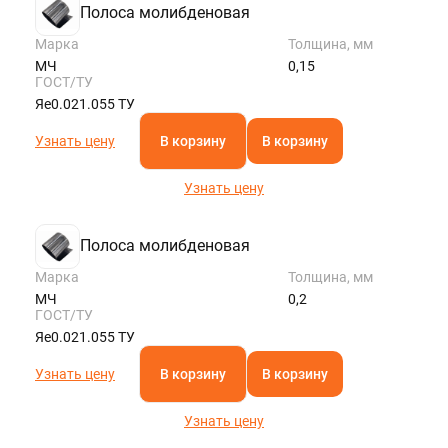
Полоса молибденовая
Марка
Толщина, мм
МЧ
0,15
ГОСТ/ТУ
Яе0.021.055 ТУ
Узнать цену
В корзину
В корзину
Узнать цену
Полоса молибденовая
Марка
Толщина, мм
МЧ
0,2
ГОСТ/ТУ
Яе0.021.055 ТУ
Узнать цену
В корзину
В корзину
Узнать цену