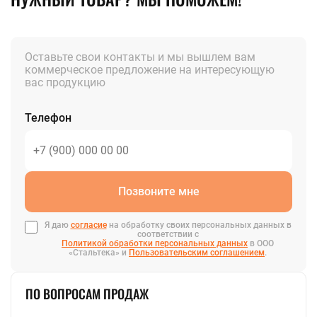
Оставьте свои контакты и мы вышлем вам
коммерческое предложение на интересующую
вас продукцию
Телефон
Позвоните мне
Я даю
согласие
на обработку своих персональных данных в
соответствии с
Политикой обработки персональных данных
в ООО
«Стальтека» и
Пользовательским соглашением
.
ПО ВОПРОСАМ ПРОДАЖ