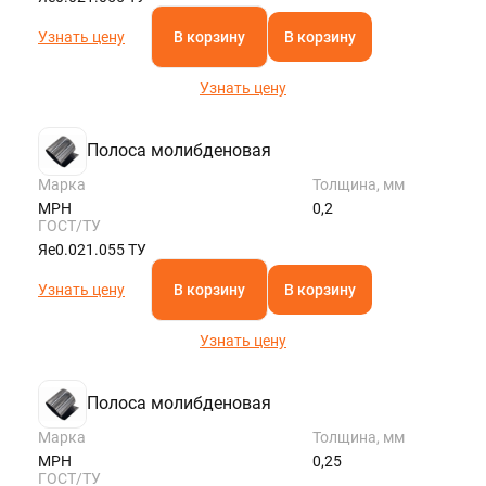
Узнать цену
В корзину
В корзину
Узнать цену
Полоса молибденовая
Марка
Толщина, мм
МРН
0,2
ГОСТ/ТУ
Яе0.021.055 ТУ
Узнать цену
В корзину
В корзину
Узнать цену
Полоса молибденовая
Марка
Толщина, мм
МРН
0,25
ГОСТ/ТУ