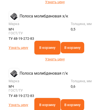
Узнать цену
Полоса молибденовая х/к
Марка
Толщина, мм
МЧ
0,5
ГОСТ/ТУ
ТУ 48-19-272-83
Узнать цену
В корзину
В корзину
Узнать цену
Полоса молибденовая г/к
Марка
Толщина, мм
МЧ
0,6
ГОСТ/ТУ
ТУ 48-19-272-83
Узнать цену
В корзину
В корзину