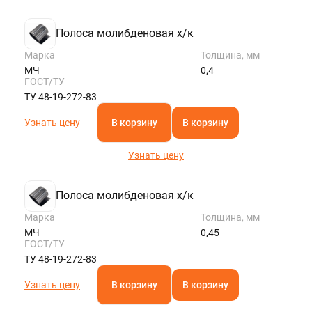
Полоса молибденовая х/к
Марка
Толщина, мм
МЧ
0,4
ГОСТ/ТУ
ТУ 48-19-272-83
Узнать цену
В корзину
В корзину
Узнать цену
Полоса молибденовая х/к
Марка
Толщина, мм
МЧ
0,45
ГОСТ/ТУ
ТУ 48-19-272-83
Узнать цену
В корзину
В корзину