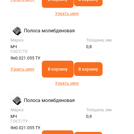
Узнать цену
Полоса молибденовая
Марка
Толщина, мм
МЧ
0,8
ГОСТ/ТУ
Яе0.021.055 ТУ
Узнать цену
В корзину
В корзину
Узнать цену
Полоса молибденовая
Марка
Толщина, мм
МЧ
0,9
ГОСТ/ТУ
Яе0.021.055 ТУ