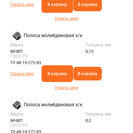
Узнать цену
В корзину
В корзину
Узнать цену
Полоса молибденовая х/к
Марка
Толщина, мм
МЧВП
0,15
ГОСТ/ТУ
ТУ 48-19-272-83
Узнать цену
В корзину
В корзину
Узнать цену
Полоса молибденовая х/к
Марка
Толщина, мм
МЧВП
0,2
ГОСТ/ТУ
ТУ 48-19-272-83