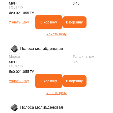
МРН
0,45
ГОСТ/ТУ
Яе0.021.055 ТУ
Узнать цену
В корзину
В корзину
Узнать цену
Полоса молибденовая
Марка
Толщина, мм
МРН
0,5
ГОСТ/ТУ
Яе0.021.055 ТУ
Узнать цену
В корзину
В корзину
Узнать цену
Полоса молибденовая