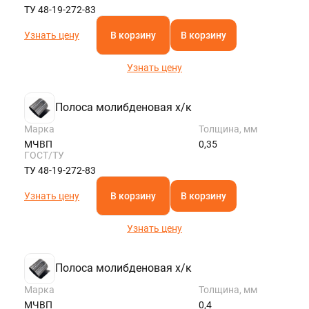
ТУ 48-19-272-83
Узнать цену
В корзину
В корзину
Узнать цену
Полоса молибденовая х/к
Марка
Толщина, мм
МЧВП
0,35
ГОСТ/ТУ
ТУ 48-19-272-83
Узнать цену
В корзину
В корзину
Узнать цену
Полоса молибденовая х/к
Марка
Толщина, мм
МЧВП
0,4