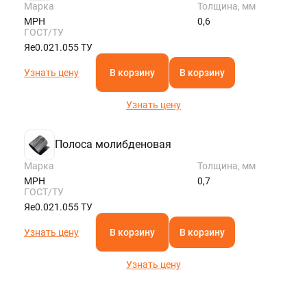
Марка
Толщина, мм
МРН
0,6
ГОСТ/ТУ
Яе0.021.055 ТУ
Узнать цену
В корзину
В корзину
Узнать цену
Полоса молибденовая
Марка
Толщина, мм
МРН
0,7
ГОСТ/ТУ
Яе0.021.055 ТУ
Узнать цену
В корзину
В корзину
Узнать цену