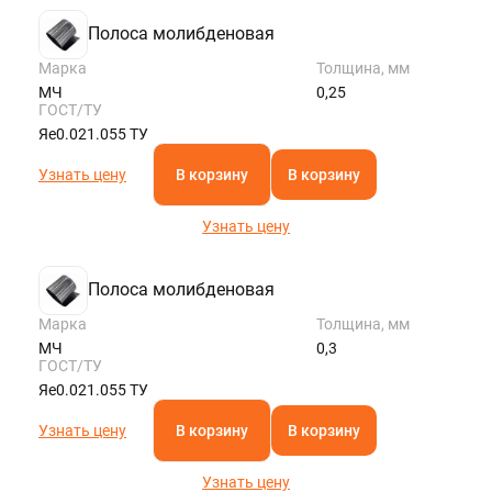
Полоса молибденовая
Марка
Толщина, мм
МЧ
0,25
ГОСТ/ТУ
Яе0.021.055 ТУ
Узнать цену
В корзину
В корзину
Узнать цену
Полоса молибденовая
Марка
Толщина, мм
МЧ
0,3
ГОСТ/ТУ
Яе0.021.055 ТУ
Узнать цену
В корзину
В корзину
Узнать цену