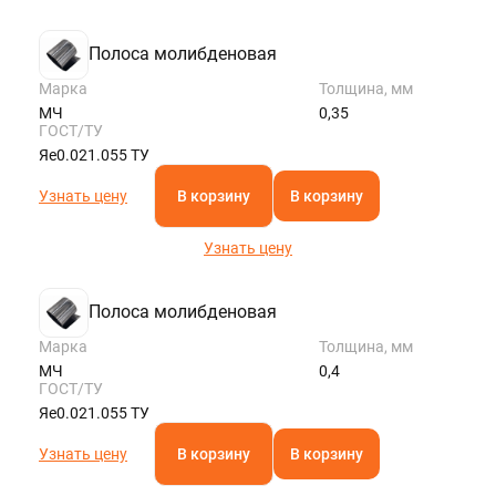
Полоса молибденовая
Марка
Толщина, мм
МЧ
0,35
ГОСТ/ТУ
Яе0.021.055 ТУ
Узнать цену
В корзину
В корзину
Узнать цену
Полоса молибденовая
Марка
Толщина, мм
МЧ
0,4
ГОСТ/ТУ
Яе0.021.055 ТУ
Узнать цену
В корзину
В корзину