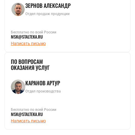
ЗЕРНОВ АЛЕКСАНДР
Отдел продаж продукции
Бесплатно по всей России
MSK@STALTEKA.RU
Написать письмо
ПО ВОПРОСАМ
ОКАЗАНИЯ УСЛУГ
КАРАНОВ АРТУР
Отдел производства
Бесплатно по всей России
MSK@STALTEKA.RU
Написать письмо