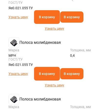
ГОСТ/ТУ
Яе0.021.055 ТУ
Узнать цену
В корзину
В корзину
Узнать цену
Полоса молибденовая
Марка
Толщина, мм
МРН
0,4
ГОСТ/ТУ
Яе0.021.055 ТУ
Узнать цену
В корзину
В корзину
Узнать цену
Полоса молибденовая
Марка
Толщина, мм