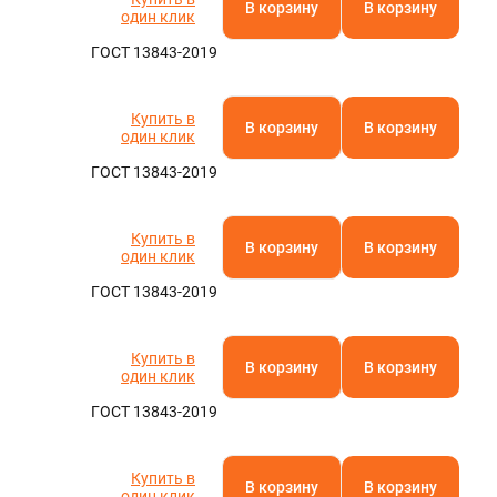
В корзину
В корзину
один клик
ГОСТ 13843-2019
Купить в
В корзину
В корзину
один клик
ГОСТ 13843-2019
Купить в
В корзину
В корзину
один клик
ГОСТ 13843-2019
Купить в
В корзину
В корзину
один клик
ГОСТ 13843-2019
Купить в
В корзину
В корзину
один клик