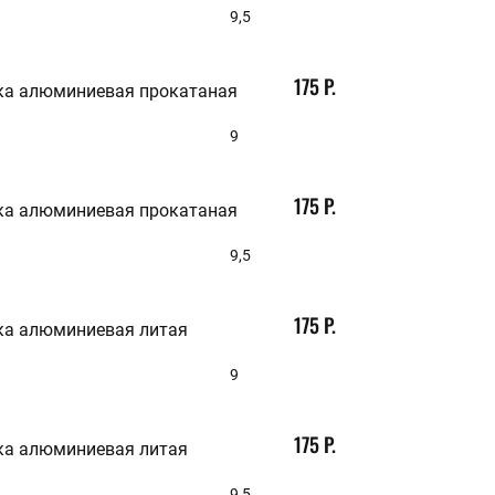
9,5
175 Р.
ка алюминиевая прокатаная
9
175 Р.
ка алюминиевая прокатаная
9,5
175 Р.
ка алюминиевая литая
9
175 Р.
ка алюминиевая литая
9,5