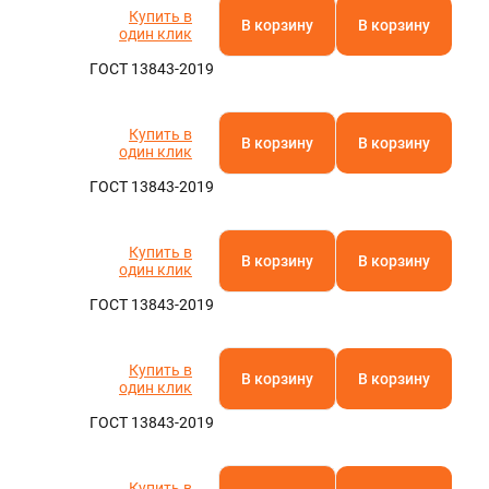
Купить в
В корзину
В корзину
один клик
ГОСТ 13843-2019
Купить в
В корзину
В корзину
один клик
ГОСТ 13843-2019
Купить в
В корзину
В корзину
один клик
ГОСТ 13843-2019
Купить в
В корзину
В корзину
один клик
ГОСТ 13843-2019
Купить в