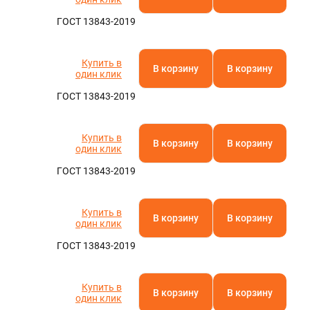
ГОСТ 13843-2019
Купить в
В корзину
В корзину
один клик
ГОСТ 13843-2019
Купить в
В корзину
В корзину
один клик
ГОСТ 13843-2019
Купить в
В корзину
В корзину
один клик
ГОСТ 13843-2019
Купить в
В корзину
В корзину
один клик