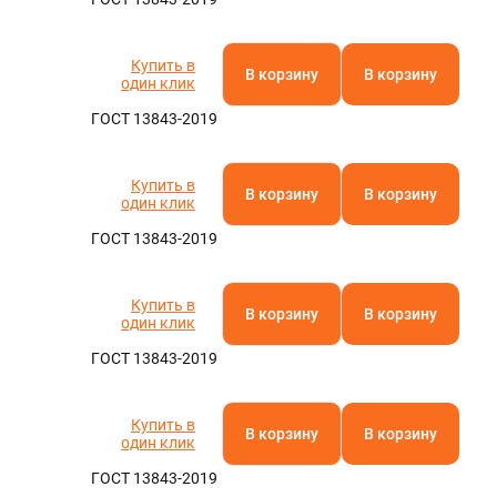
Купить в
В корзину
В корзину
один клик
ГОСТ 13843-2019
Купить в
В корзину
В корзину
один клик
ГОСТ 13843-2019
Купить в
В корзину
В корзину
один клик
ГОСТ 13843-2019
Купить в
В корзину
В корзину
один клик
ГОСТ 13843-2019