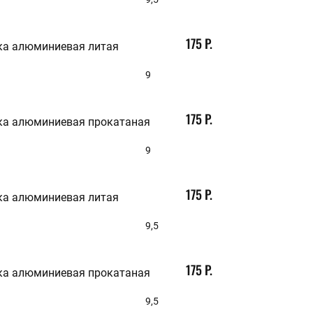
175 Р.
ка алюминиевая литая
9
175 Р.
ка алюминиевая прокатаная
9
175 Р.
ка алюминиевая литая
9,5
175 Р.
ка алюминиевая прокатаная
9,5