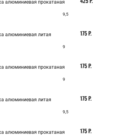
425 Р.
ка алюминиевая прокатаная
9,5
175 Р.
ка алюминиевая литая
9
175 Р.
ка алюминиевая прокатаная
9
175 Р.
ка алюминиевая литая
9,5
175 Р.
ка алюминиевая прокатаная