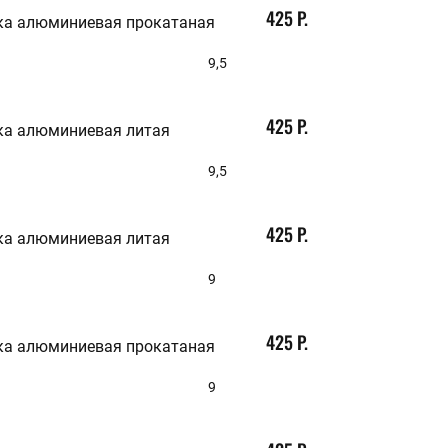
425 Р.
ка алюминиевая прокатаная
9,5
425 Р.
ка алюминиевая литая
9,5
425 Р.
ка алюминиевая литая
9
425 Р.
ка алюминиевая прокатаная
9