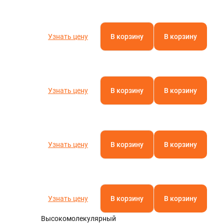
Узнать цену
В корзину
В корзину
Узнать цену
В корзину
В корзину
Узнать цену
В корзину
В корзину
Узнать цену
В корзину
В корзину
Высокомолекулярный