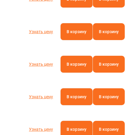
Узнать цену
В корзину
В корзину
Узнать цену
В корзину
В корзину
Узнать цену
В корзину
В корзину
Узнать цену
В корзину
В корзину