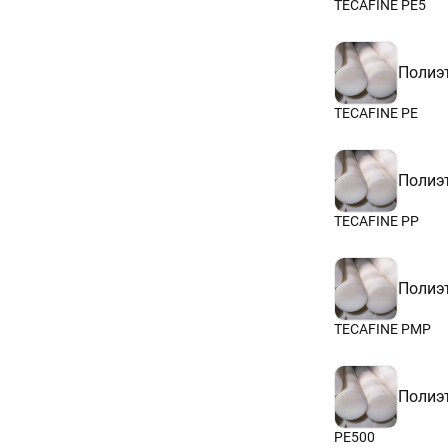
TECAFINE PE5
Полиэ
TECAFINE PE
Полиэ
TECAFINE PP
Полиэ
TECAFINE PMP
Полиэ
РЕ500