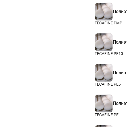
Полиэ
TECAFINE PMP
Полиэ
TECAFINE PE10
Полиэ
TECAFINE PE5
Полиэ
TECAFINE PE