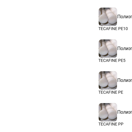
Полиэ
TECAFINE PE10
Полиэ
TECAFINE PE5
Полиэ
TECAFINE PE
Полиэ
TECAFINE PP