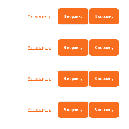
Узнать цену
В корзину
В корзину
Узнать цену
В корзину
В корзину
Узнать цену
В корзину
В корзину
Узнать цену
В корзину
В корзину