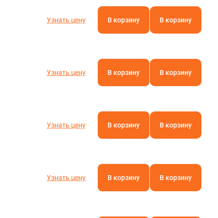
Узнать цену
В корзину
В корзину
Узнать цену
В корзину
В корзину
Узнать цену
В корзину
В корзину
Узнать цену
В корзину
В корзину