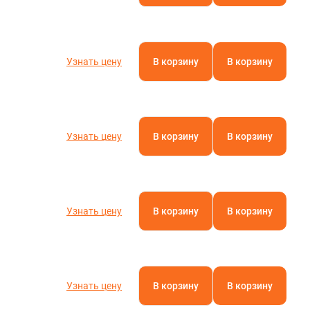
Узнать цену
В корзину
В корзину
Узнать цену
В корзину
В корзину
Узнать цену
В корзину
В корзину
Узнать цену
В корзину
В корзину