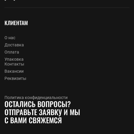
КЛИЕНТАМ
О нас
Доставка
Оплата
Упаковка
Контакты
Вакансии
Реквизиты
Политика конфиденциальности
ОСТАЛИСЬ ВОПРОСЫ?
ОТПРАВЬТЕ ЗАЯВКУ И МЫ
С ВАМИ СВЯЖЕМСЯ