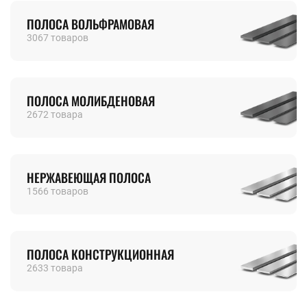
ПОЛОСА ВОЛЬФРАМОВАЯ
3067 товаров
ПОЛОСА МОЛИБДЕНОВАЯ
2672 товара
НЕРЖАВЕЮЩАЯ ПОЛОСА
1566 товаров
ПОЛОСА КОНСТРУКЦИОННАЯ
2633 товара