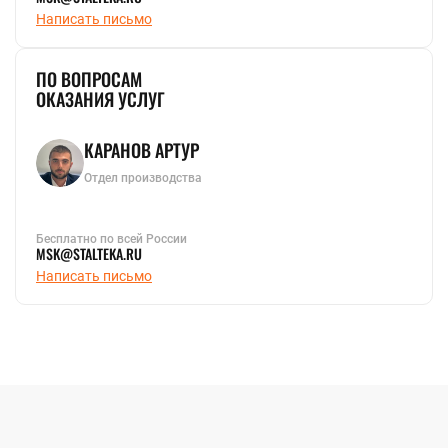
Написать письмо
ПО ВОПРОСАМ
ОКАЗАНИЯ УСЛУГ
КАРАНОВ АРТУР
Отдел производства
Бесплатно по всей России
MSK@STALTEKA.RU
Написать письмо