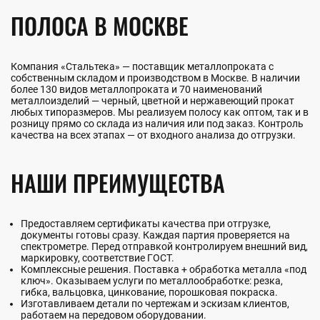
ПОЛОСА В МОСКВЕ
Компания «Стальтека» — поставщик металлопроката с
собственным складом и производством в Москве. В наличии
более 130 видов металлопроката и 70 наименований
металлоизделий — черный, цветной и нержавеющий прокат
любых типоразмеров. Мы реализуем полосу как оптом, так и в
розницу прямо со склада из наличия или под заказ. Контроль
качества на всех этапах — от входного анализа до отгрузки.
НАШИ ПРЕИМУЩЕСТВА
Предоставляем сертификаты качества при отгрузке,
документы готовы сразу. Каждая партия проверяется на
спектрометре. Перед отправкой контролируем внешний вид,
маркировку, соответствие ГОСТ.
Комплексные решения. Поставка + обработка металла «под
ключ». Оказываем услуги по металлообработке: резка,
гибка, вальцовка, цинкование, порошковая покраска.
Изготавливаем детали по чертежам и эскизам клиентов,
работаем на передовом оборудовании.