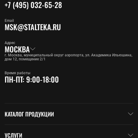
+7 (495) 032-65-28
Email
MSK@STALTEKA.RU
Адрес
МОСКВА
г. Москва, муниципальный округ аэропорта, ул. Академика Ильюшина,
дом 12, помещение 2/1
Время работы
ПН-ПТ: 9:00-18:00
КАТАЛОГ ПРОДУКЦИИ
УСЛУГИ