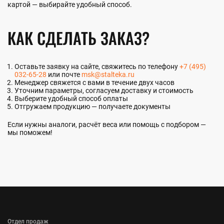
картой — выбирайте удобный способ.
КАК СДЕЛАТЬ ЗАКАЗ?
Оставьте заявку на сайте, свяжитесь по телефону
+7 (495)
032-65-28
или почте
msk@stalteka.ru
Менеджер свяжется с вами в течение двух часов
Уточним параметры, согласуем доставку и стоимость
Выберите удобный способ оплаты
Отгружаем продукцию — получаете документы
Если нужны аналоги, расчёт веса или помощь с подбором —
мы поможем!
Отдел продаж