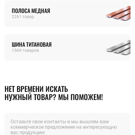
ПОЛОСА МЕДНАЯ
2261 товар
ШИНА ТИТАНОВАЯ
1569 товаров
НЕТ ВРЕМЕНИ ИСКАТЬ
НУЖНЫЙ ТОВАР? МЫ ПОМОЖЕМ!
Оставьте свои контакты и мы вышлем вам
коммерческое предложение на интересующую
вас продукцию