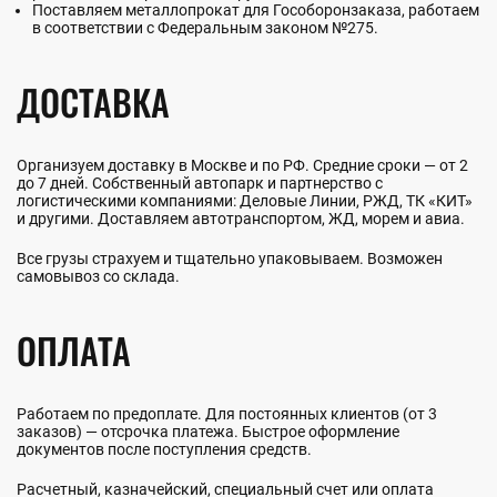
Поставляем металлопрокат для Гособоронзаказа, работаем
в соответствии с Федеральным законом №275.
ДОСТАВКА
Организуем доставку в Москве и по РФ. Средние сроки — от 2
до 7 дней. Собственный автопарк и партнерство с
логистическими компаниями: Деловые Линии, РЖД, ТК «КИТ»
и другими. Доставляем автотранспортом, ЖД, морем и авиа.
Все грузы страхуем и тщательно упаковываем. Возможен
самовывоз со склада.
ОПЛАТА
Работаем по предоплате. Для постоянных клиентов (от 3
заказов) — отсрочка платежа. Быстрое оформление
документов после поступления средств.
Расчетный, казначейский, специальный счет или оплата