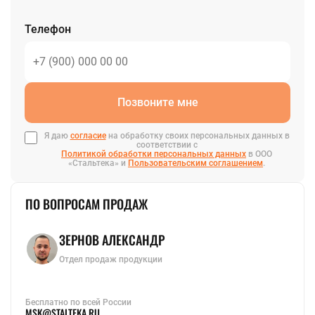
Телефон
Позвоните мне
Я даю
согласие
на обработку своих персональных данных в
соответствии с
Политикой обработки персональных данных
в ООО
«Стальтека» и
Пользовательским соглашением
.
ПО ВОПРОСАМ ПРОДАЖ
ЗЕРНОВ АЛЕКСАНДР
Отдел продаж продукции
Бесплатно по всей России
MSK@STALTEKA.RU