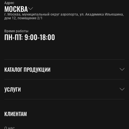
Адрес
МОСКВА
г. Москва, муниципальный округ аэропорта, ул. Академика Ильюшина,
дом 12, помещение 2/1
Время работы
ПН-ПТ: 9:00-18:00
КАТАЛОГ ПРОДУКЦИИ
УСЛУГИ
КЛИЕНТАМ
О нас