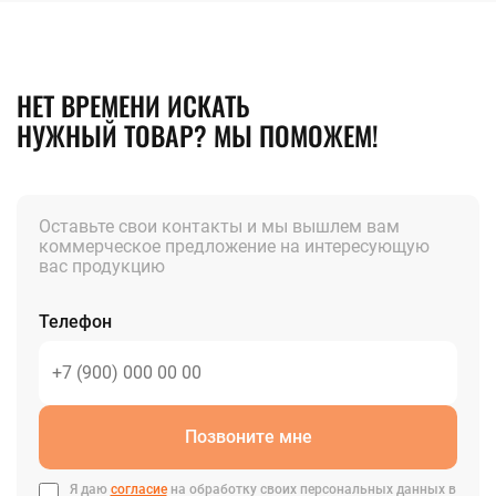
НЕТ ВРЕМЕНИ ИСКАТЬ
НУЖНЫЙ ТОВАР? МЫ ПОМОЖЕМ!
Оставьте свои контакты и мы вышлем вам
коммерческое предложение на интересующую
вас продукцию
Телефон
Позвоните мне
Я даю
согласие
на обработку своих персональных данных в