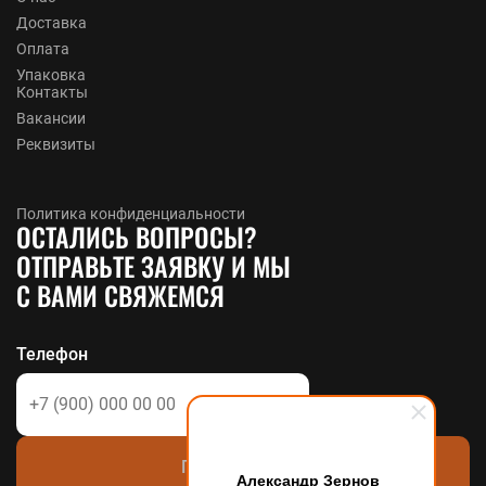
Доставка
Оплата
Упаковка
Контакты
Вакансии
Реквизиты
Политика конфиденциальности
ОСТАЛИСЬ ВОПРОСЫ?
ОТПРАВЬТЕ ЗАЯВКУ И МЫ
С ВАМИ СВЯЖЕМСЯ
Телефон
Позвоните мне
Александр Зернов