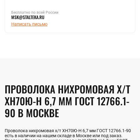
Бесплатно по всей России
MSK@STALTEKA.RU
Написать письмо
ПРОВОЛОКА НИХРОМОВАЯ Х/Т
ХН70Ю-Н 6,7 ММ ГОСТ 12766.1-
90 В МОСКВЕ
Проволока нихромовая х/т ХН70Ю-Н 6,7 мм ГОСТ 12766.1-90
есть в наличии на нашем складе в Москве или под заказ.