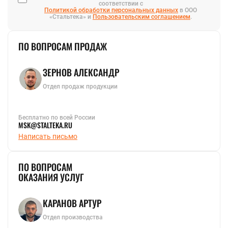
соответствии с
Политикой обработки персональных данных
в ООО
«Стальтека» и
Пользовательским соглашением
.
ПО ВОПРОСАМ ПРОДАЖ
ЗЕРНОВ АЛЕКСАНДР
Отдел продаж продукции
Бесплатно по всей России
MSK@STALTEKA.RU
Написать письмо
ПО ВОПРОСАМ
ОКАЗАНИЯ УСЛУГ
КАРАНОВ АРТУР
Отдел производства