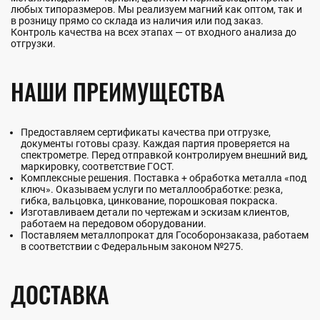
любых типоразмеров. Мы реализуем магний как оптом, так и
в розницу прямо со склада из наличия или под заказ.
Контроль качества на всех этапах — от входного анализа до
отгрузки.
НАШИ ПРЕИМУЩЕСТВА
Предоставляем сертификаты качества при отгрузке,
документы готовы сразу. Каждая партия проверяется на
спектрометре. Перед отправкой контролируем внешний вид,
маркировку, соответствие ГОСТ.
Комплексные решения. Поставка + обработка металла «под
ключ». Оказываем услуги по металлообработке: резка,
гибка, вальцовка, цинкование, порошковая покраска.
Изготавливаем детали по чертежам и эскизам клиентов,
работаем на передовом оборудовании.
Поставляем металлопрокат для Гособоронзаказа, работаем
в соответствии с Федеральным законом №275.
ДОСТАВКА