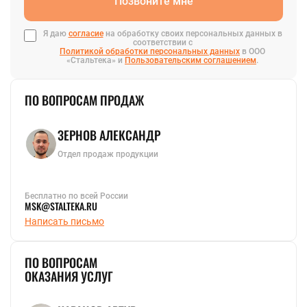
Позвоните мне
Я даю
согласие
на обработку своих персональных данных в
соответствии с
Политикой обработки персональных данных
в ООО
«Стальтека» и
Пользовательским соглашением
.
ПО ВОПРОСАМ ПРОДАЖ
ЗЕРНОВ АЛЕКСАНДР
Отдел продаж продукции
Бесплатно по всей России
MSK@STALTEKA.RU
Написать письмо
ПО ВОПРОСАМ
ОКАЗАНИЯ УСЛУГ