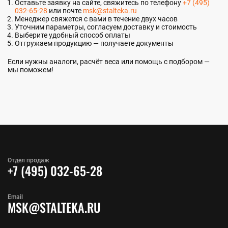
Оставьте заявку на сайте, свяжитесь по телефону
+7 (495)
032-65-28
или почте
msk@stalteka.ru
Менеджер свяжется с вами в течение двух часов
Уточним параметры, согласуем доставку и стоимость
Выберите удобный способ оплаты
Отгружаем продукцию — получаете документы
Если нужны аналоги, расчёт веса или помощь с подбором —
мы поможем!
Отдел продаж
+7 (495) 032-65-28
Email
MSK@STALTEKA.RU