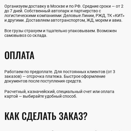
Организуем доставку в Москве и по РФ. Средние сроки — от 2
до 7 дней. Собственный автопарк и партнерство с
логистическими компаниями: Деловые Линии, РЖД, ТК «КИТ»
и другими. Доставляем автотранспортом, ЖД, морем и авиа.
Все грузы страхуем и тщательно упаковываем. Возможен
самовывоз со склада.
ОПЛАТА
Работаем по предоплате. Для постоянных клиентов (от 3
заказов) — отсрочка платежа. Быстрое оформление
документов после поступления средств.
Расчетный, казначейский, специальный счет или оплата
картой — выбирайте удобный способ.
КАК СДЕЛАТЬ ЗАКАЗ?