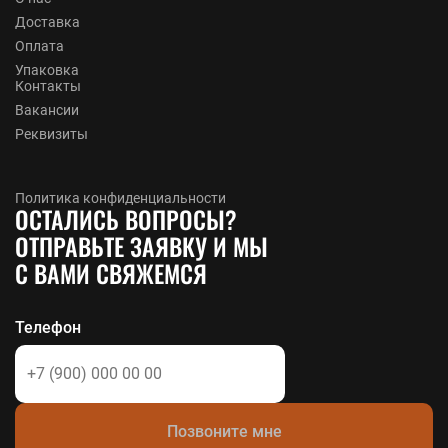
Доставка
Оплата
Упаковка
Контакты
Вакансии
Реквизиты
Политика конфиденциальности
ОСТАЛИСЬ ВОПРОСЫ?
ОТПРАВЬТЕ ЗАЯВКУ И МЫ
С ВАМИ СВЯЖЕМСЯ
Телефон
Позвоните мне