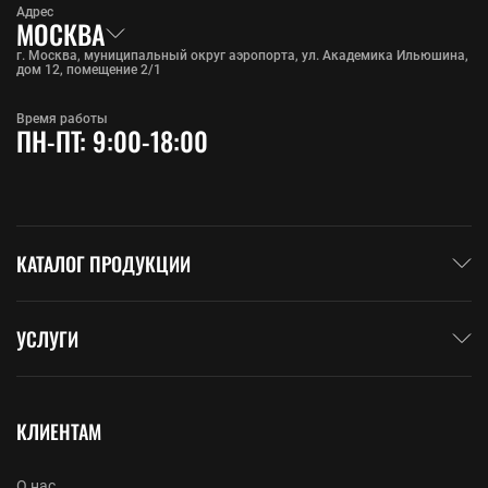
Адрес
МОСКВА
г. Москва, муниципальный округ аэропорта, ул. Академика Ильюшина,
дом 12, помещение 2/1
Время работы
ПН-ПТ: 9:00-18:00
КАТАЛОГ ПРОДУКЦИИ
УСЛУГИ
КЛИЕНТАМ
О нас