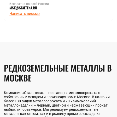
Бесплатно по всей России
MSK@STALTEKA.RU
Написать письмо
РЕДКОЗЕМЕЛЬНЫЕ МЕТАЛЛЫ В
МОСКВЕ
Компания «Стальтека» — поставщик металлопроката с
собственным складом и производством в Москве. В наличии
более 130 видов металлопроката и 70 наименований
металлоизделий — черный, цветной и нержавеющий прокат
любых типоразмеров. Мы реализуем редкоземельные
металлы как оптом, так и в розницу прямо со склада из