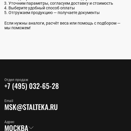
Уточним параметры, согласуем доставку и стоимость
Выберите удобный способ оплаты
Отгружаем продукцию — получаете документы
Если нужны аналоги, расчёт веса или помощь с подбором —
мы поможем!
Отдел продаж
+7 (495) 032-65-28
Email
MSK@STALTEKA.RU
Адрес
МОСКВА