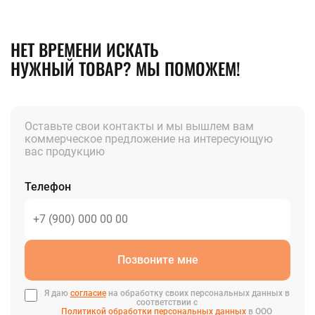
НЕТ ВРЕМЕНИ ИСКАТЬ
НУЖНЫЙ ТОВАР? МЫ ПОМОЖЕМ!
Оставьте свои контакты и мы вышлем вам
коммерческое предложение на интересующую
вас продукцию
Телефон
Позвоните мне
Я даю
согласие
на обработку своих персональных данных в
соответствии с
Политикой обработки персональных данных
в ООО