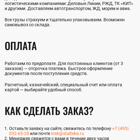
логистическими компаниями: Деловые Линии, РЖД, ТК «КИТ»
и другими. Доставляем автотранспортом, ЖД, морем и авиа.
Все грузы страхуем и тщательно упаковываем. Возможен
самовывоз со склада.
ОПЛАТА
Работаем по предоплате. Для постоянных клиентов (от 3
заказов) — отсрочка платежа. Быстрое оформление
документов после поступления средств.
Расчетный, казначейский, специальный счет или оплата
картой — выбирайте удобный способ.
КАК СДЕЛАТЬ ЗАКАЗ?
Оставьте заявку на сайте, свяжитесь по телефону
+7 (495)
032-65-28
или почте
msk@stalteka.ru
Менеджер свяжется с вами в течение двух часов