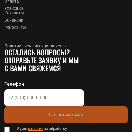
Оплата
Упаковка
Контакты
Вакансии
Реквизиты
Политика конфиденциальности
ОСТАЛИСЬ ВОПРОСЫ?
ОТПРАВЬТЕ ЗАЯВКУ И МЫ
С ВАМИ СВЯЖЕМСЯ
Телефон
Позвоните мне
Я даю
согласие
на обработку