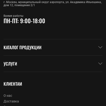
г. Москва, муниципальный округ аэропорта, ул. Академика Ильюшина,
дом 12, помещение 2/1
Время работы
ПН-ПТ: 9:00-18:00
КАТАЛОГ ПРОДУКЦИИ
УСЛУГИ
КЛИЕНТАМ
О нас
Доставка